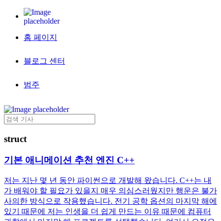
홈 페이지
블로그 센터
범주
struct
기본 애니메이션 추천 엔진 C++
저는 지난 몇 년 동안 파이썬으로 개발해 왔습니다. C++는 내
가 배워야 할 필요가 있을지 매우 의심스러웠지만 행운은 불가
사의한 방식으로 작용했습니다. 전기 공학 옵션의 마지막 해에
있기 때문에 저는 인생을 더 쉽게 만드는 이유 때문에 컴퓨터