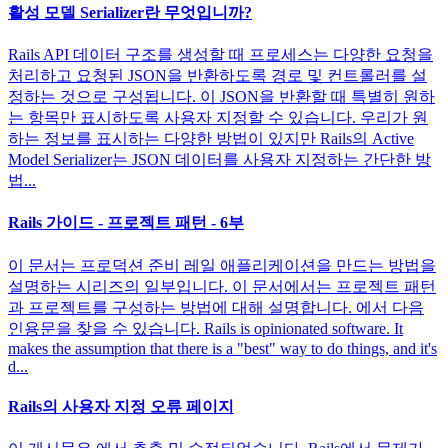
활성 모델 Serializer란 무엇입니까?
Rails API 데이터 구조를 생성할 때 프로세스는 다양한 요청을
처리하고 요청된 JSON을 반환하도록 경로 및 컨트롤러를 설
정하는 것으로 구성됩니다. 이 JSON을 반환할 때 특별히 원하
는 항목만 표시하도록 사용자 지정할 수 있습니다. 우리가 원
하는 정보를 표시하는 다양한 방법이 있지만 Rails의 Active
Model Serializer는 JSON 데이터를 사용자 지정하는 간단한 방
법...
Rails 가이드 - 프로젝트 패턴 - 6부
이 문서는 프로덕션 준비 레일 애플리케이션을 만드는 방법을
설명하는 시리즈의 일부입니다. 이 문서에서는 프로젝트 패턴
과 프로젝트를 구성하는 방법에 대해 설명합니다. 에서 다음
인용문을 찾을 수 있습니다. Rails is opinionated software. It
makes the assumption that there is a "best" way to do things, and it's
d...
Rails의 사용자 지정 오류 페이지