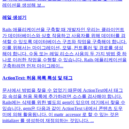
레이션을 생성해 보...
레일 생성기
Rails 애플리케이션을 구축할 때 개발자인 우리는 클라이언트
가 데이터베이스와 상호 작용하고 사용자를 위해 데이터를 검
색할 수 있도록 데이터베이스 구조와 작업을 구축해야 합니다.
이를 위해서는 마이그레이션, 모델, 컨트롤러 및 경로를 생성
해야 합니다. 수동 또는 레일 리소스 사용의 두 가지 방법 중 하
나로 이러한 작업을 수행할 수 있습니다. Rails 애플리케이션을
구축하려면 먼저 마이그레이...
ActionText: 허용 목록 특성 및 태그
문서에서 방법을 찾을 수 없었기 때문에 ActionText에서 태그
와 속성을 허용 목록에 추가하려면 소스를 검사해야 합니다.
Rails에는 삭제를 위한 별도의 gem이 있으며 여기에서 찾을 수
있습니다. gem은 다음과 같이 ActionText 내에서 콘텐츠 도우
미에 의해 활용됩니다. 이 mattr_accessor 로 할 수 있는 것은
initializer 를 생성하여 재정의하는 것입니다. ...