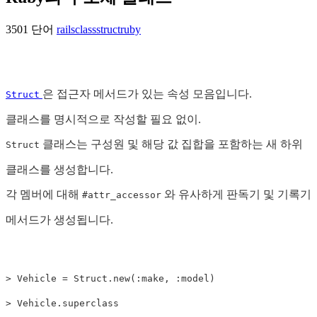
3501 단어
rails
class
struct
ruby
은 접근자 메서드가 있는 속성 모음입니다.
Struct
클래스를 명시적으로 작성할 필요 없이.
클래스는 구성원 및 해당 값 집합을 포함하는 새 하위
Struct
클래스를 생성합니다.
각 멤버에 대해
와 유사하게 판독기 및 기록기
#attr_accessor
메서드가 생성됩니다.
>
Vehicle
=
Struct
.
new
(
:make
,
:model
)
>
Vehicle
.
superclass