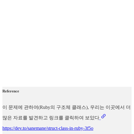
Reference
이 문제에 관하여(Ruby의 구조체 클래스), 우리는 이곳에서 더
많은 자료를 발견하고 링크를 클릭하여 보았다
https://dev.to/sanemane/struct-class-in-ruby-3f5o