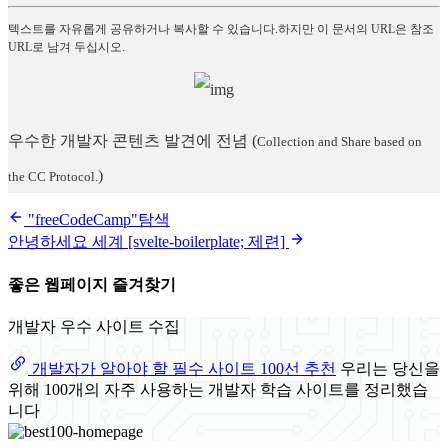
텍스트를 자유롭게 공유하거나 복사할 수 있습니다.하지만 이 문서의 URL은 참조
URL로 남겨 두십시오.
우수한 개발자 콘텐츠 발견에 전념
(
Collection and Share based on
)
the CC Protocol.
"freeCodeCamp"탐색
안녕하세요 세계 [svelte-boilerplate; 제련]
좋은 웹페이지 즐겨찾기
개발자 우수 사이트 수집
개발자가 알아야 할 필수 사이트 100선 추천
우리는 당신을
위해 100개의 자주 사용하는 개발자 학습 사이트를 정리했습
니다