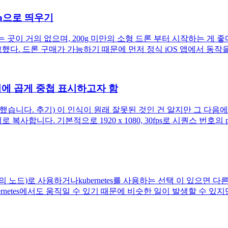
ion으로 띄우기
있는 곳이 거의 없으며, 200g 미만의 소형 드론 부터 시작하는 게
 보고했다. 드론 구매가 가능하기 때문에 먼저 정식 iOS 앱에서 동작
이미지에 곱게 중첩 표시하고자 함
조사했습니다. 추기) 이 인식이 원래 잘못된 것인 건 알지만 그 다음에 (
합니다. 기본적으로 1920 x 1080, 30fps로 시퀀스 번호의 
노드)로 사용하거나kubernetes를 사용하는 선택 이 있으면 
netes에서도 움직일 수 있기 때문에 비슷한 일이 발생할 수 있지만 auto