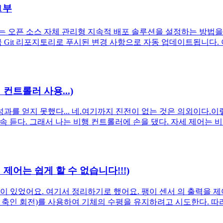
1부
는 오픈 소스 자체 관리형 지속적 배포 솔루션을 설정하는 방법을
금 Git 리포지토리로 푸시된 변경 사항으로 자동 업데이트됩니다. 
행 컨트롤러 사용...)
성과를 얻지 못했다... 네.여기까지 진전이 없는 것은 의외이다.
 듣다. 그래서 나는 비행 컨트롤러에 손을 댔다. 자세 제어는 비
자세 제어는 쉽게 할 수 없습니다!!!)
었어요. 여기서 정리하기로 했어요. 팽이 센서 의 출력을 제어하는 3축
가 축인 회전)를 사용하여 기체의 수평을 유지하려고 시도한다. 따라