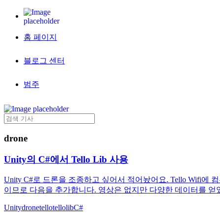
홈 페이지
블로그 센터
범주
drone
Unity의 C#에서 Tello Lib 사용
Unity C#로 드론을 조종하고 싶어서 적어놨어요. Tello Wifi에 
이므로 다음을 추가합니다. 영상은 없지만 다양한 데이터를 얻었어
Unity
drone
tello
tellolib
C#