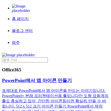
홈 페이지
블로그 센터
범주
Office365
PowerPoint에서 앱 아이콘 만들기
표제대로 PowerPoint에서 앱 아이콘을 만드는 이야기입니다.
PowerPoint는 본래 프리젠테이션용 툴입니다만 도형 묘화계의
툴도 충실하고 있어, 간단한 아이콘등이면 확실히 만들 수 버
립니다. 512 x 512 크기 아이콘 만들기 PowerPoint에서 제작