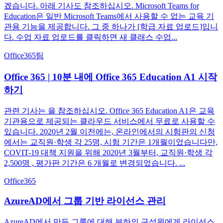
겠습니다. 아래 기사도 참조하십시오. Microsoft Teams for
Education은 일반 Microsoft Teams에서 사용할 수 없는 교육 기
관용 기능을 제공합니다. 그 중 하나가 [학급 자료 업로드]입니
다. 수업 자료 업로드를 클릭하면 새 클래스 수업...
Office365
팀
Office 365 | 10분 내에 Office 365 Education A1 시작
하기
관련 기사는 을 참조하십시오. Office 365 Education A1은 교육
기관용으로 제공되는 클라우드 서비스에서 무료로 사용할 수
있습니다. 2020년 2월 이전에는, 온라인에서의 시험판의 신청
에서는 교직원·학생 각 25명, 시험 기간은 1개월이었습니다만,
COVIT-19 대책 지원을 위해 2020년 3월부터, 교직원·학생 각
2,500명 , 평가판 기간은 6 개월로 변경되었습니다. ...
Office365
AzureAD에서 그룹 기반 라이선스 관리
AzureAD에서 만든 그룹에 대해 부하의 구성원에게 라이선스