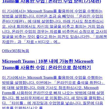
Teams를 사용한 수업 | 온라인 수업 준비 (기재편)
이 기사에서는 Microsoft Teams를 활용하여 수업을 수행하는
방법을 설명합니다. 이번은 조금 숨 빼앗아 「온라인 수업의
준비(기재편)」에 대해 설명합니다. 아래 기사도 참조하십시
오. 사내 회의에서도 자신의 얼굴을 비추고 회의는 거의 없습
니다. 온라인 수업의 경우는 자료를 비추면서 소창으로 교사의
얼굴을 비추는 것이 좋다고 하는 의견도 있습니다만, 「프레젠
자료만」과 「자료＋비디오」에...
Office365
팀
녹음
Microsoft Teams | 10분 내에 가능한 Microsoft
Teams를 사용한 수업 | 온라인으로 참석하기
이 기사에서는 Microsoft Teams를 활용하여 수업을 수행하는
방법을 설명합니다. 이번에는 「온라인으로 출석을 취한다」
에 대해 설명합니다. 아래 기사도 참조하십시오. Microsoft
Forms를 사용하여 온라인으로 빠져 나오는 방법에 대해 설명
합니다. 웹 브라우저에서 로 이동합니다. 새 양식을 클릭합니
다. 「타이틀」에 개강일과 수업명을 넣습니다. 질문에 다음
번호를 입력하십시오.를 ...