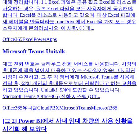
대해 정리합니다. 1.1 Excel 파일은 공유 필요 Excel을 리소스로
사용하는 경우, 원본 Excel 파일을 모든 사용자에게 공유해야
합니다. Excel을 리소스로 사용하고 있으며, 대상 Excel 파일에
새 테이블을 만들더라도, oneDrive에서 Excel을 가져 오는 경우
소유자에게 문의하십시오. 이 사람. ① 데...
Office365
Excel
PowerApps
Microsoft Teams Unitalk
대표 전화 번호는 클라우드 전화 서비스를 사용합니다. 사장의
휴대폰에 앱을 넣어서 대응하고 있는 스타일이었습니다. 일단
사장이 수전하고, 그 후 각 멤버에게 Microsoft Teams를 사용해
전달 후, 접혀 개인의 휴대등으로부터 연락한다고 하는 교환을
하고 있었습니다. Unitalk!! 9/4에 도입할 수 있었습니다.
Microsoft Teams (Office365) 전화 시스템 (Off...
Office365
유니탈
CloudPBX
MicrosoftTeams
Microsoft365
[그 2] Power BI에서 사내 임대 차량의 사용 상황을
시각화 해 보았다