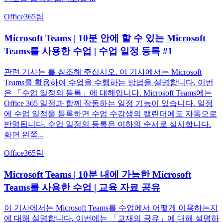
Office365
팀
Microsoft Teams | 10분 안에 할 수 있는 Microsoft
Teams를 사용한 수업 | 수업 일정 등록 #1
관련 기사는 를 참조해 주십시오. 이 기사에서는 Microsoft
Teams를 활용하여 수업을 수행하는 방법을 설명합니다. 이번
은 「수업 일정의 등록」에 대해입니다. Microsoft Teams에는
Office 365 일정과 함께 작동하는 일정 기능이 있습니다. 일정
에 수업 일정을 등록하면 수업 수강생의 캘린더에도 자동으로
반영됩니다. 수업 일정의 등록은 이하의 순서로 실시합니다.
화면 왼쪽...
Office365
팀
Microsoft Teams | 10분 내에 가능한 Microsoft
Teams를 사용한 수업 | 교육 자료 공유
이 기사에서는 Microsoft Teams를 수업에서 어떻게 이용하는지
에 대해 설명합니다. 이번에는 「교재의 공유」에 대해 설명하