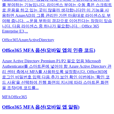
를 부여하는 기능입니다. 라이센스 부여는 수동 혹은 스크립트
로 운용을 하고 있는 곳이 많을까 생각합니다만 이 기능을 사
용하면 AzureAD의 그룹 관리만 가면 마음대로 라이센스도 부
여해 줍니다. →운용 부하의 경감으로 이어진다는 장점이 있습
니다. 다음 라이센스 중 하나가 필요합니다. · Office 365
Enterprise E3,...
Office365
AzureActiveDirectory
Office365 MFA 옵션(모바일 앱의 인증 코드)
Azure Active Directory Premium P1/P2 필요 없음 Microsoft
Authenticator를 스마트폰에 넣어야 함 Azure Active Directory 관
리 센터 측에서 MFA를 사용하도록 설정합시다. Office365에
로그인 비밀번호 입력 다음 추가 보안 확인 이번에는 '확인 코
드 사용'을 선택하여 진행 화면의 지시에 따라 스마트폰 화면
을 조작(QR 코드를...
MFA
Office365
Office365 MFA 옵션(모바일 앱 알림)