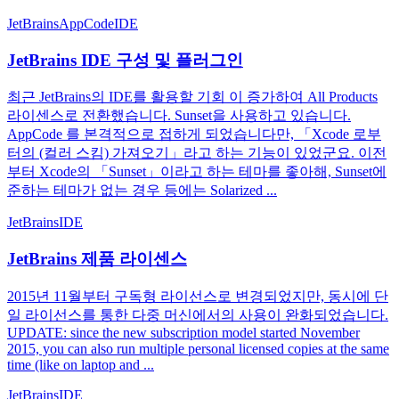
JetBrains
AppCode
IDE
JetBrains IDE 구성 및 플러그인
최근 JetBrains의 IDE를 활용할 기회 이 증가하여 All Products
라이센스로 전환했습니다. Sunset을 사용하고 있습니다.
AppCode 를 본격적으로 접하게 되었습니다만, 「Xcode 로부
터의 (컬러 스킴) 가져오기」라고 하는 기능이 있었군요. 이전
부터 Xcode의 「Sunset」이라고 하는 테마를 좋아해, Sunset에
준하는 테마가 없는 경우 등에는 Solarized ...
JetBrains
IDE
JetBrains 제품 라이센스
2015년 11월부터 구독형 라이선스로 변경되었지만, 동시에 단
일 라이선스를 통한 다중 머신에서의 사용이 완화되었습니다.
UPDATE: since the new subscription model started November
2015, you can also run multiple personal licensed copies at the same
time (like on laptop and ...
JetBrains
IDE