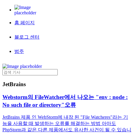
홈 페이지
블로그 센터
범주
JetBrains
Webstorm의 FileWatcher에서 나오는 "env : node :
No such file or directory"오류
JetBrains 제품 인 WebStorm에 내장 된 "File Watcheres"라는 기
능을 사용할 때 발생하는 오류를 해결하는 방법 아마도
PhpStorm과 같은 다른 제품에서도 유사한 사건이 될 수 있습니