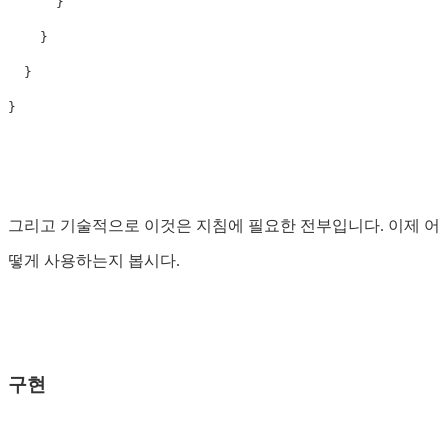
      }

    }

  }

그리고 기술적으로 이것은 지침에 필요한 전부입니다. 이제 어
떻게 사용하는지 봅시다.
구현