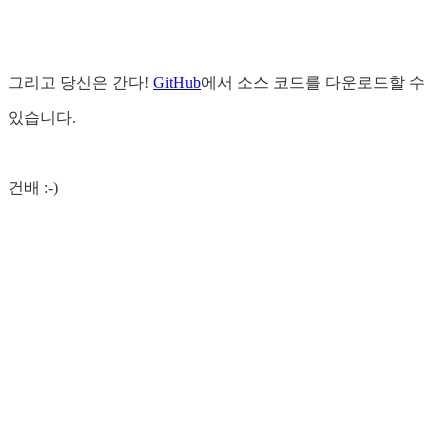
그리고 당신은 간다!
GitHub
에서 소스 코드를 다운로드할 수
있습니다.
건배 :-)