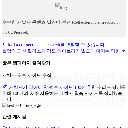
우수한 개발자 콘텐츠 발견에 전념
(
Collection and Share based on
)
the CC Protocol.
kafka connect e elasticsearch를 관찰할 수 있습니다.
롤업의 최신 릴리스가 각도 라이브러리 빌드에 미치는 영향
좋은 웹페이지 즐겨찾기
개발자 우수 사이트 수집
개발자가 알아야 할 필수 사이트 100선 추천
우리는 당신을
위해 100개의 자주 사용하는 개발자 학습 사이트를 정리했습
니다
관련 게시물