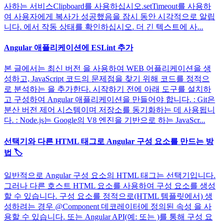
사하는 서비스Clipboard를 사용하십시오.setTimeout를 사용하
여 사용자에게 복사가 성공했음을 잠시 동안 시각적으로 알립
니다. 에서 작동 상태를 확인하십시오. 더 긴 텍스트에 사...
Angular 애플리케이션에 ESLint 추가
본 글에서는 최신 버전 을 사용하여 WEB 어플리케이션을 생
성하고, JavaScript 코드의 문제점을 찾기 위해 코드를 정적으
로 분석하는 을 추가한다. 시작하기 전에 아래 도구를 설치하
고 구성하여 Angular 애플리케이션을 만들어야 합니다. : Git은
분산 버전 제어 시스템이며 저장소를 동기화하는 데 사용됩니
다. : Node.js는 Google의 V8 엔진을 기반으로 하는 JavaScr...
선택기와 다른 HTML 태그로 Angular 구성 요소를 만드는 방
법 🏷
일반적으로 Angular 구성 요소의 HTML 태그는 선택기입니다.
그러나 다른 호스트 HTML 요소를 사용하여 구성 요소를 생성
할 수 있습니다. 구성 요소를 정적으로(HTML 템플릿에서) 생
성하려는 경우 @Component 데코레이터에 정의된 속성 을 사
용할 수 있습니다. 또는 Angular API(예: 또는 )를 통해 구성 요