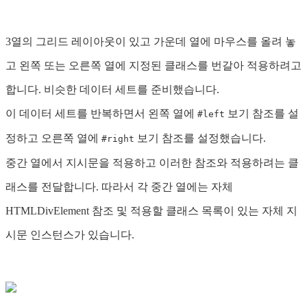
3열의 그리드 레이아웃이 있고 가운데 열에 마우스를 올려 놓
고 왼쪽 또는 오른쪽 열에 지정된 클래스를 번갈아 적용하려고
합니다. 비슷한 데이터 세트를 준비했습니다.
이 데이터 세트를 반복하면서 왼쪽 열에
보기 참조를 설
#left
정하고 오른쪽 열에
보기 참조를 설정했습니다.
#right
중간 열에서 지시문을 적용하고 이러한 참조와 적용하려는 클
래스를 전달합니다. 따라서 각 중간 열에는 자체
HTMLDivElement 참조 및 적용할 클래스 목록이 있는 자체 지
시문 인스턴스가 있습니다.