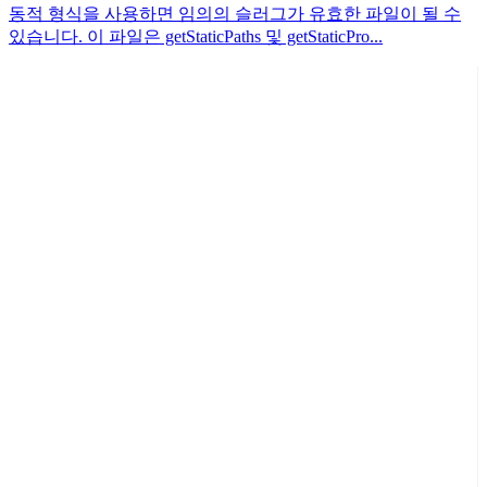
동적 형식을 사용하면 임의의 슬러그가 유효한 파일이 될 수
있습니다. 이 파일은 getStaticPaths 및 getStaticPro...