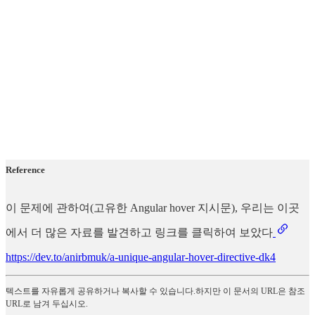
Reference
이 문제에 관하여(고유한 Angular hover 지시문), 우리는 이곳
에서 더 많은 자료를 발견하고 링크를 클릭하여 보았다
https://dev.to/anirbmuk/a-unique-angular-hover-directive-dk4
텍스트를 자유롭게 공유하거나 복사할 수 있습니다.하지만 이 문서의 URL은 참조
URL로 남겨 두십시오.