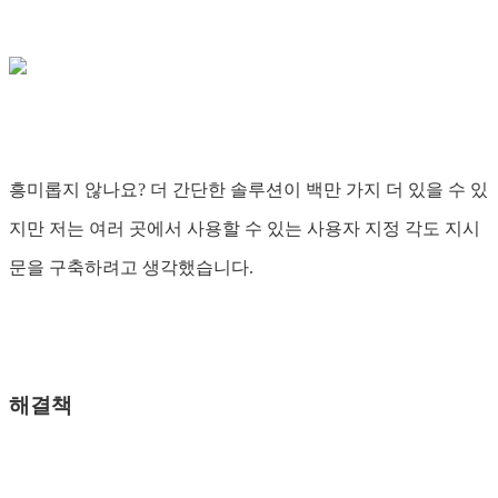
흥미롭지 않나요? 더 간단한 솔루션이 백만 가지 더 있을 수 있
지만 저는 여러 곳에서 사용할 수 있는 사용자 지정 각도 지시
문을 구축하려고 생각했습니다.
해결책