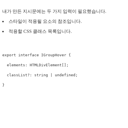
내가 만든 지시문에는 두 가지 입력이 필요했습니다.
스타일이 적용될 요소의 참조입니다.
적용할 CSS 클래스 목록입니다.
export interface IGroupHover {

  elements: HTMLDivElement[];

  classList?: string | undefined;
