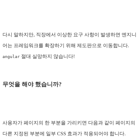
다시 말하지만, 직장에서 이상한 요구 사항이 발생하면 엔지니
어는 프레임워크를 확장하기 위해 제도판으로 이동합니다.
절대 실망하지 않습니다!
angular
무엇을 해야 했습니까?
사용자가 페이지의 한 부분을 가리키면 다음과 같이 페이지의
다른 지정된 부분에 일부 CSS 효과가 적용되어야 합니다.