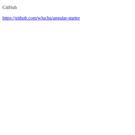
GitHub
https://github.com/wlucha/angular-starter