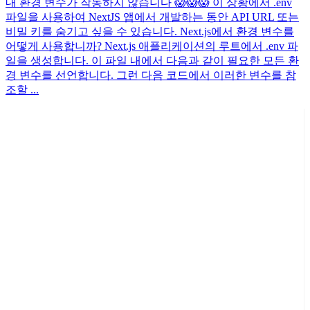
내 환경 변수가 작동하지 않습니다 😱😱😱 이 상황에서 .env
파일을 사용하여 NextJS 앱에서 개발하는 동안 API URL 또는
비밀 키를 숨기고 싶을 수 있습니다. Next.js에서 환경 변수를
어떻게 사용합니까? Next.js 애플리케이션의 루트에서 .env 파
일을 생성합니다. 이 파일 내에서 다음과 같이 필요한 모든 환
경 변수를 선언합니다. 그런 다음 코드에서 이러한 변수를 참
조할 ...