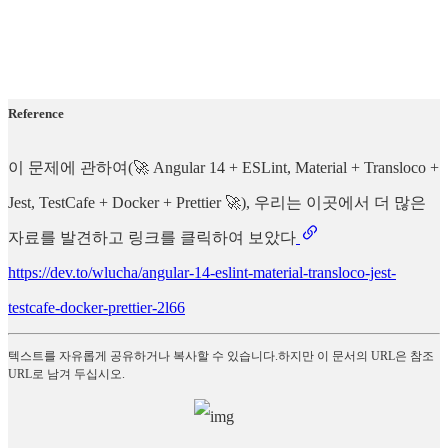
Reference
이 문제에 관하여(🚀 Angular 14 + ESLint, Material + Transloco +
Jest, TestCafe + Docker + Prettier 🚀), 우리는 이곳에서 더 많은
자료를 발견하고 링크를 클릭하여 보았다
https://dev.to/wlucha/angular-14-eslint-material-transloco-jest-
testcafe-docker-prettier-2l66
텍스트를 자유롭게 공유하거나 복사할 수 있습니다.하지만 이 문서의 URL은 참조
URL로 남겨 두십시오.