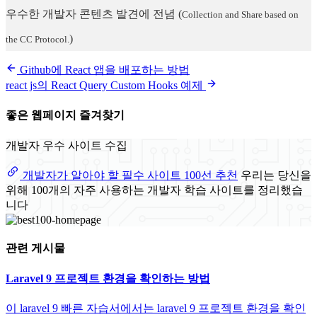
우수한 개발자 콘텐츠 발견에 전념
(
Collection and Share based on
)
the CC Protocol.
Github에 React 앱을 배포하는 방법
react js의 React Query Custom Hooks 예제
좋은 웹페이지 즐겨찾기
개발자 우수 사이트 수집
개발자가 알아야 할 필수 사이트 100선 추천
우리는 당신을
위해 100개의 자주 사용하는 개발자 학습 사이트를 정리했습
니다
관련 게시물
Laravel 9 프로젝트 환경을 확인하는 방법
이 laravel 9 빠른 자습서에서는 laravel 9 프로젝트 환경을 확인