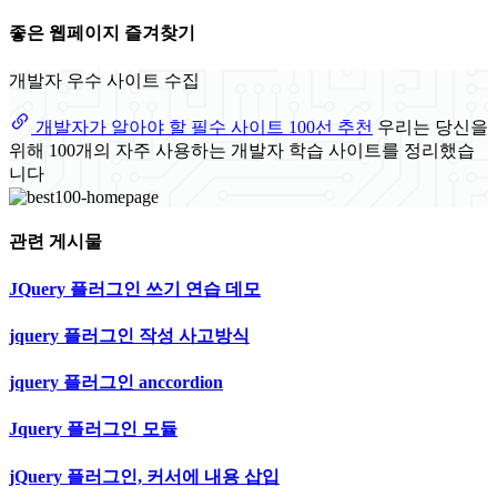
좋은 웹페이지 즐겨찾기
개발자 우수 사이트 수집
개발자가 알아야 할 필수 사이트 100선 추천
우리는 당신을
위해 100개의 자주 사용하는 개발자 학습 사이트를 정리했습
니다
관련 게시물
JQuery 플러그인 쓰기 연습 데모
jquery 플러그인 작성 사고방식
jquery 플러그인 anccordion
Jquery 플러그인 모듈
jQuery 플러그인, 커서에 내용 삽입