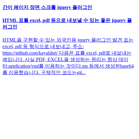
간이 페이지 장면 스크롤 jquery 플러그인
HTML 표를 excel, pdf 등으로 내보낼 수 있는 좋은 jquery 플
러그인
HTML을 구현할 수 있는 외국인용 jquery 플러그인 발견 표는
excel, pdf 등 형식으로 내보내고, 주소:
https://github.com/kayalshri/ 다음은 표를 excel, pdf로 내보내는
예입니다. 사실 PDF, EXCEL을 생성하는 원리는 항상 데이
터:application/vnd를 이용하는 것이다.ms 등에서 생성된base64
를 이용했습니다. 구체적인 코드는git...