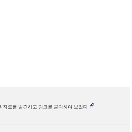
더 많은 자료를 발견하고 링크를 클릭하여 보았다