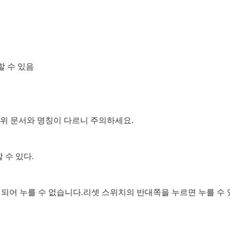
할 수 있음
 위 문서와 명칭이 다르니 주의하세요.
 수 있다.
 되어 누를 수 없습니다.리셋 스위치의 반대쪽을 누르면 누를 수 