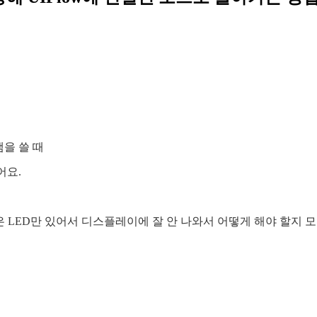
램을 쓸 때
어요.
om은 LED만 있어서 디스플레이에 잘 안 나와서 어떻게 해야 할지 