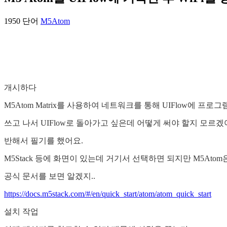
1950 단어
M5Atom
개시하다
M5Atom Matrix를 사용하여 네트워크를 통해 UIFlow에 프로그
쓰고 나서 UIFlow로 돌아가고 싶은데 어떻게 써야 할지 모르겠
반해서 필기를 했어요.
M5Stack 등에 화면이 있는데 거기서 선택하면 되지만 M5At
공식 문서를 보면 알겠지..
https://docs.m5stack.com/#/en/quick_start/atom/atom_quick_start
설치 작업