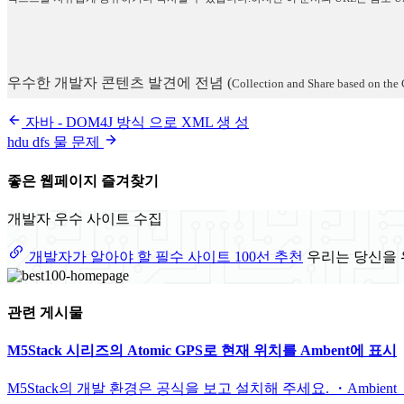
우수한 개발자 콘텐츠 발견에 전념
(
Collection and Share based on the 
자바 - DOM4J 방식 으로 XML 생 성
hdu dfs 물 문제
좋은 웹페이지 즐겨찾기
개발자 우수 사이트 수집
개발자가 알아야 할 필수 사이트 100선 추천
우리는 당신을 
관련 게시물
M5Stack 시리즈의 Atomic GPS로 현재 위치를 Ambent에 표시
M5Stack의 개발 환경은 공식을 보고 설치해 주세요. ・Ambient ・M5Ato