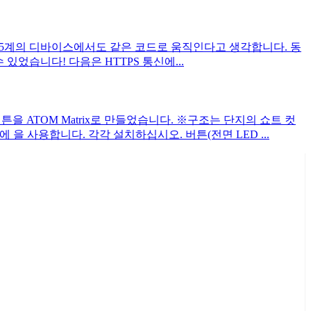
 다른 M5계의 디바이스에서도 같은 코드로 움직인다고 생각합니다. 동
 수 있었습니다! 다음은 HTTPS 통신에...
을 ATOM Matrix로 만들었습니다. ※구조는 단지의 쇼트 컷
에 을 사용합니다. 각각 설치하십시오. 버튼(전면 LED ...