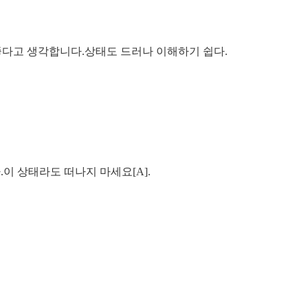
이 좋다고 생각합니다.상태도 드러나 이해하기 쉽다.
.이 상태라도 떠나지 마세요[A].