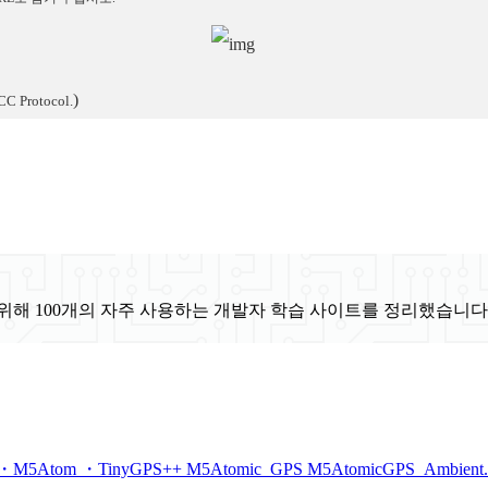
)
CC Protocol.
위해 100개의 자주 사용하는 개발자 학습 사이트를 정리했습니다
m ・TinyGPS++ M5Atomic_GPS M5AtomicGPS_Ambient.in