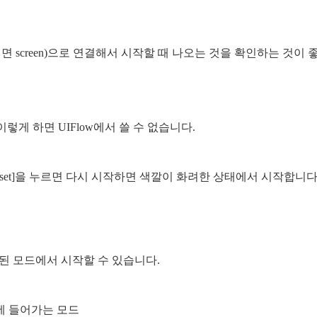
면 screen)으로 연결해서 시작할 때 나오는 것을 확인하는 것
렇게 하면 UIFlow에서 쓸 수 없습니다.
eset]을 누르면 다시 시작하면 색깔이 화려한 상태에서 시작합니다
정된 모드에서 시작할 수 있습니다.
태에 들어가는 모드