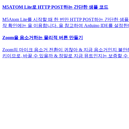
M5ATOM Lite로 HTTP POST하는 간단한 샘플 코드
M5Atom Lite를 시작할 때 한 번만 HTTP POST하는 간
작 확인에는 을 이용합니다. 을 참고하여 Arduino IDE를 설정한다.
Zoom을 음소거하는 물리적 버튼 만들기
Zoom의 마이크 음소거 전환이 귀찮아 & 지금 음소거인지 불안해
키이므로, 바꿀 수 있을까 & 정말로 지금 뮤트인지는 보증할 수 없습니