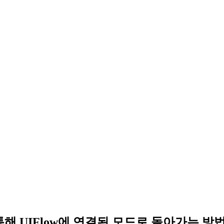
를 통해 UIFlow에 연결된 모드로 돌아가는 방