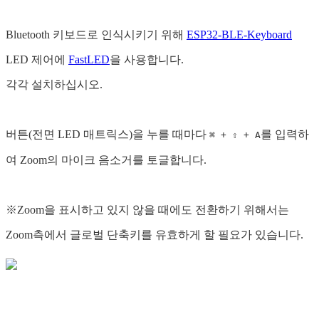
Bluetooth 키보드로 인식시키기 위해
ESP32-BLE-Keyboard
LED 제어에
FastLED
을 사용합니다.
각각 설치하십시오.
버튼(전면 LED 매트릭스)을 누를 때마다
를 입력하
⌘ + ⇧ + A
여 Zoom의 마이크 음소거를 토글합니다.
※Zoom을 표시하고 있지 않을 때에도 전환하기 위해서는
Zoom측에서 글로벌 단축키를 유효하게 할 필요가 있습니다.