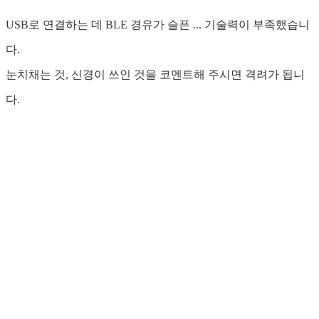
USB로 연결하는 데 BLE 경유가 슬픈 ... 기술력이 부족했습니
다.
눈치채는 것, 신경이 쓰인 것을 코멘트해 주시면 격려가 됩니
다.