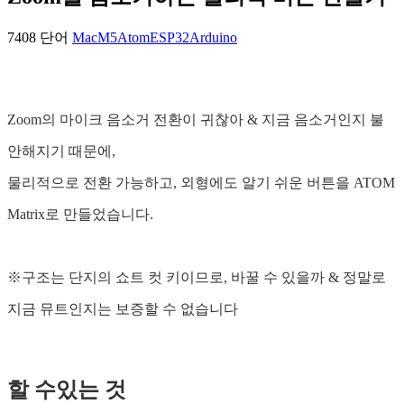
7408 단어
Mac
M5Atom
ESP32
Arduino
Zoom의 마이크 음소거 전환이 귀찮아 & 지금 음소거인지 불
안해지기 때문에,
물리적으로 전환 가능하고, 외형에도 알기 쉬운 버튼을 ATOM
Matrix로 만들었습니다.
※구조는 단지의 쇼트 컷 키이므로, 바꿀 수 있을까 & 정말로
지금 뮤트인지는 보증할 수 없습니다
할 수있는 것