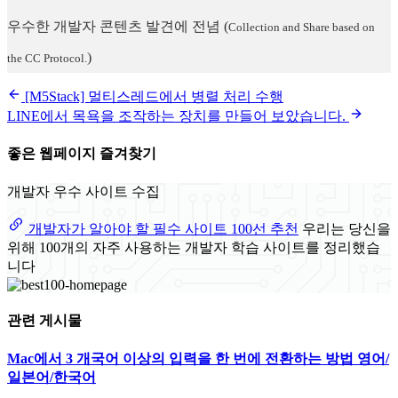
우수한 개발자 콘텐츠 발견에 전념
(
Collection and Share based on
)
the CC Protocol.
[M5Stack] 멀티스레드에서 병렬 처리 수행
LINE에서 목욕을 조작하는 장치를 만들어 보았습니다.
좋은 웹페이지 즐겨찾기
개발자 우수 사이트 수집
개발자가 알아야 할 필수 사이트 100선 추천
우리는 당신을
위해 100개의 자주 사용하는 개발자 학습 사이트를 정리했습
니다
관련 게시물
Mac에서 3 개국어 이상의 입력을 한 번에 전환하는 방법 영어/
일본어/한국어