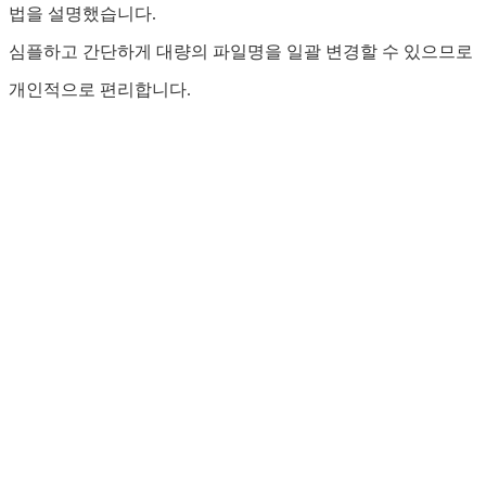
법을 설명했습니다.
심플하고 간단하게 대량의 파일명을 일괄 변경할 수 있으므로
개인적으로 편리합니다.