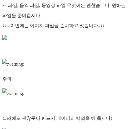
지 파일, 음악 파일, 동영상 파일 무엇이든 괜찮습니다. 원하는
파일을 준비합시다.
↓↓↓ 이번에는 이미지 파일을 준비하고 있습니다↓↓↓
주의
실패해도 괜찮듯이 반드시 데이터의 백업을 해 둡시다! !