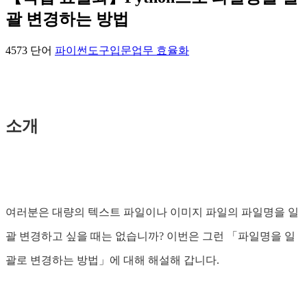
괄 변경하는 방법
4573 단어
파이썬
도구
입문
업무 효율화
소개
여러분은 대량의 텍스트 파일이나 이미지 파일의 파일명을 일
괄 변경하고 싶을 때는 없습니까? 이번은 그런 「파일명을 일
괄로 변경하는 방법」에 대해 해설해 갑니다.