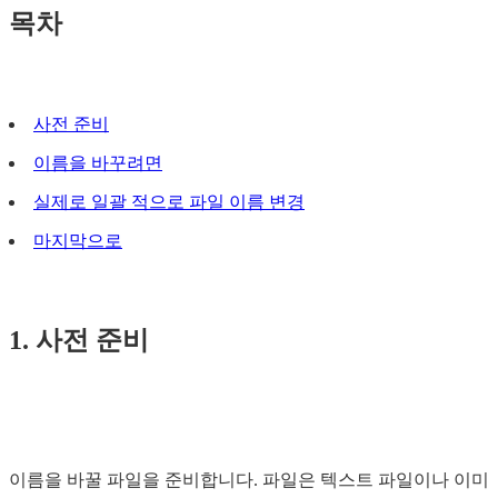
목차
사전 준비
이름을 바꾸려면
실제로 일괄 적으로 파일 이름 변경
마지막으로
1. 사전 준비
이름을 바꿀 파일을 준비합니다. 파일은 텍스트 파일이나 이미