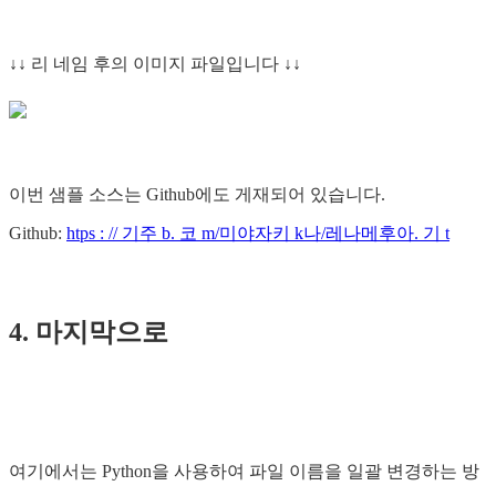
↓↓ 리 네임 후의 이미지 파일입니다 ↓↓
이번 샘플 소스는 Github에도 게재되어 있습니다.
Github:
htps : // 기주 b. 코 m/미야자키 k나/레나메후아. 기 t
4. 마지막으로
여기에서는 Python을 사용하여 파일 이름을 일괄 변경하는 방