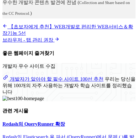
우수한 개발자 콘텐츠 발견에 전념
(
Collection and Share based on
)
the CC Protocol.
【초보자에게 추천】WEB개발로 편리한 WEB서비스＆확
장기능 5선
브라우저 - 탭 관리 권장
좋은 웹페이지 즐겨찾기
개발자 우수 사이트 수집
개발자가 알아야 할 필수 사이트 100선 추천
우리는 당신을
위해 100개의 자주 사용하는 개발자 학습 사이트를 정리했습
니다
관련 게시물
Redash의 QueryRunner 확장
Redash의 Elasticsearch 용 파서 (QueryRunner)에서 문제 ( )를 발