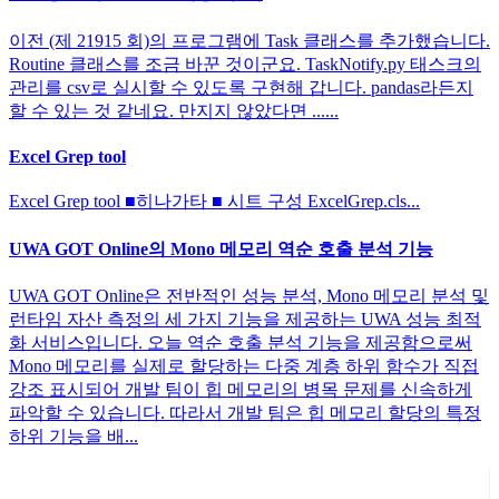
이전 (제 21915 회)의 프로그램에 Task 클래스를 추가했습니다.
Routine 클래스를 조금 바꾼 것이군요. TaskNotify.py 태스크의
관리를 csv로 실시할 수 있도록 구현해 갑니다. pandas라든지
할 수 있는 것 같네요. 만지지 않았다면 ......
Excel Grep tool
Excel Grep tool ■히나가타 ■ 시트 구성 ExcelGrep.cls...
UWA GOT Online의 Mono 메모리 역순 호출 분석 기능
UWA GOT Online은 전반적인 성능 분석, Mono 메모리 분석 및
런타임 자산 측정의 세 가지 기능을 제공하는 UWA 성능 최적
화 서비스입니다. 오늘 역순 호출 분석 기능을 제공함으로써
Mono 메모리를 실제로 할당하는 다중 계층 하위 함수가 직접
강조 표시되어 개발 팀이 힙 메모리의 병목 문제를 신속하게
파악할 수 있습니다. 따라서 개발 팀은 힙 메모리 할당의 특정
하위 기능을 배...