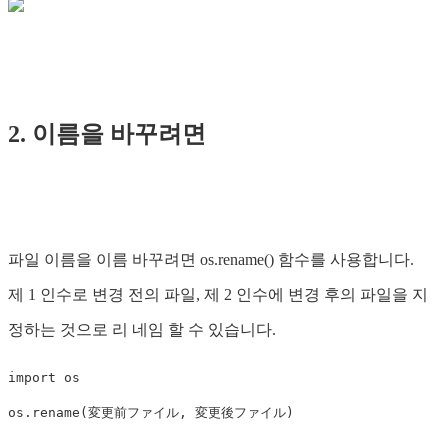
2. 이름을 바꾸려면
파일 이름을 이름 바꾸려면 os.rename() 함수를 사용합니다.
제 1 인수로 변경 전의 파일, 제 2 인수에 변경 후의 파일을 지
정하는 것으로 리 네임 할 수 있습니다.
import
os
os
.
rename
(
変更前ファイル
,
変更後ファイル
)