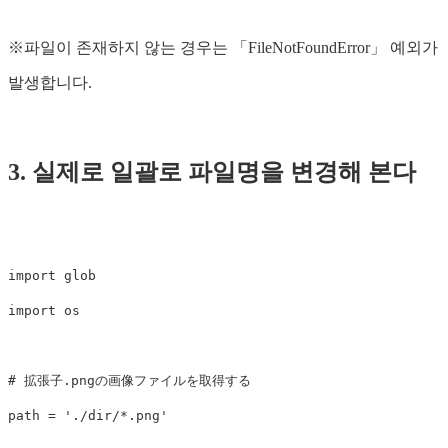
※파일이 존재하지 않는 경우는 「FileNotFoundError」 예외가
발생합니다.
3. 실제로 일괄로 파일명을 변경해 본다
import
glob
import
os
path
=
'./dir/*.png'