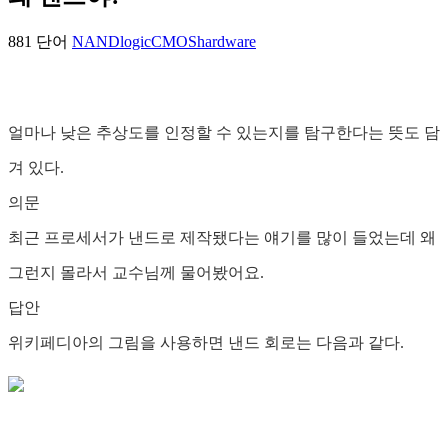
881 단어
NAND
logic
CMOS
hardware
얼마나 낮은 추상도를 인정할 수 있는지를 탐구한다는 뜻도 담
겨 있다.
의문
최근 프로세서가 낸드로 제작됐다는 얘기를 많이 들었는데 왜
그런지 몰라서 교수님께 물어봤어요.
답안
위키페디아의 그림을 사용하면 낸드 회로는 다음과 같다.