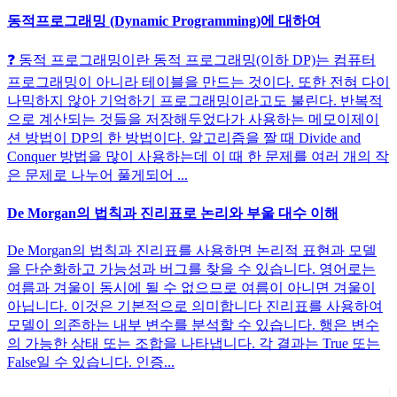
동적프로그래밍 (Dynamic Programming)에 대하여
❓ 동적 프로그래밍이란 동적 프로그래밍(이하 DP)는 컴퓨터
프로그래밍이 아니라 테이블을 만드는 것이다. 또한 전혀 다이
나믹하지 않아 기억하기 프로그래밍이라고도 불린다. 반복적
으로 계산되는 것들을 저장해두었다가 사용하는 메모이제이
션 방법이 DP의 한 방법이다. 알고리즘을 짤 때 Divide and
Conquer 방법을 많이 사용하는데 이 때 한 문제를 여러 개의 작
은 문제로 나누어 풀게되어 ...
De Morgan의 법칙과 진리표로 논리와 부울 대수 이해
De Morgan의 법칙과 진리표를 사용하면 논리적 표현과 모델
을 단순화하고 가능성과 버그를 찾을 수 있습니다. 영어로는
여름과 겨울이 동시에 될 수 없으므로 여름이 아니면 겨울이
아닙니다. 이것은 기본적으로 의미합니다 진리표를 사용하여
모델이 의존하는 내부 변수를 분석할 수 있습니다. 행은 변수
의 가능한 상태 또는 조합을 나타냅니다. 각 결과는 True 또는
False일 수 있습니다. 인증...