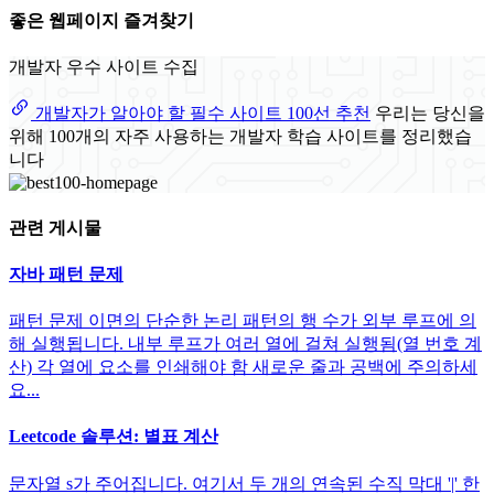
좋은 웹페이지 즐겨찾기
개발자 우수 사이트 수집
개발자가 알아야 할 필수 사이트 100선 추천
우리는 당신을
위해 100개의 자주 사용하는 개발자 학습 사이트를 정리했습
니다
관련 게시물
자바 패턴 문제
패턴 문제 이면의 단순한 논리 패턴의 행 수가 외부 루프에 의
해 실행됩니다. 내부 루프가 여러 열에 걸쳐 실행됨(열 번호 계
산) 각 열에 요소를 인쇄해야 함 새로운 줄과 공백에 주의하세
요...
Leetcode 솔루션: 별표 계산
문자열 s가 주어집니다. 여기서 두 개의 연속된 수직 막대 '|' 한