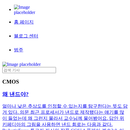
홈 페이지
블로그 센터
범주
CMOS
왜 낸드야?
얼마나 낮은 추상도를 인정할 수 있는지를 탐구한다는 뜻도 담
겨 있다. 의문 최근 프로세서가 낸드로 제작됐다는 얘기를 많
이 들었는데 왜 그런지 몰라서 교수님께 물어봤어요. 답안 위
키페디아의 그림을 사용하면 낸드 회로는 다음과 같다.