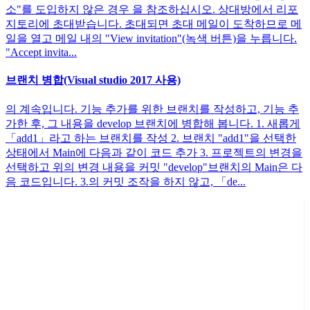
소"를 도입하지 않은 경우 을 참조하십시오. 상대방에서 리포
지토리에 초대받습니다. 초대되면 초대 메일이 도착하므로 메
일을 열고 메일 내의 "View invitation"(녹색 버튼)을 누릅니다.
"Accept invita...
브랜치 병합(Visual studio 2017 사용)
의 계속입니다. 기능 추가를 위한 브랜치를 작성하고, 기능 추
가한 후, 그 내용을 develop 브랜치에 병합해 봅니다. 1. 새롭게
「add1」라고 하는 브랜치를 작성 2. 브랜치 "add1"을 선택한
상태에서 Main에 다음과 같이 코드 추가 3. 프로젝트의 변경을
선택하고 위의 변경 내용을 커밋 "develop"브랜치의 Main은 다
음 코드입니다. 3.의 커밋 조작을 하지 않고, 「de...