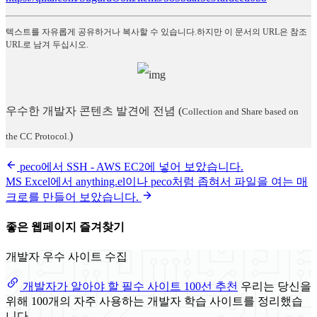
텍스트를 자유롭게 공유하거나 복사할 수 있습니다.하지만 이 문서의 URL은 참조
URL로 남겨 두십시오.
우수한 개발자 콘텐츠 발견에 전념
(
Collection and Share based on
)
the CC Protocol.
peco에서 SSH - AWS EC2에 넣어 보았습니다.
MS Excel에서 anything.el이나 peco처럼 좁혀서 파일을 여는 매
크로를 만들어 보았습니다.
좋은 웹페이지 즐겨찾기
개발자 우수 사이트 수집
개발자가 알아야 할 필수 사이트 100선 추천
우리는 당신을
위해 100개의 자주 사용하는 개발자 학습 사이트를 정리했습
니다