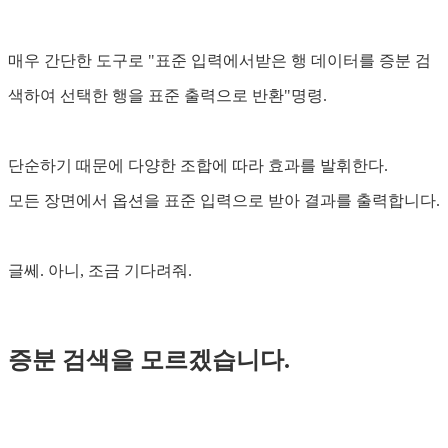
매우 간단한 도구로 "표준 입력에서받은 행 데이터를 증분 검
색하여 선택한 행을 표준 출력으로 반환"명령.
단순하기 때문에 다양한 조합에 따라 효과를 발휘한다.
모든 장면에서 옵션을 표준 입력으로 받아 결과를 출력합니다.
글쎄. 아니, 조금 기다려줘.
증분 검색을 모르겠습니다.