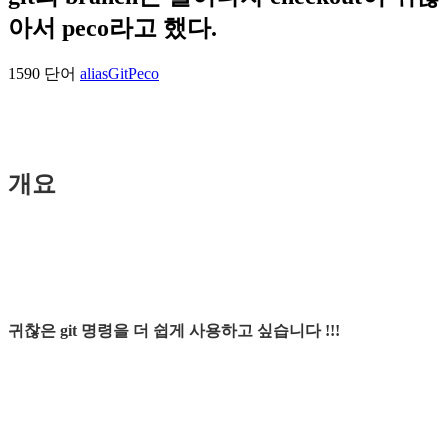
아서 peco라고 했다.
1590 단어
alias
Git
Peco
개요
귀찮은 git 명령을 더 쉽게 사용하고 싶습니다 !!!