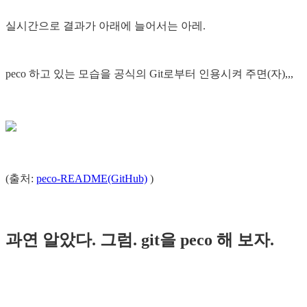
실시간으로 결과가 아래에 늘어서는 아레.
peco 하고 있는 모습을 공식의 Git로부터 인용시켜 주면(자),,,
(출처:
peco-README(GitHub)
)
과연 알았다. 그럼. git을 peco 해 보자.