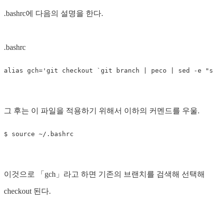
.bashrc에 다음의 설명을 한다.
.bashrc
alias 
gch
=
'git checkout `git branch | peco | sed -e "s/
그 후는 이 파일을 적용하기 위해서 이하의 커멘드를 우울.
$ 
source
이것으로 「gch」라고 하면 기존의 브랜치를 검색해 선택해
checkout 된다.