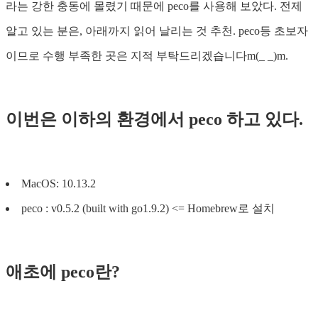
라는 강한 충동에 몰렸기 때문에 peco를 사용해 보았다. 전제
알고 있는 분은, 아래까지 읽어 날리는 것 추천. peco등 초보자
이므로 수행 부족한 곳은 지적 부탁드리겠습니다m(_ _)m.
이번은 이하의 환경에서 peco 하고 있다.
MacOS: 10.13.2
peco : v0.5.2 (built with go1.9.2) <= Homebrew로 설치
애초에 peco란?