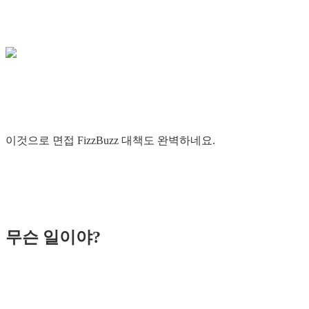
이것으로 면접 FizzBuzz 대책도 완벽하네요.
무슨 일이야?