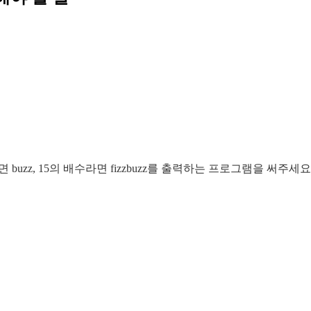
 buzz, 15의 배수라면 fizzbuzz를 출력하는 프로그램을 써주세요