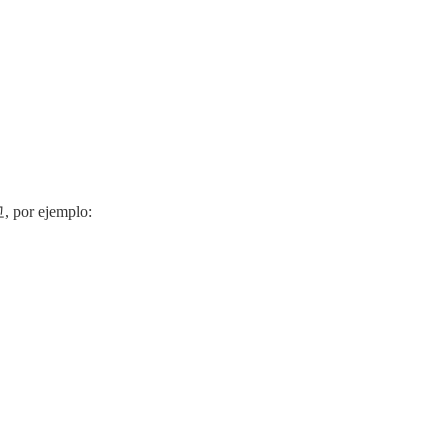
, por ejemplo: