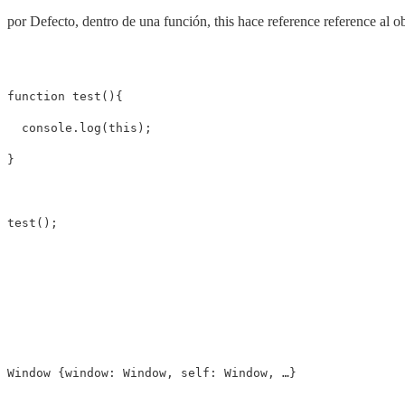
por Defecto, dentro de una función, this hace reference reference al 
function test(){

  console.log(this);

}
