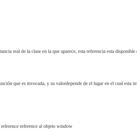
stancia real de la clase en la que aparece, esta referencia esta disponib
unción que es invocada, y su valordepende de el lugar en el cual esta in
e reference reference al objeto window