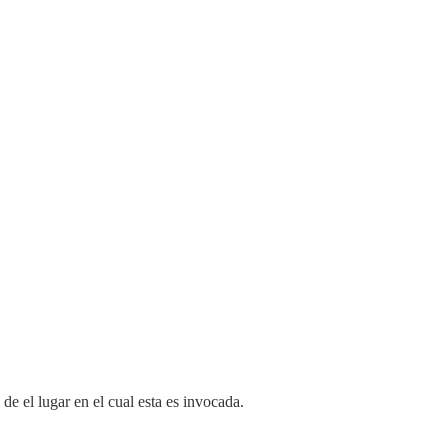
de el lugar en el cual esta es invocada.