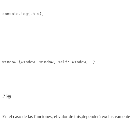
기능
En el caso de las funciones, el valor de this,dependerá exclusivamente 