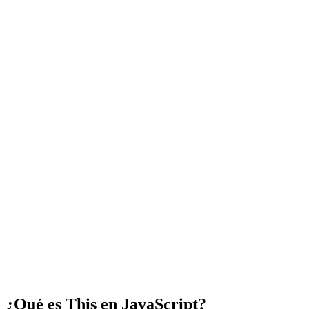
¿Qué es This en JavaScript?