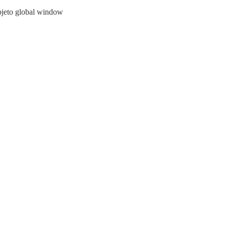
objeto global window