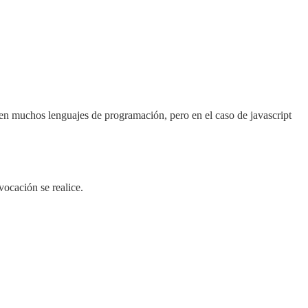
le en muchos lenguajes de programación, pero en el caso de javascript
vocación se realice.