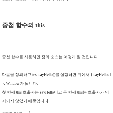
중첩 함수의 this
중첩 함수를 사용하면 정의 소스는 어떻게 될 것입니다.
다음을 정의하고 test.sayHello()를 실행하면 위에서 { sayHello: f
}, Window가 됩니다.
첫 번째 this 호출자는 sayHello이고 두 번째 this는 호출자가 명
시되지 않았기 때문입니다.