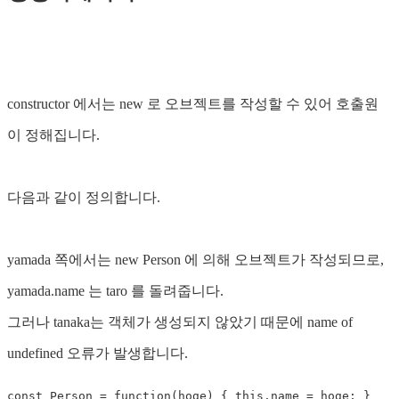
constructor 에서는 new 로 오브젝트를 작성할 수 있어 호출원
이 정해집니다.
다음과 같이 정의합니다.
yamada 쪽에서는 new Person 에 의해 오브젝트가 작성되므로,
yamada.name 는 taro 를 돌려줍니다.
그러나 tanaka는 객체가 생성되지 않았기 때문에 name of
undefined 오류가 발생합니다.
const
Person
=
function
(
hoge
)
{
this
.
name
=
hoge
;
}