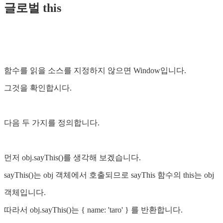
글로벌 this
함수를 읽을 소스를 지정하지 않으면 Window입니다.
그것을 확인합시다.
다음 두 가지를 정의합니다.
먼저 obj.sayThis()를 생각해 보겠습니다.
sayThis()는 obj 객체에서 호출되므로 sayThis 함수의 this는 obj
객체입니다.
따라서 obj.sayThis()는 { name: 'taro' } 를 반환합니다.