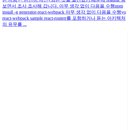
보면서 조사 조사해 갑니다. 아무 생각 없이 다음을 수행npm
install -g generator-react-webpack 아무 생각 없이 다음을 수행yo
react-webpack sample react-routerr를 포함하거나 듣는 아키텍처
의 유무를 ...