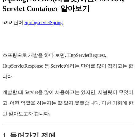
Servlet Container 알아보기
5252 단어
Spring
servlet
Spring
스프링으로 개발을 하다 보면, HttpServletRequest,
HttpServletResponse 등
Servlet
이라는 단어를 많이 접하고는 합
니다.
개발할 때 Servlet을 많이 사용하고는 있지만, 서블릿이 무엇이
고, 어떤 역할을 하는지는 잘 알지 못했습니다. 이번 기회에 한
번 알아보고자 합니다.
1. 들어가기 전에