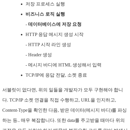
저장 프로세스 실행
비즈니스 로직 실행
-
데이터베이스에 저장 요청
HTTP 응답 메시지 생성 시작
- HTTP 시작 라인 생성
- Header 생성
- 메시지 바디에 HTML 생성해서 입력
TCP/IP에 응답 전달, 소켓 종료
서블릿이 없다면, 위의 일들을 개발자가 모두 구현해야 합니
다. TCP/IP 소켓 연결을 직접 수행하고, URL을 인지하고,
Content-Type을 확인한 다음, 받은 데이터(메시지 바디)를 파싱
하는 등.. 매우 복잡합니다. 또한 data를 주고받을 때마다 위의