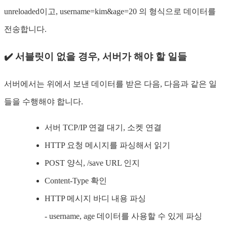
unreloaded이고, username=kim&age=20 의 형식으로 데이터를
전송합니다.
✔️ 서블릿이 없을 경우, 서버가 해야 할 일들
서버에서는 위에서 보낸 데이터를 받은 다음, 다음과 같은 일
들을 수행해야 합니다.
서버 TCP/IP 연결 대기, 소켓 연결
HTTP 요청 메시지를 파싱해서 읽기
POST 양식, /save URL 인지
Content-Type 확인
HTTP 메시지 바디 내용 파싱
- username, age 데이터를 사용할 수 있게 파싱