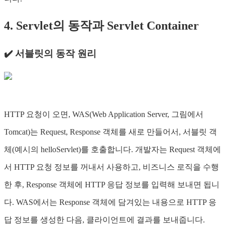
4. Servlet의 동작과 Servlet Container
✔️ 서블릿의 동작 원리
HTTP 요청이 오면, WAS(Web Application Server, 그림에서
Tomcat)는 Request, Response 객체를 새로 만들어서, 서블릿 객
체(예시의 helloServlet)를 호출합니다. 개발자는 Request 객체에
서 HTTP 요청 정보를 꺼내서 사용하고, 비즈니스 로직을 수행
한 후, Response 객체에 HTTP 응답 정보를 입력해 보내면 됩니
다. WAS에서는 Response 객체에 담겨있는 내용으로 HTTP 응
답 정보를 생성한 다음, 클라이언트에 결과를 보내줍니다.