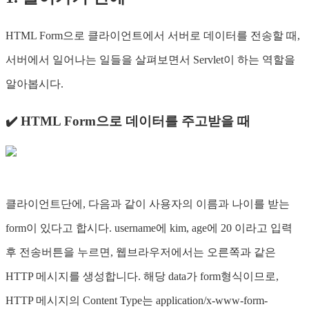
HTML Form으로 클라이언트에서 서버로 데이터를 전송할 때,
서버에서 일어나는 일들을 살펴보면서 Servlet이 하는 역할을
알아봅시다.
✔️ HTML Form으로 데이터를 주고받을 때
클라이언트단에, 다음과 같이 사용자의 이름과 나이를 받는
form이 있다고 합시다. username에 kim, age에 20 이라고 입력
후 전송버튼을 누르면, 웹브라우저에서는 오른쪽과 같은
HTTP 메시지를 생성합니다. 해당 data가 form형식이므로,
HTTP 메시지의 Content Type는 application/x-www-form-