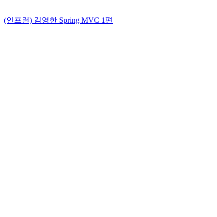
(인프런) 김영한 Spring MVC 1편