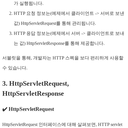
가 실행됩니다.
HTTP 요청 정보는(예제에서 클라이언트 -> 서버로 보낸
값) HttpServletRequest를 통해 관리됩니다.
HTTP 응답 정보는(예제에서 서버 -> 클라이언트로 보내
는 값) HttpServletResponse를 통해 제공합니다.
서블릿을 통해, 개발자는 HTTP 스펙을 보다 편리하게 사용할
수 있습니다.
3. HttpServletRequest,
HttpServletResponse
✔️ HttpServletRequest
HttpServletRequest 인터페이스에 대해 살펴보면, HTTP servlet