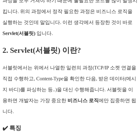
과정을 모두 거쳐야 하기 때문에 불필요한 코드를 많이 발생시
킵니다. 위의 과정에서 정작 필요한 과정은 비즈니스 로직을
실행하는 것인데 말입니다. 이런 생각에서 등장한 것이 바로
Servlet(서블릿)
입니다.
2. Servlet(서블릿) 이란?
서블릿에서는 위에서 나열한 일련의 과정(TCP/IP 소켓 연결을
직접 수행하고, Content-Type을 확인한 다음, 받은 데이터(메시
지 바디)를 파싱하는 등..)을 대신 수행해줍니다. 서블릿을 이
용하면 개발자는 가장 중요한
비즈니스 로직
에만 집중하면 됩
니다.
✔️ 특징