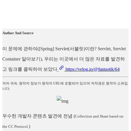
Author And Source
이 문제에 관하여([Spring] Servlet(서블릿)이란? Servlet, Servlet
Container 알아보기), 우리는 이곳에서 더 많은 자료를 발견하
고 링크를 클릭하여 보았다
https://velog.io/@fantastik/64
저자 귀속: 원작자 정보가 원작자 URL에 포함되어 있으며 저작권은 원작자 소유입
니다.
우수한 개발자 콘텐츠 발견에 전념
(
Collection and Share based on
)
the CC Protocol.