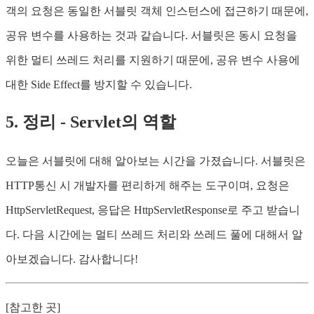
객의 요청은 동일한 서블릿 객체 인스턴스에 접근하기 때문에,
공유 변수를 사용하는 것과 같습니다. 서블릿은 동시 요청을
위한 멀티 쓰레드 처리를 지원하기 때문에, 공유 변수 사용에
대한 Side Effect를 방지할 수 있습니다.
5. 정리 - Servlet의 역할
오늘은 서블릿에 대해 알아보는 시간을 가졌습니다. 서블릿은
HTTP통신 시 개발자를 편리하게 해주는 도구이며, 요청은
HttpServletRequest, 응답은 HttpServletResponse로 주고 받습니
다. 다음 시간에는 멀티 쓰레드 처리와 쓰레드 풀에 대해서 알
아보겠습니다. 감사합니다!
[참고한 곳]