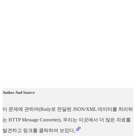
Author And Source
이 문제에 관하여(Body로 전달된 JSON/XML 데이터를 처리하
는 HTTP Message Converter), 우리는 이곳에서 더 많은 자료를
발견하고 링크를 클릭하여 보았다