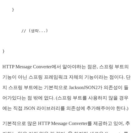
}
// (생략...)
}
HTTP Message Converter에서 알아야하는 점은, 스프링 부트의
기능이 아닌 스프링 프레임워크 자체의 기능이라는 점이다. 단
지 스프링 부트에는 기본적으로 JacksonJSON2가 의존성이 들
어가있다는 점 밖에 없다. (스프링 부트를 사용하지 않을 경우
에는 직접 JSON 라이브러리를 의존성에 추가해주어야 한다.)
기본적으로 많은 HTTP Message Converter를 제공하고 있어, 추