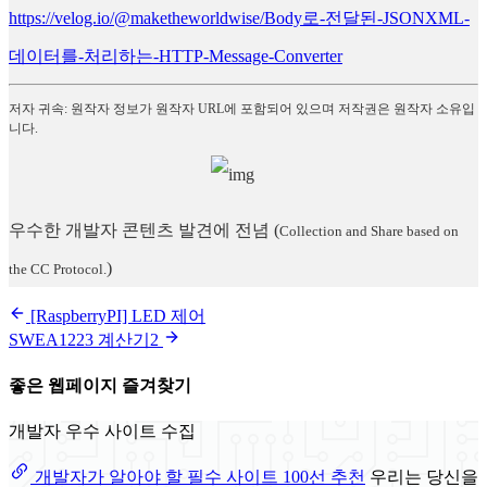
https://velog.io/@maketheworldwise/Body로-전달된-JSONXML-
데이터를-처리하는-HTTP-Message-Converter
저자 귀속: 원작자 정보가 원작자 URL에 포함되어 있으며 저작권은 원작자 소유입
니다.
우수한 개발자 콘텐츠 발견에 전념
(
Collection and Share based on
)
the CC Protocol.
[RaspberryPI] LED 제어
SWEA1223 계산기2
좋은 웹페이지 즐겨찾기
개발자 우수 사이트 수집
개발자가 알아야 할 필수 사이트 100선 추천
우리는 당신을