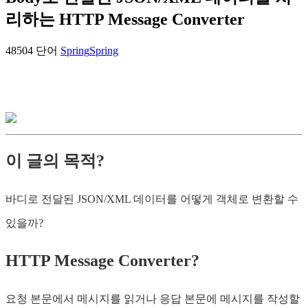
리하는 HTTP Message Converter
48504 단어
Spring
Spring
이 글의 목적?
바디로 전달된 JSON/XML 데이터를 어떻게 객체로 변환할 수
있을까?
HTTP Message Converter?
요청 본문에서 메시지를 읽거나 응답 본문에 메시지를 작성할