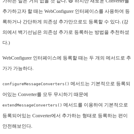
가하는 일은 거의 없을 것 같다. 😆 하지만 새로운 Converter를
추가하고자 할 때는 WebConfigurer 인터페이스를 사용하여 등
록하거나 간단하게 의존성 추가만으로도 등록할 수 있다. (강
의에서 백기선님은 의존성 추가로 등록하는 방법을 추천하셨
다.)
WebConfigurer 인터페이스에 등록할 때는 두 개의 메서드로 추
가가 가능하다.
메서드는 기본적으로 등록되
configureMessageConverters()
어있는 Converter를 모두 무시하기 때문에
메서드를 이용하여 기본적으로
extendMessageConverters()
등록되어있는 Converter에서 추가하는 형태로 등록하는 편이
안전해보인다.