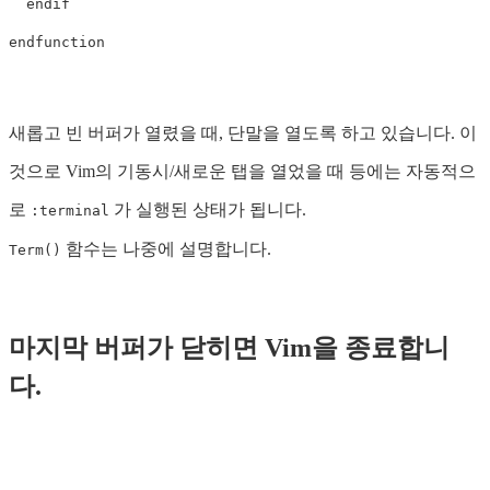
endif
endfunction
새롭고 빈 버퍼가 열렸을 때, 단말을 열도록 하고 있습니다. 이
것으로 Vim의 기동시/새로운 탭을 열었을 때 등에는 자동적으
로
가 실행된 상태가 됩니다.
:terminal
함수는 나중에 설명합니다.
Term()
마지막 버퍼가 닫히면 Vim을 종료합니
다.