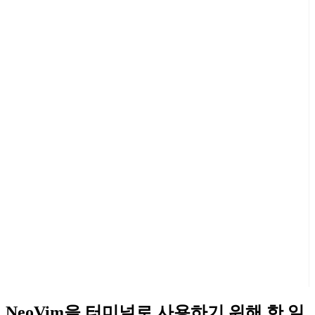
NeoVim을 터미널로 사용하기 위해 한 일