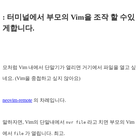
: 터미널에서 부모의 Vim을 조작 할 수있
게합니다.
모처럼 Vim 내에서 단말기가 열리면 거기에서 파일을 열고 싶
네요. (Vim을 중첩하고 싶지 않아요)
neovim-remote
의 차례입니다.
말하자면, Vim의 단말내에서
라고 치면 부모의 Vim
nvr file
에서
가 열립니다. 최고.
file