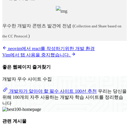
우수한 개발자 콘텐츠 발견에 전념
(
Collection and Share based on
)
the CC Protocol.
neovim에서 react를 작성하기위한 개발 환경
Vim에서 탭 사용을 중지했습니다.
좋은 웹페이지 즐겨찾기
개발자 우수 사이트 수집
개발자가 알아야 할 필수 사이트 100선 추천
우리는 당신을
위해 100개의 자주 사용하는 개발자 학습 사이트를 정리했습
니다
관련 게시물