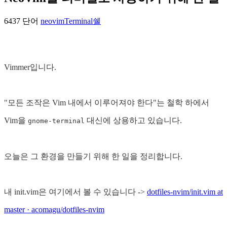
6437 단어
neovim
Terminal
쉘
Vimmer입니다.
"모든 조작은 Vim 내에서 이루어져야 한다"는 철학 하에서
Vim을
대신에 상용하고 있습니다.
gnome-terminal
오늘은 그 환경을 만들기 위해 한 일을 정리합니다.
내 init.vim은 여기에서 볼 수 있습니다 ->
dotfiles-nvim/init.vim at
master · acomagu/dotfiles-nvim