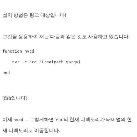
설치 방법은 링크 대상입니다!
그것을 응용하여 저는 다음과 같은 것도 사용하고 있습니다.
function nvcd

    nvr -c "cd "(realpath $argv)

(fish입니다)
이제
그렇게하면 Vim의 현재 디렉토리가 터미널의 현
nvcd .
재 디렉토리로 이동합니다.