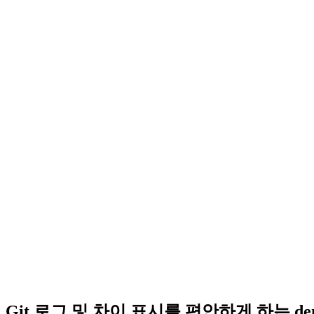
Git 로그 및 차이 표시를 편안하게 하는 denite