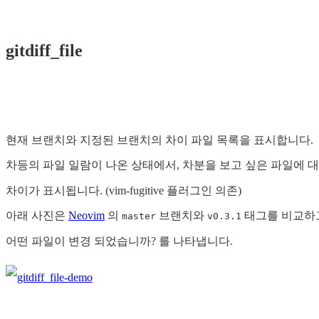
gitdiff_file
현재 브랜치와 지정된 브랜치의 차이 파일 목록을 표시합니다.
차등의 파일 일람이 나온 상태에서, 차분을 보고 싶은 파일에 
차이가 표시됩니다. (vim-fugitive 플러그인 의존)
아래 사진은
Neovim
의
브랜치와
태그를 비교하
master
v0.3.1
어떤 파일이 변경 되었습니까? 를 나타냅니다.