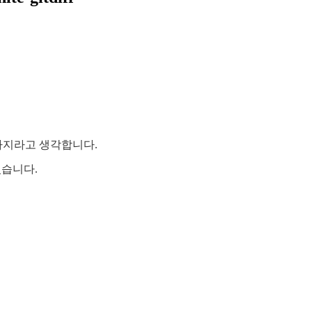
러가지라고 생각합니다.
습니다.