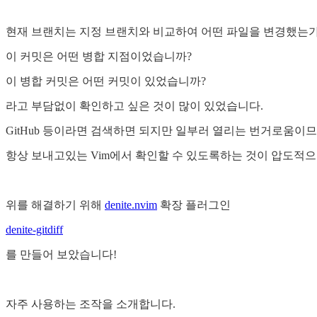
현재 브랜치는 지정 브랜치와 비교하여 어떤 파일을 변경했는가
이 커밋은 어떤 병합 지점이었습니까?
이 병합 커밋은 어떤 커밋이 있었습니까?
라고 부담없이 확인하고 싶은 것이 많이 있었습니다.
GitHub 등이라면 검색하면 되지만 일부러 열리는 번거로움이
항상 보내고있는 Vim에서 확인할 수 있도록하는 것이 압도적으
위를 해결하기 위해
denite.nvim
확장 플러그인
denite-gitdiff
를 만들어 보았습니다!
자주 사용하는 조작을 소개합니다.