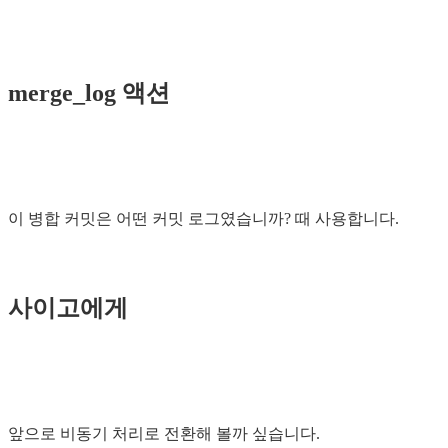
merge_log 액션
이 병합 커밋은 어떤 커밋 로그였습니까? 때 사용합니다.
사이고에게
앞으로 비동기 처리로 전환해 볼까 싶습니다.