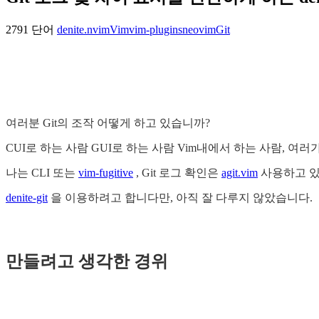
2791 단어
denite.nvim
Vim
vim-plugins
neovim
Git
여러분 Git의 조작 어떻게 하고 있습니까?
CUI로 하는 사람 GUI로 하는 사람 Vim내에서 하는 사람, 여
나는 CLI 또는
vim-fugitive
, Git 로그 확인은
agit.vim
사용하고 있
denite-git
을 이용하려고 합니다만, 아직 잘 다루지 않았습니다.
만들려고 생각한 경위