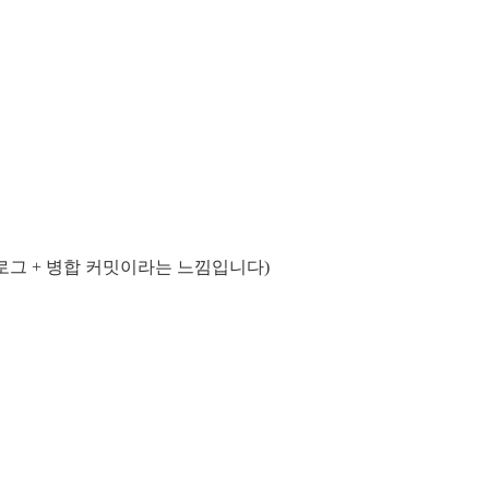
밋 로그 + 병합 커밋이라는 느낌입니다)