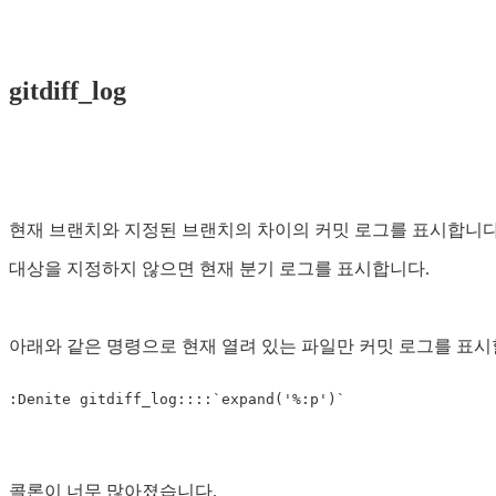
gitdiff_log
현재 브랜치와 지정된 브랜치의 차이의 커밋 로그를 표시합니다. (
대상을 지정하지 않으면 현재 분기 로그를 표시합니다.
아래와 같은 명령으로 현재 열려 있는 파일만 커밋 로그를 표시
:
Denite gitdiff_log
::::
`
expand
(
'%:p'
)
콜론이 너무 많아졌습니다.