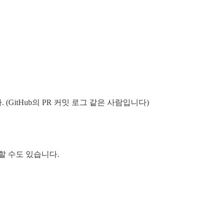
GitHub의 PR 커밋 로그 같은 사람입니다)
할 수도 있습니다.