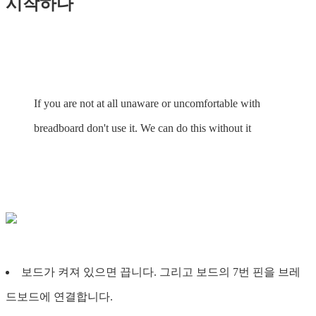
시작하다
If you are not at all unaware or uncomfortable with
breadboard don't use it. We can do this without it
보드가 켜져 있으면 끕니다. 그리고 보드의 7번 핀을 브레
드보드에 연결합니다.