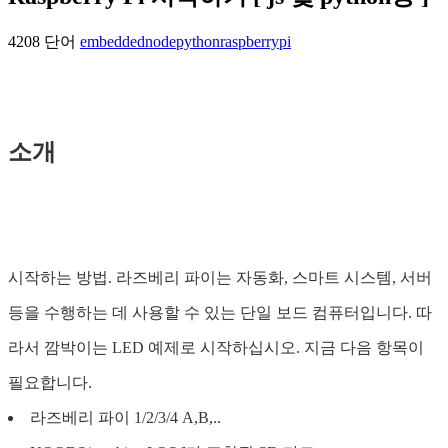
4208 단어
embedded
node
python
raspberrypi
소개
시작하는 방법. 라즈베리 파이는 자동화, 스마트 시스템, 서버
등을 수행하는 데 사용할 수 있는 단일 보드 컴퓨터입니다. 따
라서 깜박이는 LED 예제로 시작하십시오. 지금 다음 항목이
필요합니다.
라즈베리 파이 1/2/3/4 A,B,..