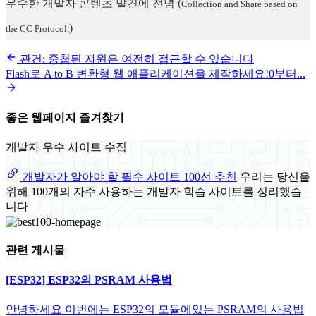
우수한 개발자 콘텐츠 발견에 전념
(
Collection and Share based on
)
the CC Protocol.
관건: 중첩된 자원은 여전히 접근할 수 있습니다
Flash로 A to B 변환형 웹 애플리케이션을 제작하세요!0부터...
좋은 웹페이지 즐겨찾기
개발자 우수 사이트 수집
개발자가 알아야 할 필수 사이트 100선 추천
우리는 당신을
위해 100개의 자주 사용하는 개발자 학습 사이트를 정리했습
니다
관련 게시물
[ESP32] ESP32의 PSRAM 사용법
안녕하세요 이번에는 ESP32의 모듈에있는 PSRAM의 사용법