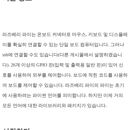
라즈베리 파이는 온보드 커넥터로 마우스, 키보드 및 디스플레
이를 확실히 연결할 수 있는 단일 보드 컴퓨터입니다. 그러나
ssh에 연결할 수도 있습니다(다른 게시물에서 설명하겠습니
다). 26개 이상의 GPIO 핀(입력 및 출력용 일반 핀)이 있어 신
호를 사용하여 외부를 제어합니다. 보드에 적힌 코드를 사용하
여 보드를 제어할 수 있습니다. 라즈베리 파이의 파이는 초기
에 사용하려는 파이썬 언어를 의미합니다. 하지만 이제 거의
모든 언어에 대한 라이브러리와 패키지가 있습니다.