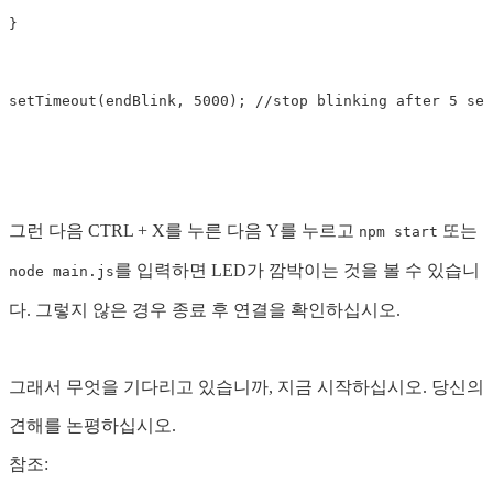
}

그런 다음 CTRL + X를 누른 다음 Y를 누르고
또는
npm start
를 입력하면 LED가 깜박이는 것을 볼 수 있습니
node main.js
다. 그렇지 않은 경우 종료 후 연결을 확인하십시오.
그래서 무엇을 기다리고 있습니까, 지금 시작하십시오. 당신의
견해를 논평하십시오.
참조: