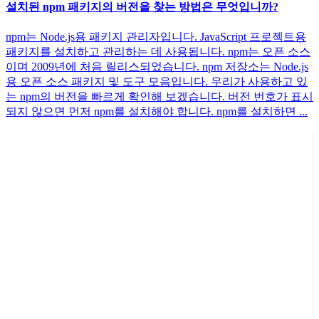
설치된 npm 패키지의 버전을 찾는 방법은 무엇입니까?
npm는 Node.js용 패키지 관리자입니다. JavaScript 프로젝트용
패키지를 설치하고 관리하는 데 사용됩니다. npm는 오픈 소스
이며 2009년에 처음 릴리스되었습니다. npm 저장소는 Node.js
용 오픈 소스 패키지 및 도구 모음입니다. 우리가 사용하고 있
는 npm의 버전을 빠르게 확인해 보겠습니다. 버전 번호가 표시
되지 않으면 먼저 npm를 설치해야 합니다. npm를 설치하면 ...