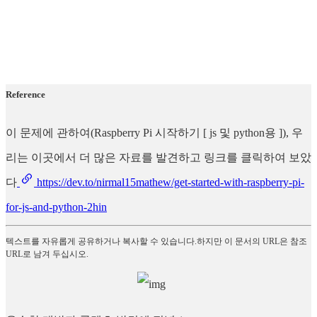
Reference
이 문제에 관하여(Raspberry Pi 시작하기 [ js 및 python용 ]), 우
리는 이곳에서 더 많은 자료를 발견하고 링크를 클릭하여 보았
다
https://dev.to/nirmal15mathew/get-started-with-raspberry-pi-
for-js-and-python-2hin
텍스트를 자유롭게 공유하거나 복사할 수 있습니다.하지만 이 문서의 URL은 참조
URL로 남겨 두십시오.