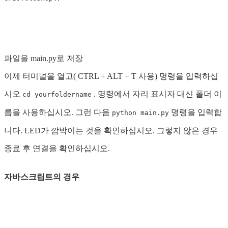
파일을 main.py로 저장
이제 터미널을 열고( CTRL + ALT + T 사용) 명령을 입력하십
시오
. 명령에서 자리 표시자 대신 폴더 이
cd yourfoldername
름을 사용하십시오. 그런 다음
명령을 입력합
python main.py
니다. LED가 깜박이는 것을 확인하십시오. 그렇지 않은 경우
종료 후 연결을 확인하십시오.
자바스크립트의 경우