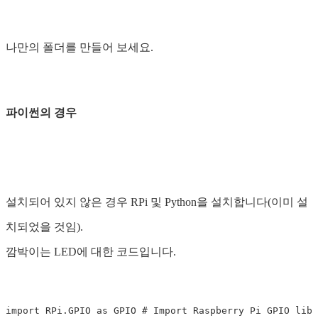
나만의 폴더를 만들어 보세요.
파이썬의 경우
설치되어 있지 않은 경우 RPi 및 Python을 설치합니다(이미 설
치되었을 것임).
깜박이는 LED에 대한 코드입니다.
import RPi.GPIO as GPIO # Import Raspberry Pi GPIO libr