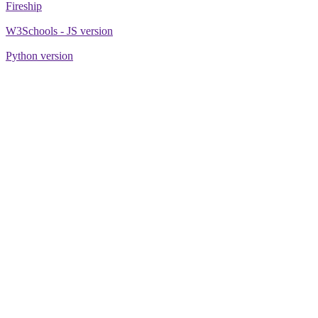
Fireship
W3Schools - JS version
Python version