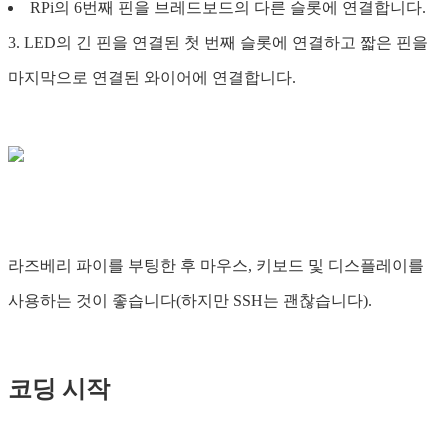
RPi의 6번째 핀을 브레드보드의 다른 슬롯에 연결합니다.
3. LED의 긴 핀을 연결된 첫 번째 슬롯에 연결하고 짧은 핀을
마지막으로 연결된 와이어에 연결합니다.
라즈베리 파이를 부팅한 후 마우스, 키보드 및 디스플레이를
사용하는 것이 좋습니다(하지만 SSH는 괜찮습니다).
코딩 시작