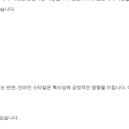
습니다.
 않는 반면, 인라인 스타일은 특이성에 긍정적인 영향을 미칩니다.
 있습니다.