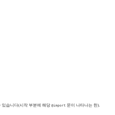
수 있습니다(시작 부분에 해당
문이 나타나는 한).
@import