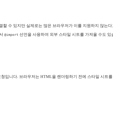
연결할 수 있지만 실제로는 많은 브라우저가 이를 지원하지 않는다
에서
선언을 사용하여 외부 스타일 시트를 가져올 수도 있
@import
청입니다. 브라우저는 HTML을 렌더링하기 전에 스타일 시트를 