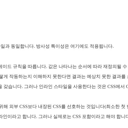
일과 동일합니다. 방사성 특이성은 여기에도 적용됩니다.
스케이드 규칙을 따릅니다. 값은 나타나는 순서에 따라 재정의될 
떻게 작동하는지 이해하지 못한다면 결과는 예상치 못한 결과를 
 갖습니다. 그러나 인라인 스타일을 사용한다는 것은 CSS에서 
해 외부 CSS보다 내장된 CSS를 선호하는 것입니다(최소한 첫 
라인이라고 합니다. 그러나 실제로는 CSS 포함이라고 해야 합니다