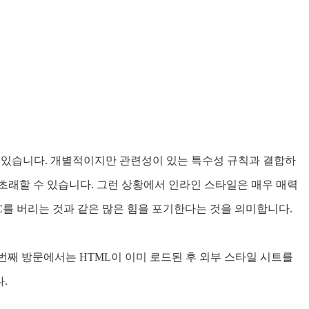
수 있습니다. 개별적이지만 관련성이 있는 특수성 규칙과 결합하
초래할 수 있습니다. 그런 상황에서 인라인 스타일은 매우 매력
C를 버리는 것과 같은 많은 힘을 포기한다는 것을 의미합니다.
번째 방문에서는 HTML이 이미 로드된 후 외부 스타일 시트를
.