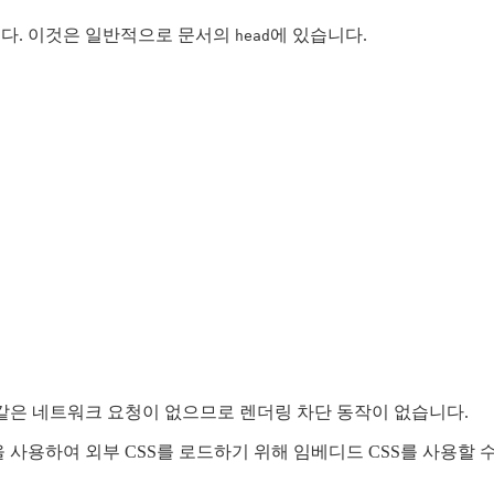
니다. 이것은 일반적으로 문서의
에 있습니다.
head
 같은 네트워크 요청이 없으므로 렌더링 차단 동작이 없습니다.
 사용하여 외부 CSS를 로드하기 위해 임베디드 CSS를 사용할 