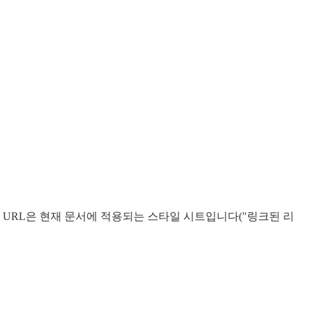
 URL은 현재 문서에 적용되는 스타일 시트입니다("링크된 리