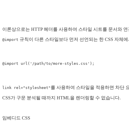
이론상으로는 HTTP 헤더를 사용하여 스타일 시트를 문서와 
규칙이 다른 스타일보다 먼저 선언되는 한 CSS 자체
@import
를 사용하여 스타일을 적용하면 차단 요
link rel="stylesheet"
CSS가 구문 분석될 때까지 HTML을 렌더링할 수 없습니다.
임베디드 CSS