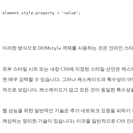
이러한 방식으로 DOM
객체를 사용하는 것은 인라인 스타
style
외부 스타일 시트 또는 내장 CSS에 지정된 스타일 선언은 캐
면 매우 강력할 수 있습니다. 그러나 캐스케이드와 특수성이 어
적으로 보입니다. 캐스케이드가 없고 모든 것이 동일한 특수성을
웹 성능을 위한 일반적인 기술은 추가 네트워크 요청을 피하기 위
캐싱하는 영리한 기술이 있습니다). 이것을 일반적으로 CSS 인