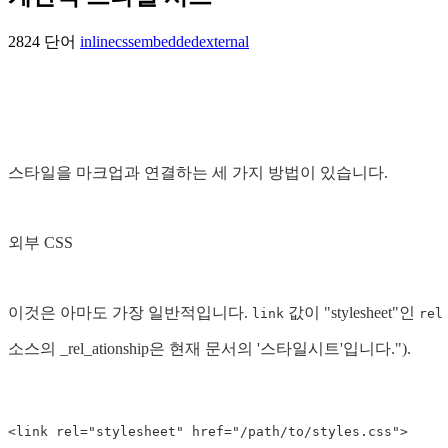
2824 단어
inline
css
embedded
external
스타일을 마크업과 연결하는 세 가지 방법이 있습니다.
외부 CSS
이것은 아마도 가장 일반적입니다.
값이 "stylesheet"인
link
rel
소스의 _rel_ationship은 현재 문서의 '스타일시트'입니다.").