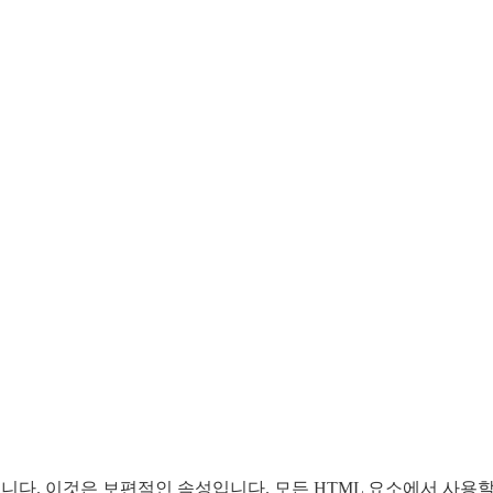
습니다. 이것은 보편적인 속성입니다. 모든 HTML 요소에서 사용