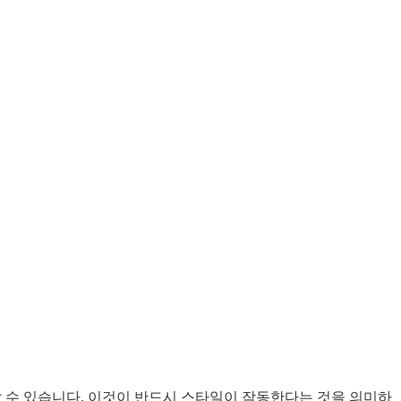
할 수 있습니다. 이것이 반드시 스타일이 작동한다는 것을 의미하