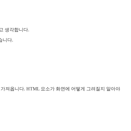
고 생각합니다.
습니다.
가져옵니다. HTML 요소가 화면에 어떻게 그려질지 알아야