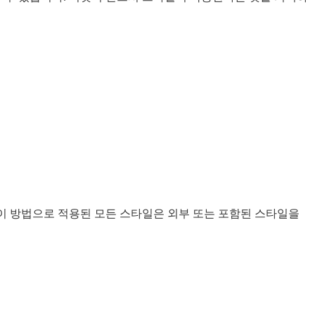
 이 방법으로 적용된 모든 스타일은 외부 또는 포함된 스타일을