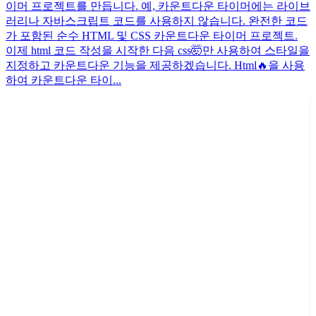
이머 프로젝트를 만듭니다. 예, 카운트다운 타이머에는 라이브
러리나 자바스크립트 코드를 사용하지 않습니다. 완전한 코드
가 포함된 순수 HTML 및 CSS 카운트다운 타이머 프로젝트.
이제 html 코드 작성을 시작한 다음 css🤯만 사용하여 스타일을
지정하고 카운트다운 기능을 제공하겠습니다. Html🔥을 사용
하여 카운트다운 타이...