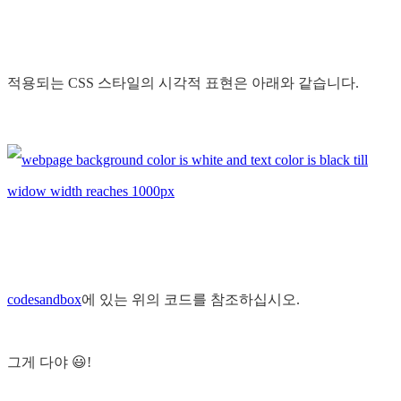
적용되는 CSS 스타일의 시각적 표현은 아래와 같습니다.
codesandbox
에 있는 위의 코드를 참조하십시오.
그게 다야 😃!