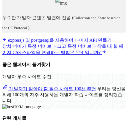
우수한 개발자 콘텐츠 발견에 전념
(
Collection and Share based on
)
the CC Protocol.
expressjs 및 postgresql을 사용하여 나머지 API 만들기
장치 너비가 특정 너비보다 크고 특정 너비보다 작을 때 웹 페
이지 CSS 스타일을 변경하는 방법은 무엇입니까?
좋은 웹페이지 즐겨찾기
개발자 우수 사이트 수집
개발자가 알아야 할 필수 사이트 100선 추천
우리는 당신을
위해 100개의 자주 사용하는 개발자 학습 사이트를 정리했습
니다
관련 게시물