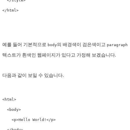
</style>
</html>
예를 들어 기본적으로
의 배경색이 검은색이고
body
paragraph
텍스트가 흰색인 웹페이지가 있다고 가정해 보겠습니다.
다음과 같이 보일 수 있습니다.
<html>
<body>
<p>
Hello World!
</p>
</body>