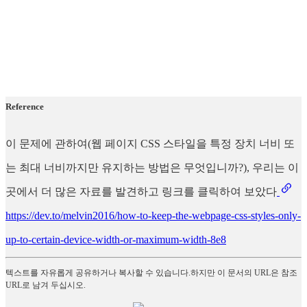
Reference
이 문제에 관하여(웹 페이지 CSS 스타일을 특정 장치 너비 또
는 최대 너비까지만 유지하는 방법은 무엇입니까?), 우리는 이
곳에서 더 많은 자료를 발견하고 링크를 클릭하여 보았다
https://dev.to/melvin2016/how-to-keep-the-webpage-css-styles-only-
up-to-certain-device-width-or-maximum-width-8e8
텍스트를 자유롭게 공유하거나 복사할 수 있습니다.하지만 이 문서의 URL은 참조
URL로 남겨 두십시오.