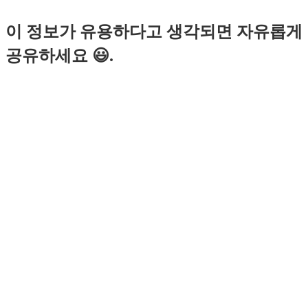
이 정보가 유용하다고 생각되면 자유롭게
공유하세요 😃.