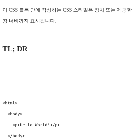
이 CSS 블록 안에 작성하는 CSS 스타일은 장치 또는 제공한
창 너비까지 표시됩니다.
TL; DR
<html>
<body>
<p>
Hello World!
</p>
</body>