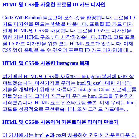
HTML 및 CSS를 사용한 프로필 ID 카드 디자인
Code With Random 블로그에 오신 것을 환영합니다. 프로필 ID
카드 디자인을 만드는 방법을 배웁니다. 프로필 ID 카드 디자
인에 HTML 및 CSS를 사용합니다. 프로필 ID 카드 디자인을
위한 기본 HTML 구조부터 시작하겠습니다. HTML 코드 프로
필 ID 카드 디자인을 위한 모든 HTML 코드가 있습니다. 이제
CSS 없이 출력을 볼 수 있으며 프로필 ID 카드 디자인에 대...
HTML 및 CSS를 사용한 Instagram 복제
여기에서 HTML 및 CSS를 사용하는 Instagram 복제에 대해 살
펴보겠습니다. 마찬가지로 우리는 html 및 css에 대한 지식과
기술을 개발하기 위해 이 아름다운 Instagram Clone 프로젝트를
만들었습니다. 그래서 지금부터 우리는 html 코드를 구현하기
시작했습니다. HTML 코드 인스타그램 클론: 이제 우리는 html
코드를 성공적으로 구현했습니다. 또한 그리드 카드에는...
HTML 및 CSS를 사용하여 카운트다운 타이머 만들기
이 기사에서는 html 🔥과 css만 사용하여 간단한 카운트다운 타