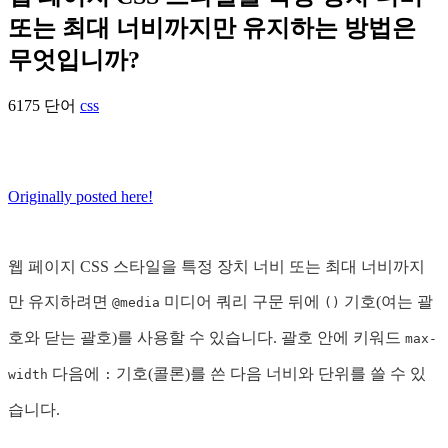
또는 최대 너비까지만 유지하는 방법은
무엇입니까?
6175 단어
css
Originally posted here!
웹 페이지 CSS 스타일을 특정 장치 너비 또는 최대 너비까지
만 유지하려면
미디어 쿼리 구문 뒤에
기호(여는 괄
@media
()
호와 닫는 괄호)를 사용할 수 있습니다. 괄호 안에 키워드
max-
다음에
기호(콜론)를 쓴 다음 너비와 단위를 쓸 수 있
width
:
습니다.