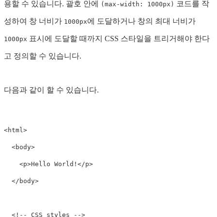
용할 수 있습니다. 괄호 안에
코드를 작
(max-width: 1000px)
성하여 창 너비가
에 도달하거나 창의 최대 너비가
1000px
표시에 도달할 때까지 CSS 스타일을 트리거해야 한다
1000px
고 정의할 수 있습니다.
다음과 같이 할 수 있습니다.
<html>
<body>
<p>
Hello World!
</p>
</body>
<!-- CSS styles -->