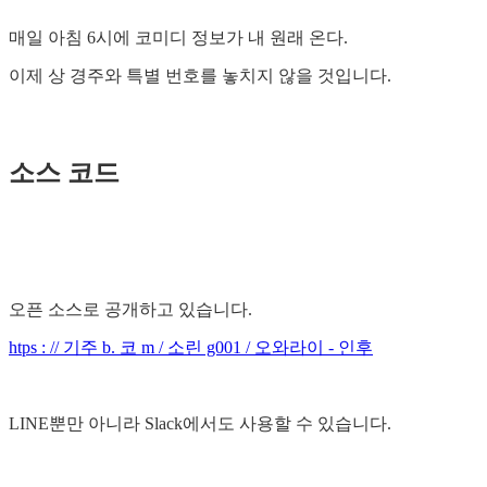
매일 아침 6시에 코미디 정보가 내 원래 온다.
이제 상 경주와 특별 번호를 놓치지 않을 것입니다.
소스 코드
오픈 소스로 공개하고 있습니다.
htps : // 기주 b. 코 m / 소린 g001 / 오와라이 - 인후
LINE뿐만 아니라 Slack에서도 사용할 수 있습니다.