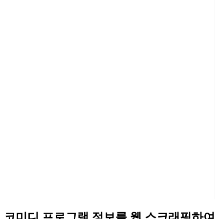
코미디 프로그램 정보를 웹 스크래핑하여