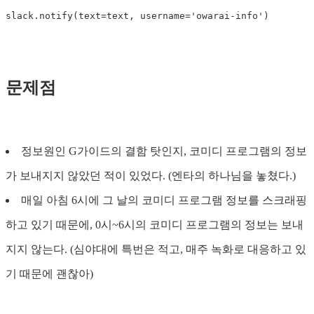
slack
.
notify
(
text
=
text
,
username
=
'owarai-info'
)
문제점
정보원인 G가이드의 결함 탓인지, 코미디 프로그램의 정보
가 보내지지 않았던 적이 있었다. (엔타의 하나님을 놓쳤다.)
매일 아침 6시에 그 날의 코미디 프로그램 정보를 스크래핑
하고 있기 때문에, 0시~6시의 코미디 프로그램의 정보는 보내
지지 않는다. (심야대에 특번은 적고, 매주 녹화로 대응하고 있
기 때문에 괜찮아)