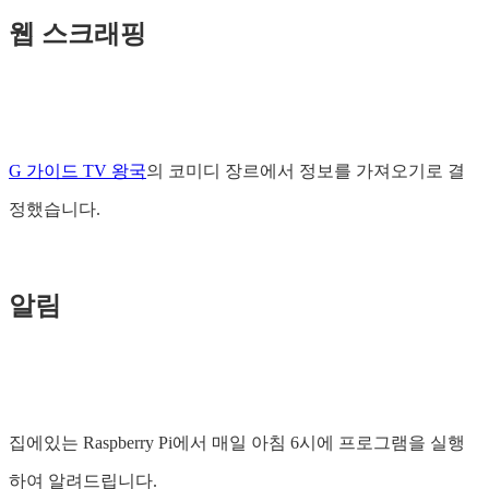
웹 스크래핑
G 가이드 TV 왕국
의 코미디 장르에서 정보를 가져오기로 결
정했습니다.
알림
집에있는 Raspberry Pi에서 매일 아침 6시에 프로그램을 실행
하여 알려드립니다.