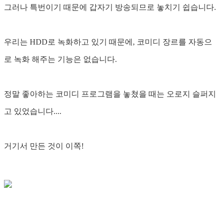
그러나 특번이기 때문에 갑자기 방송되므로 놓치기 쉽습니다.
우리는 HDD로 녹화하고 있기 때문에, 코미디 장르를 자동으
로 녹화 해주는 기능은 없습니다.
정말 좋아하는 코미디 프로그램을 놓쳤을 때는 오로지 슬퍼지
고 있었습니다....
거기서 만든 것이 이쪽!