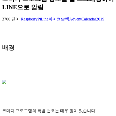
LINE으로 알림
3700 단어
RaspberryPi
Line
파이썬
슬랙
AdventCalendar2019
배경
코미디 프로그램의 특별 번호는 매우 많이 있습니다!