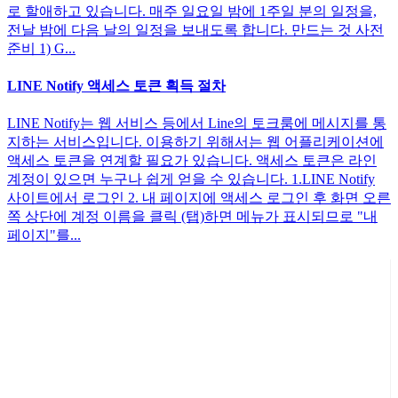
로 할애하고 있습니다. 매주 일요일 밤에 1주일 분의 일정을,
전날 밤에 다음 날의 일정을 보내도록 합니다. 만드는 것 사전
준비 1) G...
LINE Notify 액세스 토큰 획득 절차
LINE Notify는 웹 서비스 등에서 Line의 토크룸에 메시지를 통
지하는 서비스입니다. 이용하기 위해서는 웹 어플리케이션에
액세스 토큰을 연계할 필요가 있습니다. 액세스 토큰은 라인
계정이 있으면 누구나 쉽게 얻을 수 있습니다. 1.LINE Notify
사이트에서 로그인 2. 내 페이지에 액세스 로그인 후 화면 오른
쪽 상단에 계정 이름을 클릭 (탭)하면 메뉴가 표시되므로 "내
페이지"를...