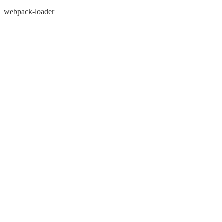
webpack-loader