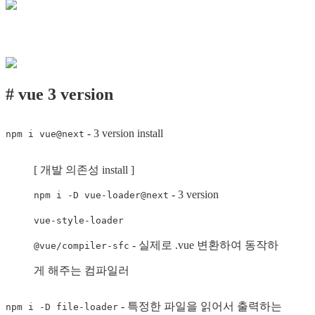
# vue 3 version
- 3 version install
npm i vue@next
[ 개발 의존성 install ]
- 3 version
npm i -D vue-loader@next
vue-style-loader
- 실제로 .vue 변환하여 동작하
@vue/compiler-sfc
게 해주는 컴파일러
- 특정한 파일을 읽어서 출력하는
npm i -D file-loader