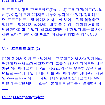
[Vue.js] Intro
웹 프로그래밍은 '프론트엔드(Front-end)' 그리고 '백엔드(Back-
end)', 이렇게 크게 2가지로 나누어 생각할 수 있다. 정리해보
면, 프론트엔드는 웹 페이지에서 눈에 보이는 것을 담당하고,
백엔드는 웹페이지 상에서는 바로 볼 수 없는 데이터 처리를
담당한다고 할 수 있다. 웹 프로그래밍 시 '개발자 도구'를 사용
하면 보다 더 편리하고 빠르게 작업을 진행할 수 있다. CSS,
Ja...
Vue - 프로젝트 회고 (2)
(1) 에 이어서 이번 포스팅에서는 프로젝트에서 사용했던 Flux
패턴에 대해서 소개하고자 한다. 그를 위해 사전지식부터 차근
차근 정리하려고 한다. Vue 나 React 의 경우 무수히 많은 컴포
넌트로 구성되어 있다. 데이터를 관리하기 위한 상태관리 패턴
인 Vuex는 React의 Flux 패턴에서 영향을 받았다고 한다. MVC
패턴의 복잡한 데이터 흐름의 문제를 해결하는 개발패턴이다.
1. ...
[ Vue.js ] webpack-project