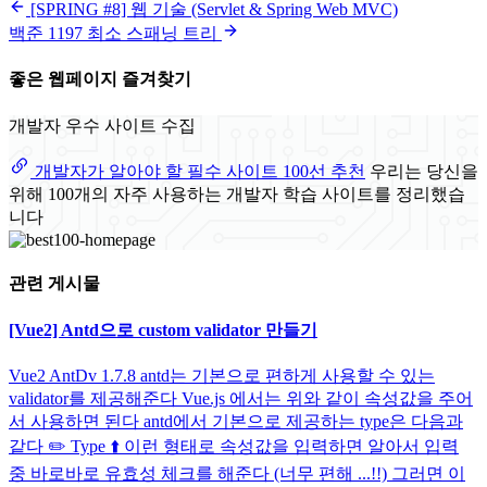
[SPRING #8] 웹 기술 (Servlet & Spring Web MVC)
백준 1197 최소 스패닝 트리
좋은 웹페이지 즐겨찾기
개발자 우수 사이트 수집
개발자가 알아야 할 필수 사이트 100선 추천
우리는 당신을
위해 100개의 자주 사용하는 개발자 학습 사이트를 정리했습
니다
관련 게시물
[Vue2] Antd으로 custom validator 만들기
Vue2 AntDv 1.7.8 antd는 기본으로 편하게 사용할 수 있는
validator를 제공해준다 Vue.js 에서는 위와 같이 속성값을 주어
서 사용하면 된다 antd에서 기본으로 제공하는 type은 다음과
같다 ✏️ Type ⬆️ 이런 형태로 속성값을 입력하면 알아서 입력
중 바로바로 유효성 체크를 해준다 (너무 편해 ...!!) 그러면 이