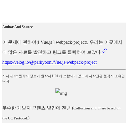
Author And Source
이 문제에 관하여([ Vue.js ] webpack-project), 우리는 이곳에서
더 많은 자료를 발견하고 링크를 클릭하여 보았다
https://velog.io/@parkyooni/Vue.js-webpack-project
저자 귀속: 원작자 정보가 원작자 URL에 포함되어 있으며 저작권은 원작자 소유입
니다.
우수한 개발자 콘텐츠 발견에 전념
(
Collection and Share based on
)
the CC Protocol.