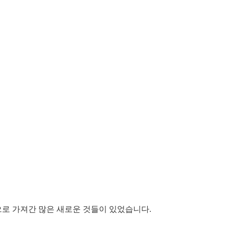
수준으로 가져간 많은 새로운 것들이 있었습니다.