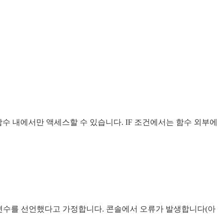
함수 내에서만 액세스할 수 있습니다. IF 조건에서는 함수 외부에
부 변수를 선언했다고 가정합니다. 콘솔에서 오류가 발생합니다(아