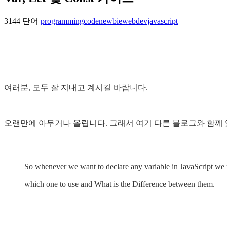
3144 단어
programming
codenewbie
webdev
javascript
여러분, 모두 잘 지내고 계시길 바랍니다.
오랜만에 아무거나 올립니다. 그래서 여기 다른 블로그와 함께 
So whenever we want to declare any variable in JavaScript we ne
which one to use and What is the Difference between them.