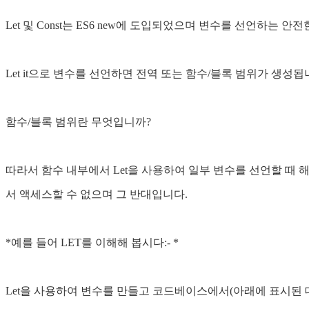
Let 및 Const는 ES6 new에 도입되었으며 변수를 선언하는 안
Let it으로 변수를 선언하면 전역 또는 함수/블록 범위가 생성
함수/블록 범위란 무엇입니까?
따라서 함수 내부에서 Let을 사용하여 일부 변수를 선언할 때 
서 액세스할 수 없으며 그 반대입니다.
*예를 들어 LET를 이해해 봅시다:- *
Let을 사용하여 변수를 만들고 코드베이스에서(아래에 표시된 