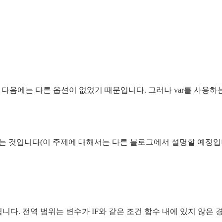
var 다음에는 다른 옵션이 없었기 때문입니다. 그러나 var를 
다는 것입니다(이 주제에 대해서는 다른 블로그에서 설명할 예정입
다. 전역 범위는 변수가 IF와 같은 조건 함수 내에 있지 않은 