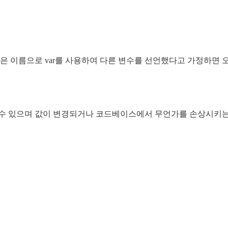
같은 이름으로 var를 사용하여 다른 변수를 선언했다고 가정하면
수 있으며 값이 변경되거나 코드베이스에서 무언가를 손상시키는 