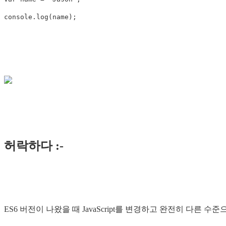
허락하다 :-
ES6 버전이 나왔을 때 JavaScript를 변경하고 완전히 다른 