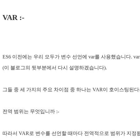
VAR :-
ES6 이전에는 우리 모두가 변수 선언에 var를 사용했습니다. 
(이 블로그의 뒷부분에서 다시 설명하겠습니다).
그들 중 세 가지의 주요 차이점 중 하나는 VAR이 호이스팅된
전역 범위는 무엇입니까 :-
따라서 VAR로 변수를 선언할 때마다 전역적으로 범위가 지정됩니