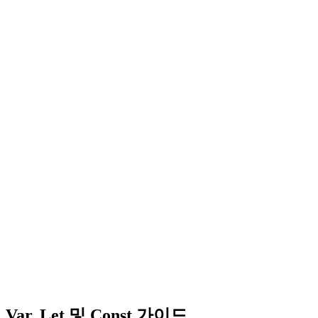
Var, Let 및 Const 가이드