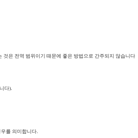
사용하는 것은 전역 범위이기 때문에 좋은 방법으로 간주되지 않습니다
니다).
경우를 의미합니다.