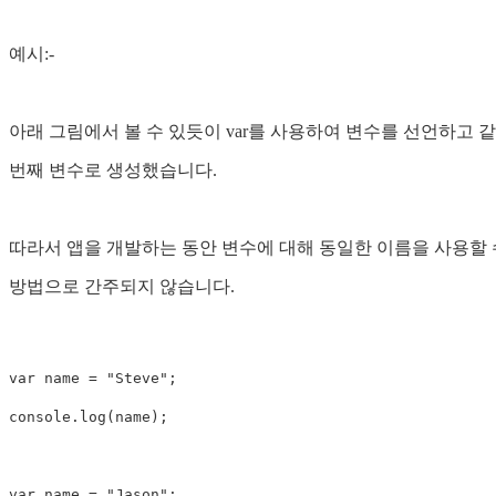
예시:-
아래 그림에서 볼 수 있듯이 var를 사용하여 변수를 선언하고 
번째 변수로 생성했습니다.
따라서 앱을 개발하는 동안 변수에 대해 동일한 이름을 사용할 
방법으로 간주되지 않습니다.
var name = "Steve";

console.log(name);

var name = "Jason";
