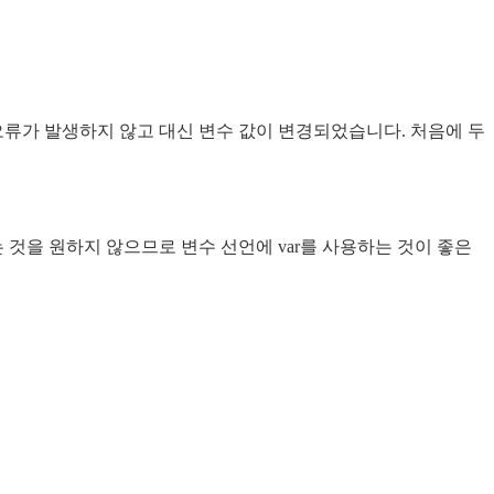
 오류가 발생하지 않고 대신 변수 값이 변경되었습니다. 처음에 두
것을 원하지 않으므로 변수 선언에 var를 사용하는 것이 좋은