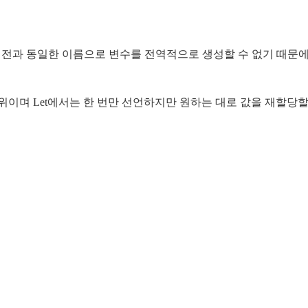
 이전과 동일한 이름으로 변수를 전역적으로 생성할 수 없기 때문
 범위이며 Let에서는 한 번만 선언하지만 원하는 대로 값을 재할당