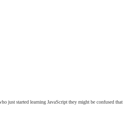
ho just started learning JavaScript they might be confused that