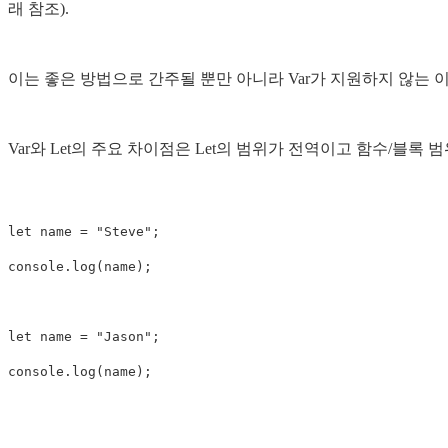
래 참조).
이는 좋은 방법으로 간주될 뿐만 아니라 Var가 지원하지 않는
Var와 Let의 주요 차이점은 Let의 범위가 전역이고 함수/블록
let name = "Steve";

console.log(name);

let name = "Jason";
