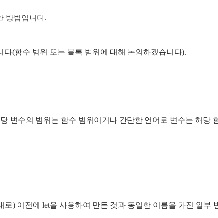
전한 방법입니다.
됩니다(함수 범위 또는 블록 범위에 대해 논의하겠습니다).
해당 변수의 범위는 함수 범위이거나 간단한 언어로 변수는 해당 
대로) 이전에 let을 사용하여 만든 것과 동일한 이름을 가진 일