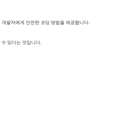
에 개발자에게 안전한 코딩 방법을 제공합니다.
할 수 있다는 것입니다.