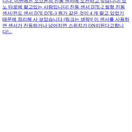
니다. 이번에는 오므론의 진동 센서에 도전하고 싶습니다! 모
노 타로에 팔고있는 사람입니다! 진동 센서 D7E-2 씰형 진동
센서/전도 센서 D7E D7E-3 뭔가 같은 것이 4 개 팔고 있었기
때문에 정리해 사 보았습니다 (링크는 생략)! 이 센서를 사용하
면 센서가 진동하거나 넘어지면 스위치가 ON이된다고합니
다!...