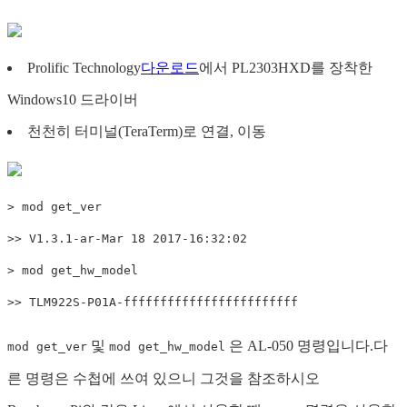
Prolific Technology
다운로드
에서 PL2303HXD를 장착한
Windows10 드라이버
천천히 터미널(TeraTerm)로 연결, 이동
> mod get_ver

>> V1.3.1-ar-Mar 18 2017-16:32:02

> mod get_hw_model

및
은 AL-050 명령입니다.다
mod get_ver
mod get_hw_model
른 명령은 수첩에 쓰여 있으니 그것을 참조하시오