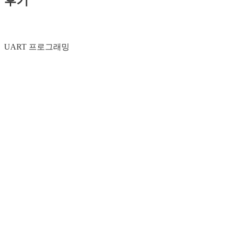
후기
UART 프로그래밍