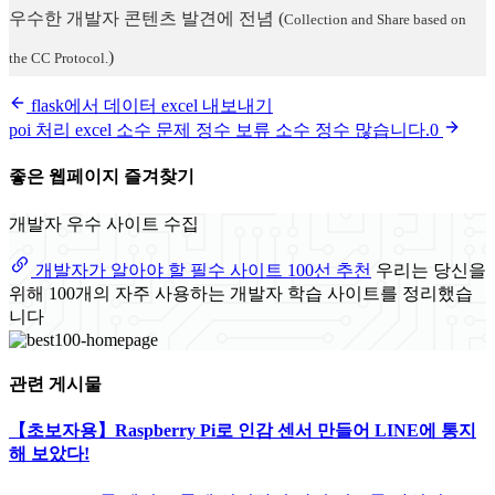
우수한 개발자 콘텐츠 발견에 전념
(
Collection and Share based on
)
the CC Protocol.
flask에서 데이터 excel 내보내기
poi 처리 excel 소수 문제 정수 보류 소수 정수 많습니다.0
좋은 웹페이지 즐겨찾기
개발자 우수 사이트 수집
개발자가 알아야 할 필수 사이트 100선 추천
우리는 당신을
위해 100개의 자주 사용하는 개발자 학습 사이트를 정리했습
니다
관련 게시물
【초보자용】Raspberry Pi로 인감 센서 만들어 LINE에 통지
해 보았다!