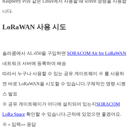
Raspberry Pi와 같은 Linux에서 사용할 때 screen 명령을 사용합
니다.
LoRaWAN 사용 시도
솔라콤에서 AL-050을 구입하면
SORACOM Air for LoRaWAN
네트워크 서버에 등록하여 배송
따라서 누구나 사용할 수 있는 공유 게이트웨이 ※ 를 사용하
면 바로 LoRaWAN을 시도할 수 있습니다.구체적인 명령 시퀀
스 발표
※ 공유 게이트웨이가 어디에 설치되어 있는지
SORACOM
LoRa Space
확인할 수 있습니다.근처에 있었으면 좋겠어요.
※
입력
응답
>
>>