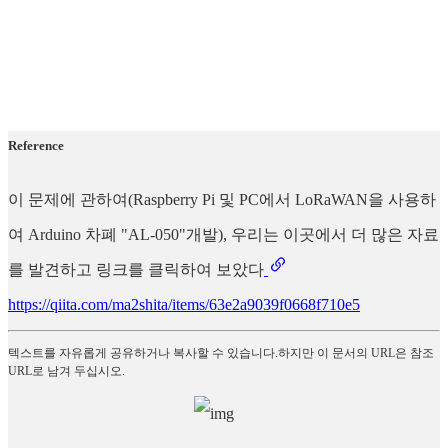
Reference
이 문제에 관하여(Raspberry Pi 및 PC에서 LoRaWAN을 사용하
여 Arduino 차폐 "AL-050"개발), 우리는 이곳에서 더 많은 자료
를 발견하고 링크를 클릭하여 보았다
https://qiita.com/ma2shita/items/63e2a9039f0668f710e5
텍스트를 자유롭게 공유하거나 복사할 수 있습니다.하지만 이 문서의 URL은 참조
URL로 남겨 두십시오.