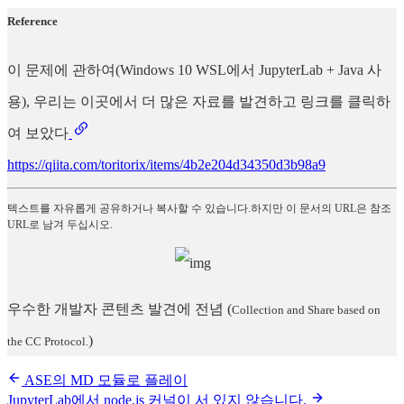
Reference
이 문제에 관하여(Windows 10 WSL에서 JupyterLab + Java 사
용), 우리는 이곳에서 더 많은 자료를 발견하고 링크를 클릭하
여 보았다
https://qiita.com/toritorix/items/4b2e204d34350d3b98a9
텍스트를 자유롭게 공유하거나 복사할 수 있습니다.하지만 이 문서의 URL은 참조
URL로 남겨 두십시오.
우수한 개발자 콘텐츠 발견에 전념
(
Collection and Share based on
)
the CC Protocol.
ASE의 MD 모듈로 플레이
JupyterLab에서 node.js 커널이 서 있지 않습니다.