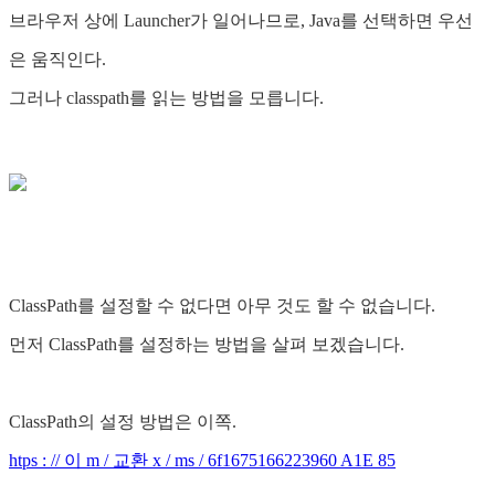
브라우저 상에 Launcher가 일어나므로, Java를 선택하면 우선
은 움직인다.
그러나 classpath를 읽는 방법을 모릅니다.
ClassPath를 설정할 수 없다면 아무 것도 할 수 없습니다.
먼저 ClassPath를 설정하는 방법을 살펴 보겠습니다.
ClassPath의 설정 방법은 이쪽.
htps : // 이 m / 교환 x / ms / 6f1675166223960 A1E 85