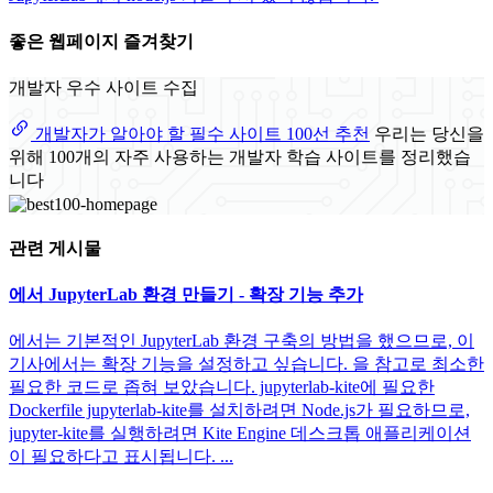
좋은 웹페이지 즐겨찾기
개발자 우수 사이트 수집
개발자가 알아야 할 필수 사이트 100선 추천
우리는 당신을
위해 100개의 자주 사용하는 개발자 학습 사이트를 정리했습
니다
관련 게시물
에서 JupyterLab 환경 만들기 - 확장 기능 추가
에서는 기본적인 JupyterLab 환경 구축의 방법을 했으므로, 이
기사에서는 확장 기능을 설정하고 싶습니다. 을 참고로 최소한
필요한 코드로 좁혀 보았습니다. jupyterlab-kite에 필요한
Dockerfile jupyterlab-kite를 설치하려면 Node.js가 필요하므로,
jupyter-kite를 실행하려면 Kite Engine 데스크톱 애플리케이션
이 필요하다고 표시됩니다. ...