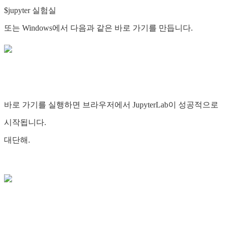
$jupyter 실험실
또는 Windows에서 다음과 같은 바로 가기를 만듭니다.
바로 가기를 실행하면 브라우저에서 JupyterLab이 성공적으로
시작됩니다.
대단해.