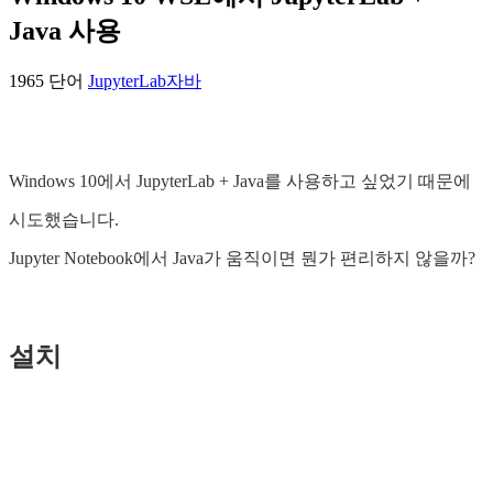
Java 사용
1965 단어
JupyterLab
자바
Windows 10에서 JupyterLab + Java를 사용하고 싶었기 때문에
시도했습니다.
Jupyter Notebook에서 Java가 움직이면 뭔가 편리하지 않을까?
설치