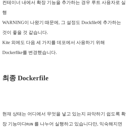
컨테이너 내에서 확장 기능을 추가하는 경우 루트 사용자로 실
행
WARNING이 나왔기 때문에, 그 설정도 Dockfile에 추가하는
것이 좋을 것 같습니다.
Kite 외에도 다음 세 가지를 데포에서 사용하기 위해
Dockerfike를 변경했습니다.
최종 Dockerfile
현재 상태는 어디에서 무엇을 넣고 있는지 파악하기 쉽도록 확
장 기능마다
를 나누어 실행하고 있습니다만, 익숙해지면
RUN