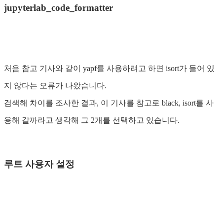
jupyterlab_code_formatter
처음 참고 기사와 같이 yapf를 사용하려고 하면 isort가 들어 있
지 않다는 오류가 나왔습니다.
검색해 차이를 조사한 결과, 이 기사를 참고로 black, isort를 사
용해 갈까라고 생각해 그 2개를 선택하고 있습니다.
루트 사용자 설정