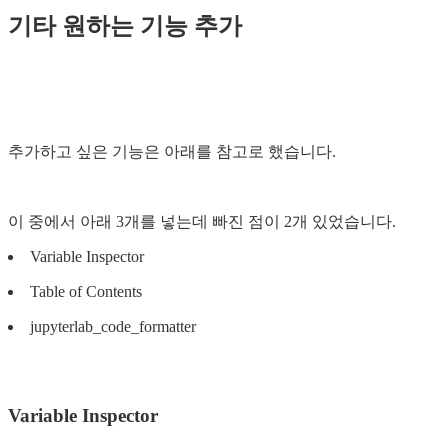
기타 원하는 기능 추가
추가하고 싶은 기능은 아래를 참고로 했습니다.
이 중에서 아래 3개를 넣는데 빠진 점이 2개 있었습니다.
Variable Inspector
Table of Contents
jupyterlab_code_formatter
Variable Inspector