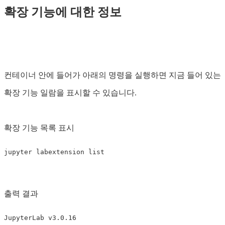
확장 기능에 대한 정보
컨테이너 안에 들어가 아래의 명령을 실행하면 지금 들어 있는
확장 기능 일람을 표시할 수 있습니다.
확장 기능 목록 표시
출력 결과
JupyterLab v3.0.16
