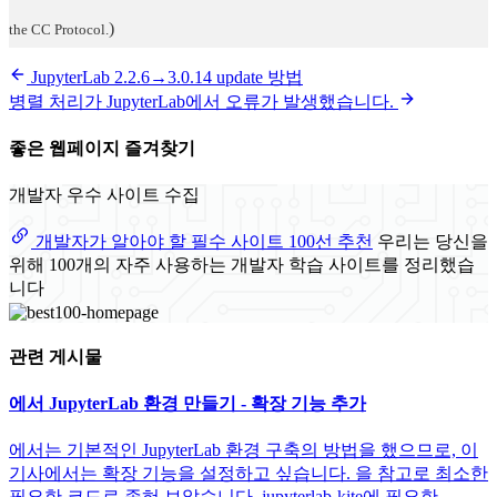
)
the CC Protocol.
JupyterLab 2.2.6→3.0.14 update 방법
병렬 처리가 JupyterLab에서 오류가 발생했습니다.
좋은 웹페이지 즐겨찾기
개발자 우수 사이트 수집
개발자가 알아야 할 필수 사이트 100선 추천
우리는 당신을
위해 100개의 자주 사용하는 개발자 학습 사이트를 정리했습
니다
관련 게시물
에서 JupyterLab 환경 만들기 - 확장 기능 추가
에서는 기본적인 JupyterLab 환경 구축의 방법을 했으므로, 이
기사에서는 확장 기능을 설정하고 싶습니다. 을 참고로 최소한
필요한 코드로 좁혀 보았습니다. jupyterlab-kite에 필요한