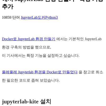
추가
10859 단어
JupyterLab
도커
Python3
Docker로 JupyterLab 환경 만들기
에서는 기본적인 JupyterLab
환경 구축의 방법을 했으므로,
이 기사에서는 확장 기능을 설정하고 싶습니다.
올레올레 Jupyterlab 환경을 Docker로 만들었다
을 참고로 최소
한 필요한 코드로 좁혀 보았습니다.
jupyterlab-kite 설치