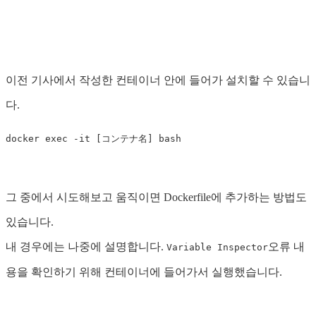
이전 기사에서 작성한 컨테이너 안에 들어가 설치할 수 있습니
다.
그 중에서 시도해보고 움직이면 Dockerfile에 추가하는 방법도
있습니다.
내 경우에는 나중에 설명합니다.
오류 내
Variable Inspector
용을 확인하기 위해 컨테이너에 들어가서 실행했습니다.