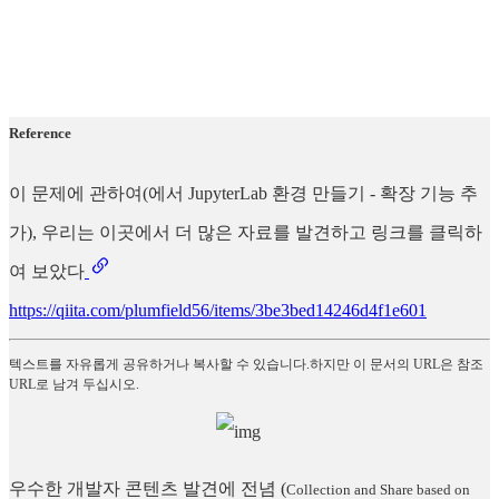
Reference
이 문제에 관하여(에서 JupyterLab 환경 만들기 - 확장 기능 추
가), 우리는 이곳에서 더 많은 자료를 발견하고 링크를 클릭하
여 보았다
https://qiita.com/plumfield56/items/3be3bed14246d4f1e601
텍스트를 자유롭게 공유하거나 복사할 수 있습니다.하지만 이 문서의 URL은 참조
URL로 남겨 두십시오.
우수한 개발자 콘텐츠 발견에 전념
(
Collection and Share based on