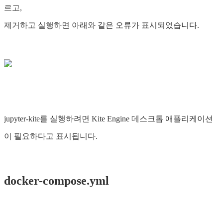
르고,
제거하고 실행하면 아래와 같은 오류가 표시되었습니다.
jupyter-kite를 실행하려면 Kite Engine 데스크톱 애플리케이션
이 필요하다고 표시됩니다.
docker-compose.yml