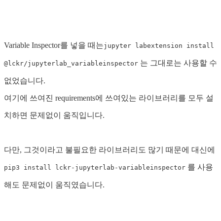
Variable Inspector를 넣을 때는
jupyter labextension install
는 그대로는 사용할 수
@lckr/jupyterlab_variableinspector
없었습니다.
여기에 쓰여진 requirements에 쓰여있는 라이브러리를 모두 설
치하면 문제없이 움직입니다.
다만, 그것이라고 불필요한 라이브러리도 많기 때문에 대신에
를 사용
pip3 install lckr-jupyterlab-variableinspector
해도 문제없이 움직였습니다.