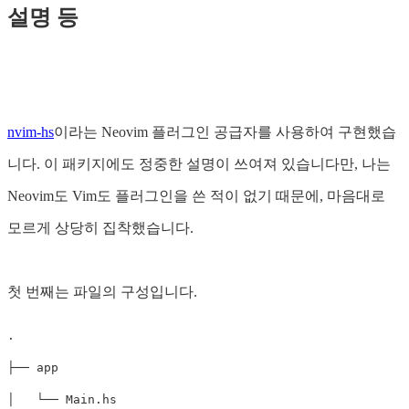
설명 등
nvim-hs
이라는 Neovim 플러그인 공급자를 사용하여 구현했습
니다. 이 패키지에도 정중한 설명이 쓰여져 있습니다만, 나는
Neovim도 Vim도 플러그인을 쓴 적이 없기 때문에, 마음대로
모르게 상당히 집착했습니다.
첫 번째는 파일의 구성입니다.
.

├── app

│   └── Main.hs
