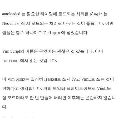
autoloaded 는 필요한 타이밍에 로드되는 처리를
는
plugin
Neovim 시작 시 로드되는 처리로 나누는 것이 좋습니다. 이번
샘플은 함수 하나이므로
에 넣었습니다.
plugin
Vim Script의 이름은 무엇이든 괜찮은 것 같습니다. 아마
에서 읽는 것입니다.
runtime!
이 Vim Script는 열심히 Haskell로 쓰지 않고 VimL로 쓰는 것이
편하다고 생각합니다. 거의 보일러 플레이트이므로 VimL을
잘 모르더라도 한 번 만들어 버리면 이후에는 곤란하지 않습니
다.