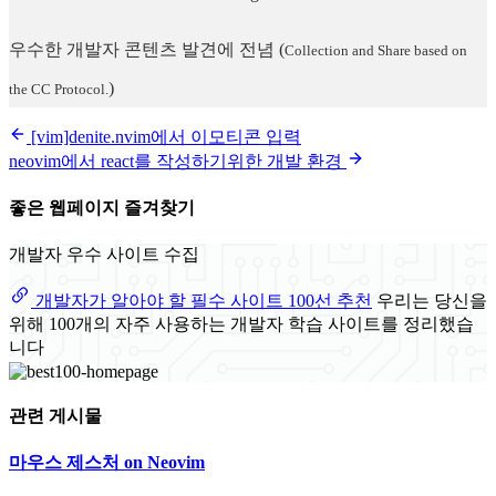
우수한 개발자 콘텐츠 발견에 전념
(
Collection and Share based on
)
the CC Protocol.
[vim]denite.nvim에서 이모티콘 입력
neovim에서 react를 작성하기위한 개발 환경
좋은 웹페이지 즐겨찾기
개발자 우수 사이트 수집
개발자가 알아야 할 필수 사이트 100선 추천
우리는 당신을
위해 100개의 자주 사용하는 개발자 학습 사이트를 정리했습
니다
관련 게시물
마우스 제스처 on Neovim