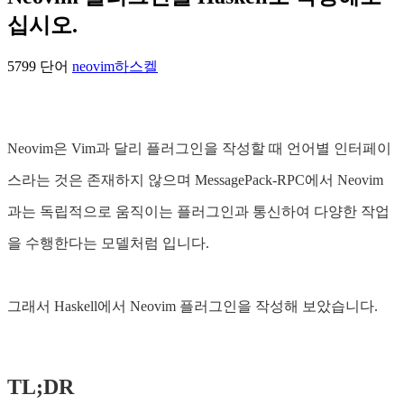
십시오.
5799 단어
neovim
하스켈
Neovim은 Vim과 달리 플러그인을 작성할 때 언어별 인터페이
스라는 것은 존재하지 않으며 MessagePack-RPC에서 Neovim
과는 독립적으로 움직이는 플러그인과 통신하여 다양한 작업
을 수행한다는 모델처럼 입니다.
그래서 Haskell에서 Neovim 플러그인을 작성해 보았습니다.
TL;DR