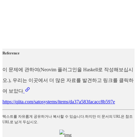
Reference
이 문제에 관하여(Neovim 플러그인을 Haskell로 작성해보십시
오.), 우리는 이곳에서 더 많은 자료를 발견하고 링크를 클릭하
여 보았다
https://qiita.com/satosystems/items/da37a583facacc8b597e
텍스트를 자유롭게 공유하거나 복사할 수 있습니다.하지만 이 문서의 URL은 참조
URL로 남겨 두십시오.