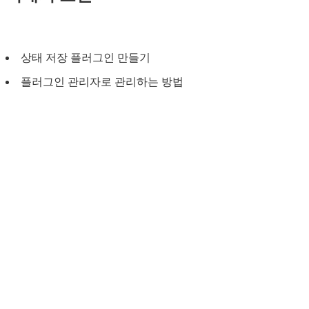
상태 저장 플러그인 만들기
플러그인 관리자로 관리하는 방법