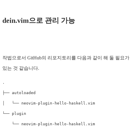
dein.vim으로 관리 가능
작법으로서 GitHub의 리포지토리를 다음과 같이 해 둘 필요가
있는 것 같습니다.
.

├── autoloaded

│   └── neovim-plugin-hello-haskell.vim

└── plugin
