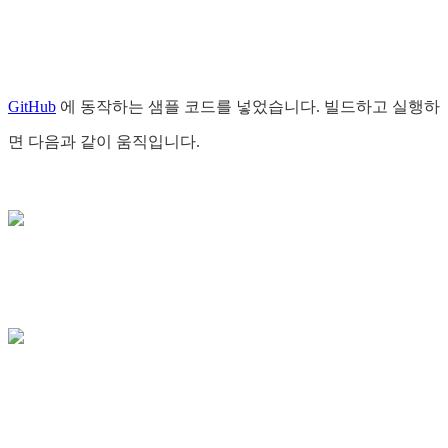
GitHub
에 동작하는 샘플 코드를 넣었습니다. 빌드하고 실행하
면 다음과 같이 움직입니다.