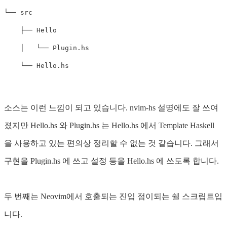
└── src

    ├── Hello

    │   └── Plugin.hs

소스는 이런 느낌이 되고 있습니다. nvim-hs 설명에도 잘 쓰여
졌지만 Hello.hs 와 Plugin.hs 는 Hello.hs 에서 Template Haskell
을 사용하고 있는 편의상 정리할 수 없는 것 같습니다. 그래서
구현을 Plugin.hs 에 쓰고 설정 등을 Hello.hs 에 쓰도록 합니다.
두 번째는 Neovim에서 호출되는 진입 점이되는 쉘 스크립트입
니다.