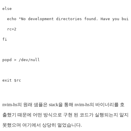
else

echo
"No development directories found. Have you buil
rc
=
fi

popd
>
 /dev/null

exit
$rc
nvim-hs의 원래 샘플은 stack을 통해 nvim-hs의 바이너리를 호
출했기 때문에 어떤 방식으로 구현 된 코드가 실행되는지 알지
못했으며 여기에서 상당히 멀었습니다.