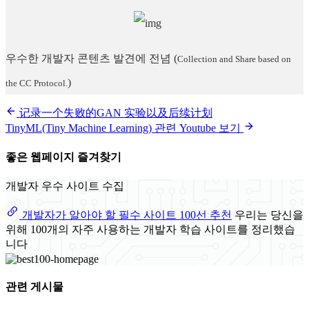
우수한 개발자 콘텐츠 발견에 전념
(
Collection and Share based on
)
the CC Protocol.
记录一个失败的GAN 实验以及后续计划
TinyML(Tiny Machine Learning) 관련 Youtube 보기
좋은 웹페이지 즐겨찾기
개발자 우수 사이트 수집
개발자가 알아야 할 필수 사이트 100선 추천
우리는 당신을
위해 100개의 자주 사용하는 개발자 학습 사이트를 정리했습
니다
관련 게시물