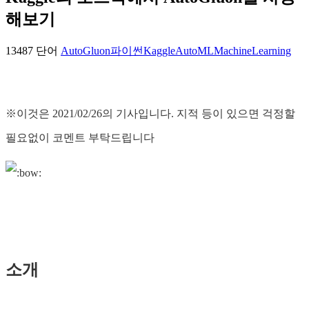
해보기
13487 단어
AutoGluon
파이썬
Kaggle
AutoML
MachineLearning
※이것은 2021/02/26의 기사입니다. 지적 등이 있으면 걱정할
필요없이 코멘트 부탁드립니다
소개