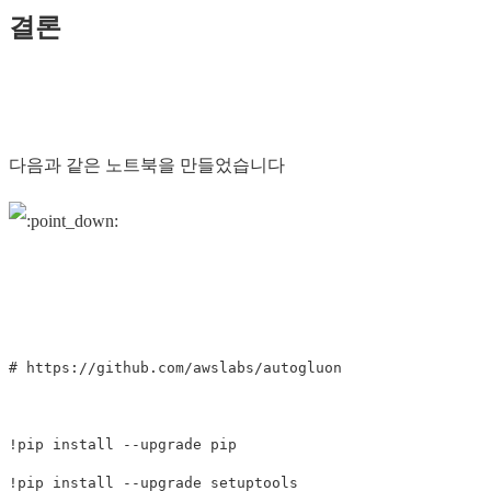
결론
다음과 같은 노트북을 만들었습니다
# https://github.com/awslabs/autogluon
!
pip 
install
--upgrade
!
pip 
install
--upgrade