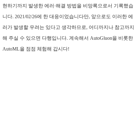
현하기까지 발생한 에러·해결 방법을 비망록으로서 기록했습
니다. 2021/02/26에 한 대응이었습니다만, 앞으로도 이러한 에
러가 발생할 우려는 있다고 생각하므로, 어디까지나 참고까지
해 주실 수 있으면 다행입니다. 계속해서 AutoGluon을 비롯한
AutoML을 점점 체험해 갑시다!