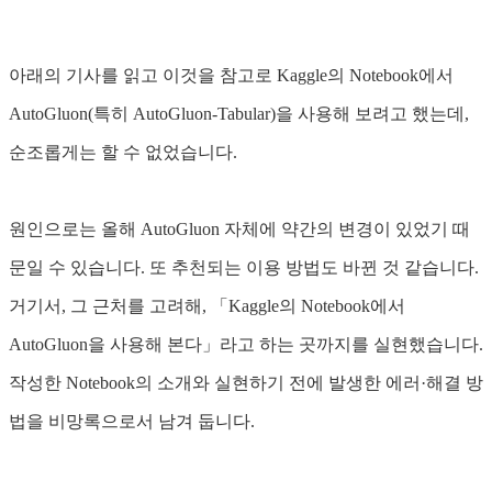
아래의 기사를 읽고 이것을 참고로 Kaggle의 Notebook에서
AutoGluon(특히 AutoGluon-Tabular)을 사용해 보려고 했는데,
순조롭게는 할 수 없었습니다.
원인으로는 올해 AutoGluon 자체에 약간의 변경이 있었기 때
문일 수 있습니다. 또 추천되는 이용 방법도 바뀐 것 같습니다.
거기서, 그 근처를 고려해, 「Kaggle의 Notebook에서
AutoGluon을 사용해 본다」라고 하는 곳까지를 실현했습니다.
작성한 Notebook의 소개와 실현하기 전에 발생한 에러·해결 방
법을 비망록으로서 남겨 둡니다.