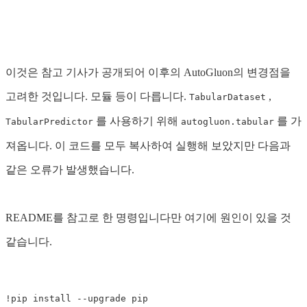
이것은 참고 기사가 공개되어 이후의 AutoGluon의 변경점을
고려한 것입니다. 모듈 등이 다릅니다.
,
TabularDataset
를 사용하기 위해
를 가
TabularPredictor
autogluon.tabular
져옵니다. 이 코드를 모두 복사하여 실행해 보았지만 다음과
같은 오류가 발생했습니다.
README를 참고로 한 명령입니다만 여기에 원인이 있을 것
같습니다.
!
pip 
install
--upgrade