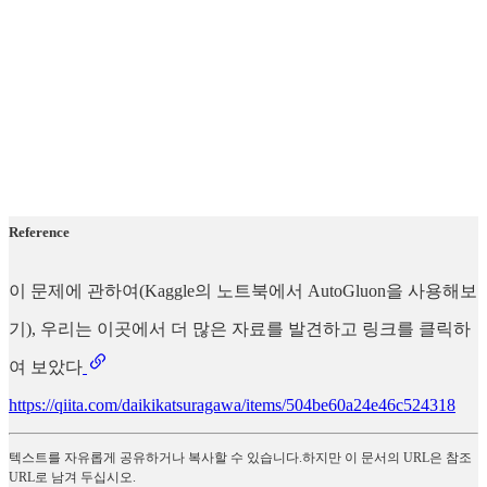
Reference
이 문제에 관하여(Kaggle의 노트북에서 AutoGluon을 사용해보
기), 우리는 이곳에서 더 많은 자료를 발견하고 링크를 클릭하
여 보았다
https://qiita.com/daikikatsuragawa/items/504be60a24e46c524318
텍스트를 자유롭게 공유하거나 복사할 수 있습니다.하지만 이 문서의 URL은 참조
URL로 남겨 두십시오.