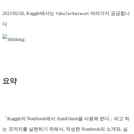
2021/02/26, Kaggle에서는
여러가지 궁금합니
TabularDataset
다
요약
「Kaggle의 Notebook에서 AutoGluon을 사용해 본다」라고 하
는 곳까지를 실현하기 위해서, 작성한 Notebook의 소개와, 실