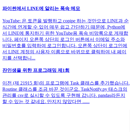
파이썬에서 LINE에 알리는 폭속 메모
YouTube: 은 토큰을 발행하고 copipe 하는 것만으로 LINE과 순
식간에 연계할 수 있어 매우 쉽고 간단하기 때문에, Python에
서 LINE에 통지하기 위한 YouTube용 폭속 비망록으로 게재합
니다. 페이지 오른쪽 상단의 로그인 버튼에서 이메일 주소와
비밀번호를 입력하여 로그인합니다. 오른쪽 상단이 로그인에
서 LINE 계정의 사용자 이름으로 바뀌므로 클릭하여 내 페이
지를 선택합니...
잔인생을 위한 프로그래밍 제1회
이전 (제 21915 회)의 프로그램에 Task 클래스를 추가했습니다.
Routine 클래스를 조금 바꾼 것이군요. TaskNotify.py 태스크의
관리를 csv로 실시할 수 있도록 구현해 갑니다. pandas라든지
할 수 있는 것 같네요. 만지지 않았다면 ......