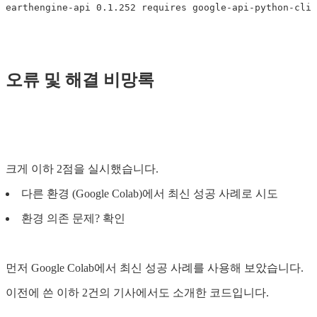
오류 및 해결 비망록
크게 이하 2점을 실시했습니다.
다른 환경 (Google Colab)에서 최신 성공 사례로 시도
환경 의존 문제? 확인
먼저 Google Colab에서 최신 성공 사례를 사용해 보았습니다.
이전에 쓴 이하 2건의 기사에서도 소개한 코드입니다.