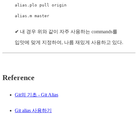
alias.plo pull origin

alias.m master
✔ 내 경우 위와 같이 자주 사용하는 commands를
입맛에 맞게 지정하여, 나름 재밌게 사용하고 있다.
Reference
Git의 기초 - Git Alias
Git alias 사용하기