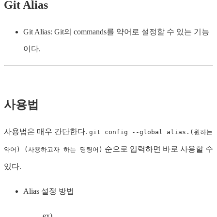
Git Alias
Git Alias: Git의 commands를 약어로 설정할 수 있는 기능
이다.
사용법
사용법은 매우 간단한다.
git config --global alias.(원하는
순으로 입력하면 바로 사용할 수
약어) (사용하고자 하는 명령어)
있다.
Alias 설정 방법
ex)