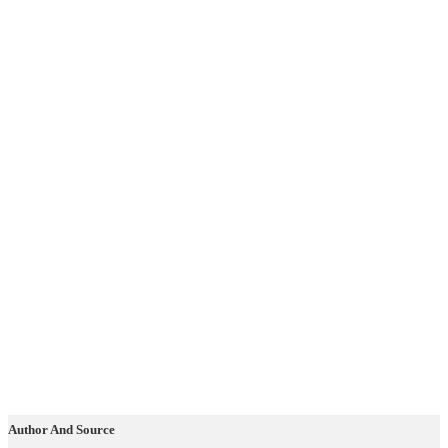
Author And Source