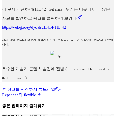
이 문제에 관하여(TIL 42 | Git alias), 우리는 이곳에서 더 많은
자료를 발견하고 링크를 클릭하여 보았다
https://velog.io/@dydalsdl1414/TIL-42
저자 귀속: 원작자 정보가 원작자 URL에 포함되어 있으며 저작권은 원작자 소유입
니다.
우수한 개발자 콘텐츠 발견에 전념
(
Collection and Share based on
)
the CC Protocol.
장고를 시작하자!튜토리얼①~
Expanded와 flexible
좋은 웹페이지 즐겨찾기