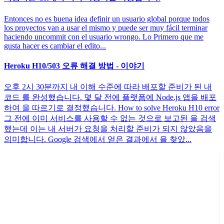
Entonces no es buena idea definir un usuario global porque todos
los proyectos van a usar el mismo y puede ser muy fácil terminar
haciendo uncommit con el usuario wrongo. Lo Primero que me
gusta hacer es cambiar el edito...
Heroku H10/503 오류 해결 방법 - 이야기
오후 2시 30분까지 내 이해 수준에 따라 배포할 준비가 된 내
코드 를 완성했습니다. 몇 달 전에 플랫폼에 Node.js 앱을 배포
하여 을 따르기로 결정했습니다. How to solve Heroku H10 error
그 전에 이미 서비스를 사용할 수 없는 것으로 보고된 을 검색
했는데 이는 내 서버가 요청을 처리할 준비가 되지 않았음을
의미합니다. Google 검색에서 얻은 결과에서 을 찾았...