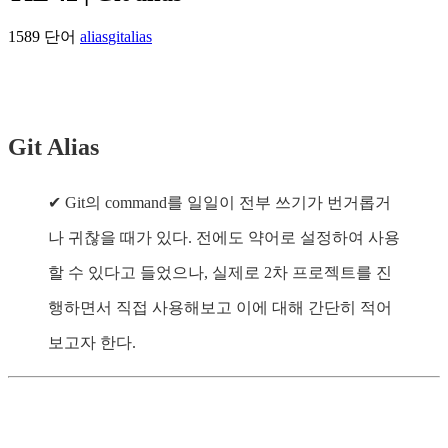
1589 단어
alias
git
alias
Git Alias
✔ Git의 command를 일일이 전부 쓰기가 번거롭거
나 귀찮을 때가 있다. 전에도 약어로 설정하여 사용
할 수 있다고 들었으나, 실제로 2차 프로젝트를 진
행하면서 직접 사용해보고 이에 대해 간단히 적어
보고자 한다.