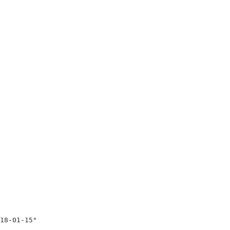
8-01-15"
