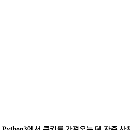
Python3에서 쿠키를 가져오는 데 자주 