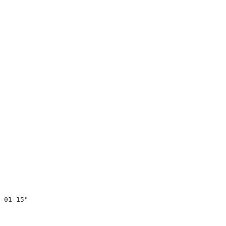
01-15"
