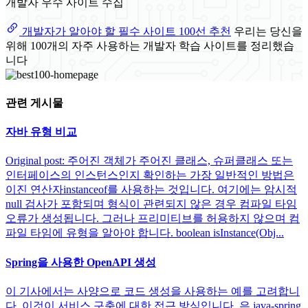
개발자 우수 사이트 수집
개발자가 알아야 할 필수 사이트 100선 추천
우리는 당신을
위해 100개의 자주 사용하는 개발자 학습 사이트를 정리했습
니다
관련 게시물
자바 유형 비교
Original post: 주어진 객체가 주어진 클래스, 슈퍼클래스 또는
인터페이스의 인스턴스인지 확인하는 가장 일반적인 방법은
이진 연산자instanceof를 사용하는 것입니다. 여기에는 암시적
null 검사가 포함되며 형식이 관련되지 않은 경우 컴파일 타임
오류가 생성됩니다. 그러나 프리미티브를 허용하지 않으며 컴
파일 타임에 유형을 알아야 합니다. boolean isInstance(Obj...
Spring을 사용한 OpenAPI 생성
이 기사에서는 사양으로 코드 생성을 사용하는 예를 고려합니
다. 이것이 서비스 구축에 대한 접근 방식입니다. 은 java-spring