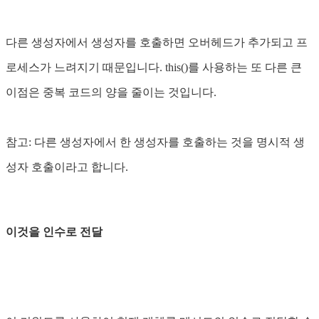
다른 생성자에서 생성자를 호출하면 오버헤드가 추가되고 프
로세스가 느려지기 때문입니다. this()를 사용하는 또 다른 큰
이점은 중복 코드의 양을 줄이는 것입니다.
참고: 다른 생성자에서 한 생성자를 호출하는 것을 명시적 생
성자 호출이라고 합니다.
이것을 인수로 전달