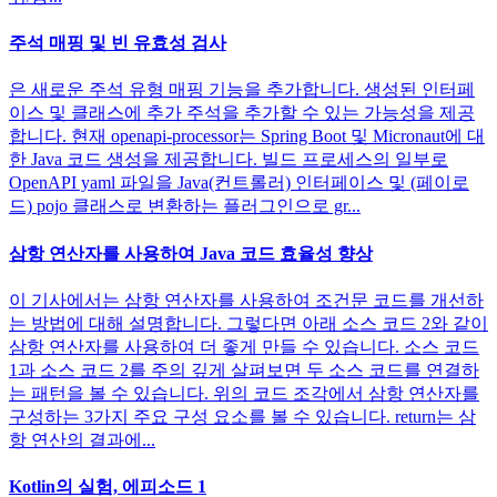
주석 매핑 및 빈 유효성 검사
은 새로운 주석 유형 매핑 기능을 추가합니다. 생성된 인터페
이스 및 클래스에 추가 주석을 추가할 수 있는 가능성을 제공
합니다. 현재 openapi-processor는 Spring Boot 및 Micronaut에 대
한 Java 코드 생성을 제공합니다. 빌드 프로세스의 일부로
OpenAPI yaml 파일을 Java(컨트롤러) 인터페이스 및 (페이로
드) pojo 클래스로 변환하는 플러그인으로 gr...
삼항 연산자를 사용하여 Java 코드 효율성 향상
이 기사에서는 삼항 연산자를 사용하여 조건문 코드를 개선하
는 방법에 대해 설명합니다. 그렇다면 아래 소스 코드 2와 같이
삼항 연산자를 사용하여 더 좋게 만들 수 있습니다. 소스 코드
1과 소스 코드 2를 주의 깊게 살펴보면 두 소스 코드를 연결하
는 패턴을 볼 수 있습니다. 위의 코드 조각에서 삼항 연산자를
구성하는 3가지 주요 구성 요소를 볼 수 있습니다. return는 삼
항 연산의 결과에...
Kotlin의 실험, 에피소드 1