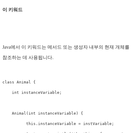
이 키워드
Java에서 이 키워드는 메서드 또는 생성자 내부의 현재 개체를
참조하는 데 사용됩니다.
class Animal {

    int instanceVariable;

    Animal(int instanceVariable) {

          this.instanceVariable = instVariable;
