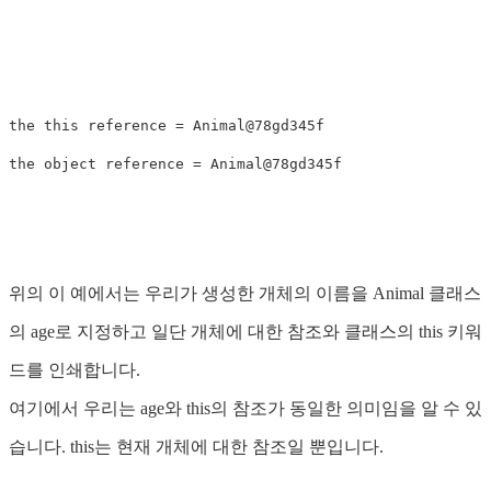
the this reference = Animal@78gd345f

위의 이 예에서는 우리가 생성한 개체의 이름을 Animal 클래스
의 age로 지정하고 일단 개체에 대한 참조와 클래스의 this 키워
드를 인쇄합니다.
여기에서 우리는 age와 this의 참조가 동일한 의미임을 알 수 있
습니다. this는 현재 개체에 대한 참조일 뿐입니다.