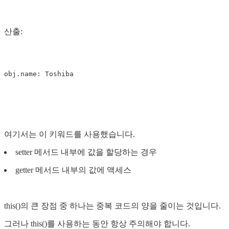
산출:
여기서는 이 키워드를 사용했습니다.
setter 메서드 내부에 값을 할당하는 경우
getter 메서드 내부의 값에 액세스
this()의 큰 장점 중 하나는 중복 코드의 양을 줄이는 것입니다.
그러나 this()를 사용하는 동안 항상 주의해야 합니다.