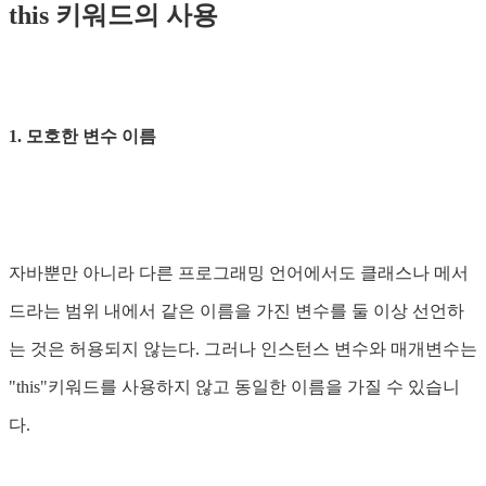
this 키워드의 사용
1. 모호한 변수 이름
자바뿐만 아니라 다른 프로그래밍 언어에서도 클래스나 메서
드라는 범위 내에서 같은 이름을 가진 변수를 둘 이상 선언하
는 것은 허용되지 않는다. 그러나 인스턴스 변수와 매개변수는
"this"키워드를 사용하지 않고 동일한 이름을 가질 수 있습니
다.