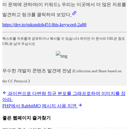
이 문제에 관하여(이 키워드), 우리는 이곳에서 더 많은 자료를
발견하고 링크를 클릭하여 보았다
https://dev.to/rukundob451/this-keyword-2a88
텍스트를 자유롭게 공유하거나 복사할 수 있습니다.하지만 이 문서의 URL은 참조
URL로 남겨 두십시오.
우수한 개발자 콘텐츠 발견에 전념
(
Collection and Share based on
)
the CC Protocol.
파이썬으로 다변량 정규 분포를 그래프로하여 이미지를 잡
아라.
PHP에서 RabbitMQ 메시지 사용 지연
좋은 웹페이지 즐겨찾기