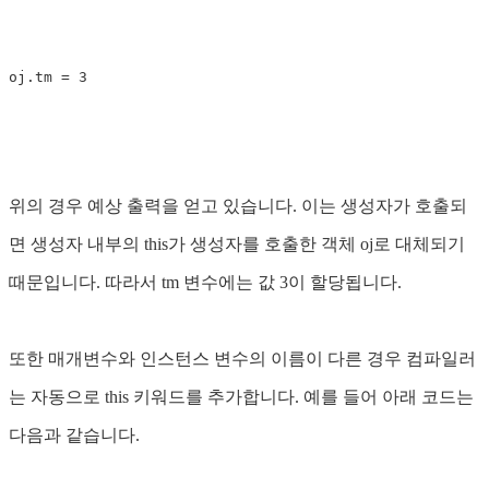
위의 경우 예상 출력을 얻고 있습니다. 이는 생성자가 호출되
면 생성자 내부의 this가 생성자를 호출한 객체 oj로 대체되기
때문입니다. 따라서 tm 변수에는 값 3이 할당됩니다.
또한 매개변수와 인스턴스 변수의 이름이 다른 경우 컴파일러
는 자동으로 this 키워드를 추가합니다. 예를 들어 아래 코드는
다음과 같습니다.