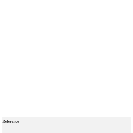
Reference