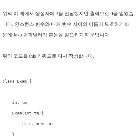
위의 이 예에서 생성자에 3을 전달했지만 출력으로 0을 얻었습
니다. 인스턴스 변수와 매개 변수 사이의 이름이 모호하기 때
문에 Java 컴파일러가 혼동을 일으키기 때문입니다.
위의 코드를 this 키워드로 다시 작성합니다.
class Exam {

    int tm;

    Exam(int tm){

        this.tm = tm;

    }
