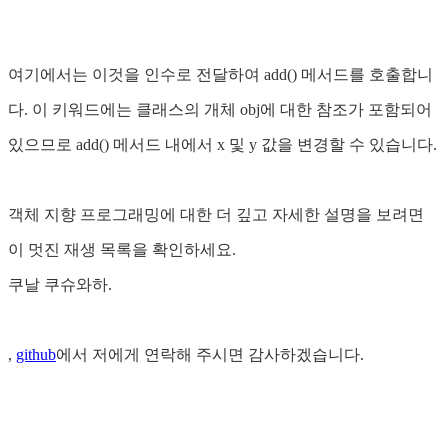
여기에서는 이것을 인수로 전달하여 add() 메서드를 호출합니
다. 이 키워드에는 클래스의 개체 obj에 대한 참조가 포함되어
있으므로 add() 메서드 내에서 x 및 y 값을 변경할 수 있습니다.
객체 지향 프로그래밍에 대한 더 깊고 자세한 설명을 보려면
이 멋진 재생 목록을 확인하세요.
쿠날 쿠슈와하.
,
github
에서 저에게 연락해 주시면 감사하겠습니다.