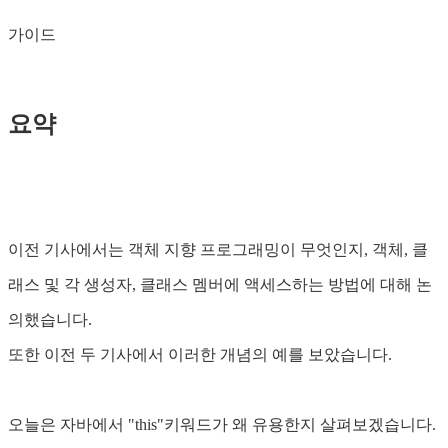
가이드
요약
이전 기사에서는 객체 지향 프로그래밍이 무엇인지, 객체, 클
래스 및 각 생성자, 클래스 멤버에 액세스하는 방법에 대해 논
의했습니다.
또한 이전 두 기사에서 이러한 개념의 예를 보았습니다.
오늘은 자바에서 "this"키워드가 왜 유용한지 살펴보겠습니다.