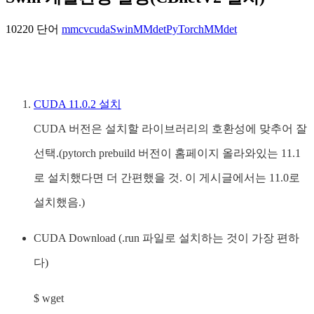
10220 단어
mmcv
cuda
Swin
MMdet
PyTorch
MMdet
CUDA 11.0.2 설치
CUDA 버전은 설치할 라이브러리의 호환성에 맞추어 잘
선택.(pytorch prebuild 버전이 홈페이지 올라와있는 11.1
로 설치했다면 더 간편했을 것. 이 게시글에서는 11.0로
설치했음.)
CUDA Download (.run 파일로 설치하는 것이 가장 편하
다)
$ wget