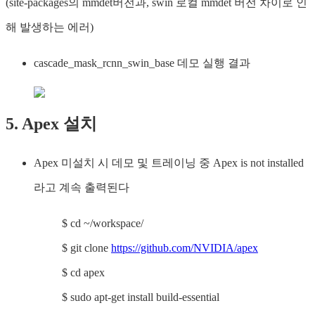
(site-packages의 mmdet버전과, swin 로컬 mmdet 버전 차이로 인
해 발생하는 에러)
cascade_mask_rcnn_swin_base 데모 실행 결과
5. Apex 설치
Apex 미설치 시 데모 및 트레이닝 중 Apex is not installed
라고 계속 출력된다
$ cd ~/workspace/
$ git clone
https://github.com/NVIDIA/apex
$ cd apex
$ sudo apt-get install build-essential