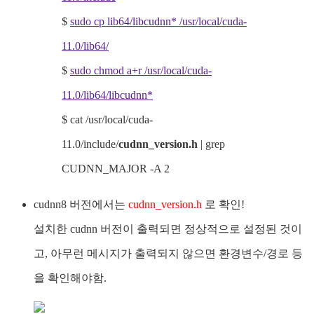
$
sudo cp lib64/libcudnn* /usr/local/cuda-
11.0/lib64/
$
sudo chmod a+r /usr/local/cuda-
11.0/lib64/libcudnn*
$ cat /usr/local/cuda-
11.0/include/
cudnn_version.h
| grep
CUDNN_MAJOR -A 2
cudnn8 버전에서는
cudnn_version.h
로 확인!
설치한 cudnn 버전이 출력되면 정상적으로 설정된 것이
고, 아무런 메시지가 출력되지 않으면 환경변수/경로 등
을 확인해야함.