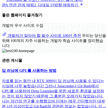
JPA 연관 관계 매핑2_다대일 단방향 매핑하기
좋은 웹페이지 즐겨찾기
개발자 우수 사이트 수집
개발자가 알아야 할 필수 사이트 100선 추천
우리는 당신을
위해 100개의 자주 사용하는 개발자 학습 사이트를 정리했습
니다
관련 게시물
딥 러닝에 GPU를 사용하는 방법
자료를 읽는 동안 내 RTX 3090이 딥 러닝에 사용될 수 있다는
사실에 너무 놀랐습니다! 그러나 Anaconda나 Git Bash에서
GPU를 사용하여 Deep Learning을 위한 새로운 환경을 설정하
는 것이 쉽지 않았기 때문에 그 흥분은 오래가지 않았습니다.
나는 약간의 연구를 수행했으며 단계는 매우 간단했지만 대부
분 1년 이상이었고 Git Bash와 관련된 정보는 없었습니다. 이 ...