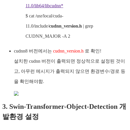
11.0/lib64/libcudnn*
$ cat /usr/local/cuda-
11.0/include/
cudnn_version.h
| grep
CUDNN_MAJOR -A 2
cudnn8 버전에서는
cudnn_version.h
로 확인!
설치한 cudnn 버전이 출력되면 정상적으로 설정된 것이
고, 아무런 메시지가 출력되지 않으면 환경변수/경로 등
을 확인해야함.
3. Swin-Transformer-Object-Detection 개
발환경 설정