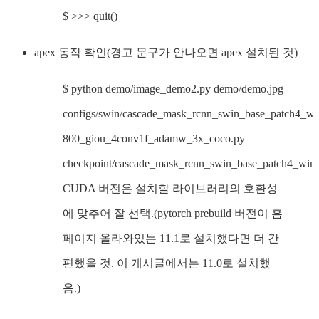
$ >>> quit()
apex 동작 확인(경고 문구가 안나오면 apex 설치된 것)
$ python demo/image_demo2.py demo/demo.jpg
configs/swin/cascade_mask_rcnn_swin_base_patch4_w
800_giou_4conv1f_adamw_3x_coco.py
checkpoint/cascade_mask_rcnn_swin_base_patch4_windo
CUDA 버전은 설치할 라이브러리의 호환성
에 맞추어 잘 선택.(pytorch prebuild 버전이 홈
페이지 올라와있는 11.1로 설치했다면 더 간
편했을 것. 이 게시글에서는 11.0로 설치했
음.)