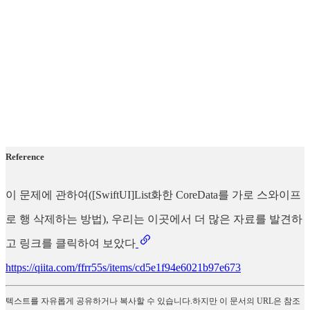
Reference
이 문제에 관하여([SwiftUI]List화한 CoreData를 가로 스와이프
로 행 삭제하는 방법), 우리는 이곳에서 더 많은 자료를 발견하
고 링크를 클릭하여 보았다
https://qiita.com/ffrr55s/items/cd5e1f94e6021b97e673
텍스트를 자유롭게 공유하거나 복사할 수 있습니다.하지만 이 문서의 URL은 참조