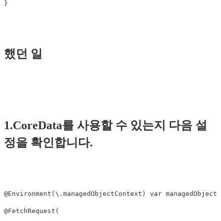
했던 일
1.CoreData를 사용할 수 있는지 다음 설
정을 확인합니다.
@Environment(\.managedObjectContext) var managedObjectC
@FetchRequest(
