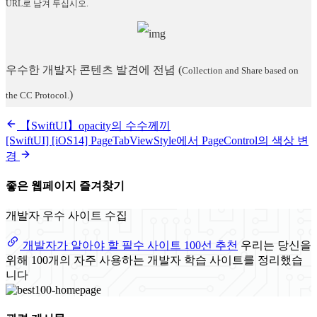
URL로 남겨 두십시오.
우수한 개발자 콘텐츠 발견에 전념
(
Collection and Share based on
)
the CC Protocol.
【SwiftUI】opacity의 수수께끼
[SwiftUI] [iOS14] PageTabViewStyle에서 PageControl의 색상 변
경
좋은 웹페이지 즐겨찾기
개발자 우수 사이트 수집
개발자가 알아야 할 필수 사이트 100선 추천
우리는 당신을
위해 100개의 자주 사용하는 개발자 학습 사이트를 정리했습
니다