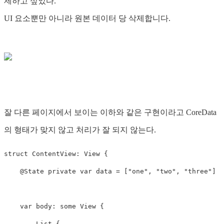
제하고 싶었다.
UI 요소뿐만 아니라 원본 데이터 당 삭제합니다.
잘 다른 페이지에서 보이는 이하와 같은 구현이라고 CoreData
의 형태가 맞지 않고 처리가 잘 되지 않는다.
struct ContentView: View {

    @State private var data = ["one", "two", "three"]

    var body: some View {

        List {
