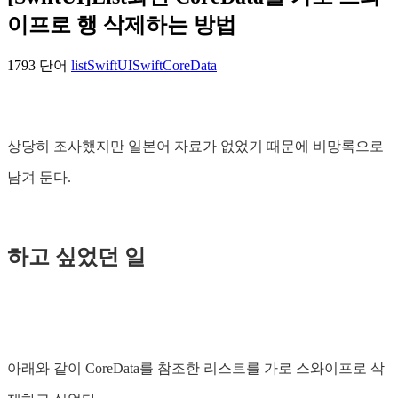
이프로 행 삭제하는 방법
1793 단어
list
SwiftUI
Swift
CoreData
상당히 조사했지만 일본어 자료가 없었기 때문에 비망록으로
남겨 둔다.
하고 싶었던 일
아래와 같이 CoreData를 참조한 리스트를 가로 스와이프로 삭