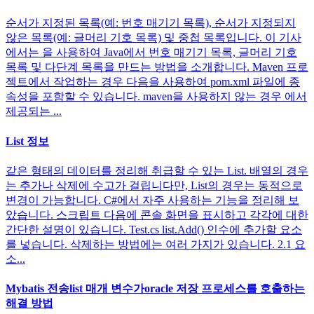
순서가 지정된 목록(예: 번호 매기기 목록), 순서가 지정되지
않은 목록(예: 글머리 기호 목록) 및 중첩 목록입니다. 이 기사
에서는 을 사용하여 Java에서 번호 매기기 목록, 글머리 기호
목록 및 다단계 목록을 만드는 방법을 소개합니다. Maven 프로
젝트에서 작업하는 경우 다음을 사용하여 pom.xml 파일에 종
속성을 포함할 수 있습니다. maven을 사용하지 않는 경우 에서
제공되는 ...
List 정보
같은 형태의 데이터를 정리해 취급할 수 있는 List. 배열의 경우
는 추가나 삭제에 수고가 걸립니다만, List의 경우는 동적으로
변경이 가능합니다. C#에서 자주 사용하는 기능을 정리해 보
았습니다. 스크립트 다음에 콘솔 화면을 표시하고 각각에 대한
간단한 설명이 있습니다. Test.cs list.Add() 인수에 추가할 요소
를 넣습니다. 삭제하는 방법에는 여러 가지가 있습니다. 2.1 요
소...
Mybatis 전송list 매개 변수가oracle 저장 프로세스를 호출하는
해결 방법