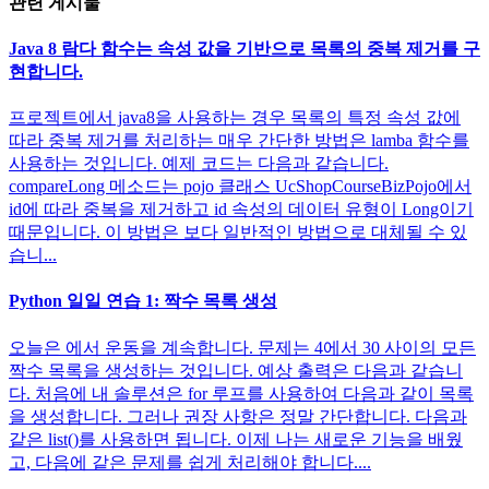
관련 게시물
Java 8 람다 함수는 속성 값을 기반으로 목록의 중복 제거를 구
현합니다.
프로젝트에서 java8을 사용하는 경우 목록의 특정 속성 값에
따라 중복 제거를 처리하는 매우 간단한 방법은 lamba 함수를
사용하는 것입니다. 예제 코드는 다음과 같습니다.
compareLong 메소드는 pojo 클래스 UcShopCourseBizPojo에서
id에 따라 중복을 제거하고 id 속성의 데이터 유형이 Long이기
때문입니다. 이 방법은 보다 일반적인 방법으로 대체될 수 있
습니...
Python 일일 연습 1: 짝수 목록 생성
오늘은 에서 운동을 계속합니다. 문제는 4에서 30 사이의 모든
짝수 목록을 생성하는 것입니다. 예상 출력은 다음과 같습니
다. 처음에 내 솔루션은 for 루프를 사용하여 다음과 같이 목록
을 생성합니다. 그러나 권장 사항은 정말 간단합니다. 다음과
같은 list()를 사용하면 됩니다. 이제 나는 새로운 기능을 배웠
고, 다음에 같은 문제를 쉽게 처리해야 합니다....