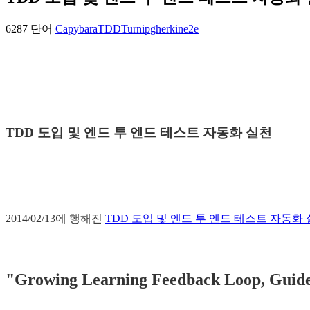
6287 단어
Capybara
TDD
Turnip
gherkin
e2e
TDD 도입 및 엔드 투 엔드 테스트 자동화 실천
2014/02/13에 행해진
TDD 도입 및 엔드 투 엔드 테스트 자동화
"Growing Learning Feedback Loop, G