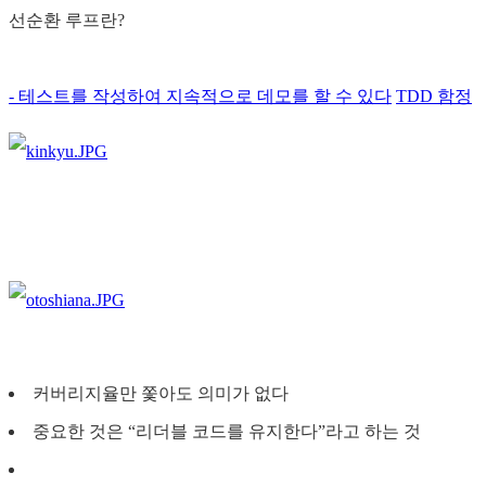
선순환 루프란?
- 테스트를 작성하여 지속적으로 데모를 할 수 있다
TDD 함정
커버리지율만 쫓아도 의미가 없다
중요한 것은 “리더블 코드를 유지한다”라고 하는 것