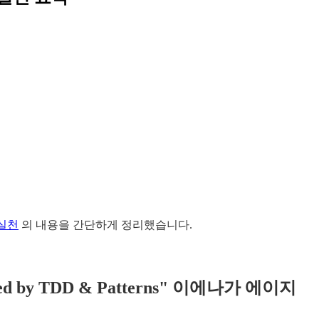
 실천
의 내용을 간단하게 정리했습니다.
uided by TDD & Patterns" 이에나가 에이지