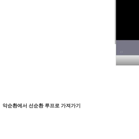
악순환에서 선순환 루프로 가져가기