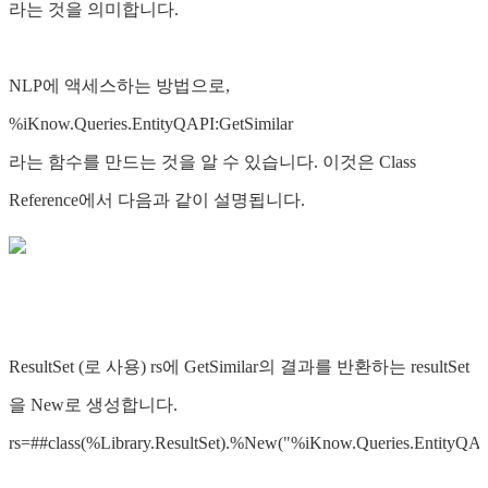
라는 것을 의미합니다.
NLP에 액세스하는 방법으로,
%iKnow.Queries.EntityQAPI:GetSimilar
라는 함수를 만드는 것을 알 수 있습니다. 이것은 Class
Reference에서 다음과 같이 설명됩니다.
ResultSet (로 사용) rs에 GetSimilar의 결과를 반환하는 resultSet
을 New로 생성합니다.
rs=##class(%Library.ResultSet).%New("%iKnow.Queries.EntityQAPI