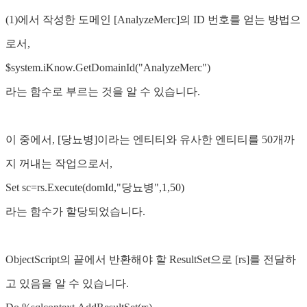
(1)에서 작성한 도메인 [AnalyzeMerc]의 ID 번호를 얻는 방법으
로서,
$system.iKnow.GetDomainId("AnalyzeMerc")
라는 함수로 부르는 것을 알 수 있습니다.
이 중에서, [당뇨병]이라는 엔티티와 유사한 엔티티를 50개까
지 꺼내는 작업으로서,
Set sc=rs.Execute(domId,"당뇨병",1,50)
라는 함수가 할당되었습니다.
ObjectScript의 끝에서 반환해야 할 ResultSet으로 [rs]를 전달하
고 있음을 알 수 있습니다.