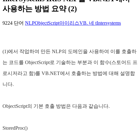
사용하는 방법 요약 (2)
9224 단어
NLP
ObjectScript
아이리스
VB. 네 t
Intersystems
(1)에서 작업하여 만든 NLP의 도메인을 사용하여 이를 호출하
는 코드를 ObjectScript로 기술하는 부분과 이 함수(스토어드 프
로시저라고 함)를 VB.NET에서 호출하는 방법에 대해 설명합
니다.
ObjectScript의 기본 호출 방법은 다음과 같습니다.
StoredProc()