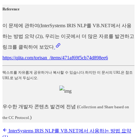
Reference
이 문제에 관하여(InterSystems IRIS NLP를 VB.NET에서 사용
하는 방법 요약 (2)), 우리는 이곳에서 더 많은 자료를 발견하고
링크를 클릭하여 보았다
https://qiita.com/torisan_/items/471af69f5cb74d898ee6
텍스트를 자유롭게 공유하거나 복사할 수 있습니다.하지만 이 문서의 URL은 참조
URL로 남겨 두십시오.
우수한 개발자 콘텐츠 발견에 전념
(
Collection and Share based on
)
the CC Protocol.
InterSystems IRIS NLP를 VB.NET에서 사용하는 방법 요약
(1)