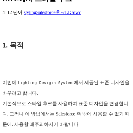
4112 단어
styling
Salesforce
후크
LDS
lwc
1. 목적
이번에
에서 제공된 표준 디자인을
Lighting Desigin System
바꾸려고 합니다.
기본적으로 스타일 후크를 사용하여 표준 디자인을 변경합니
다. 그러나 이 방법에서는 Salesforce 측 밖에 사용할 수 없기 때
문에. 사용할 때주의하시기 바랍니다.