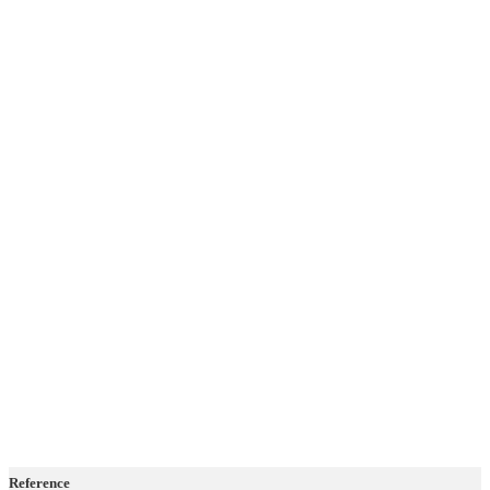
Reference