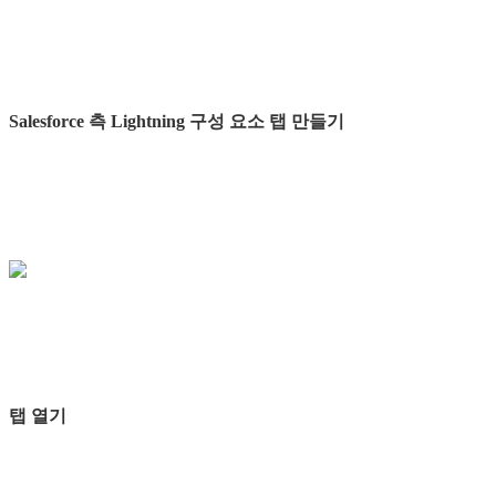
Salesforce 측 Lightning 구성 요소 탭 만들기
탭 열기