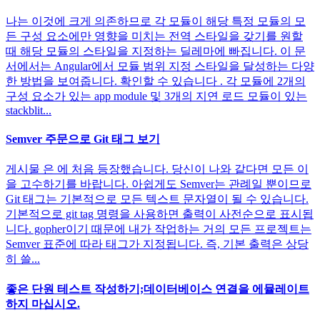
나는 이것에 크게 의존하므로 각 모듈이 해당 특정 모듈의 모
든 구성 요소에만 영향을 미치는 전역 스타일을 갖기를 원할
때 해당 모듈의 스타일을 지정하는 딜레마에 빠집니다. 이 문
서에서는 Angular에서 모듈 범위 지정 스타일을 달성하는 다양
한 방법을 보여줍니다. 확인할 수 있습니다 . 각 모듈에 2개의
구성 요소가 있는 app module 및 3개의 지연 로드 모듈이 있는
stackblit...
Semver 주문으로 Git 태그 보기
게시물 은 에 처음 등장했습니다. 당신이 나와 같다면 모든 이
을 고수하기를 바랍니다. 아쉽게도 Semver는 관례일 뿐이므로
Git 태그는 기본적으로 모든 텍스트 문자열이 될 수 있습니다.
기본적으로 git tag 명령을 사용하면 출력이 사전순으로 표시됩
니다. gopher이기 때문에 내가 작업하는 거의 모든 프로젝트는
Semver 표준에 따라 태그가 지정됩니다. 즉, 기본 출력은 상당
히 쓸...
좋은 단원 테스트 작성하기;데이터베이스 연결을 에뮬레이트
하지 마십시오.