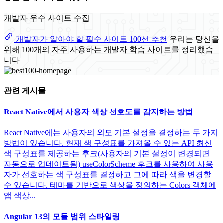
개발자 우수 사이트 수집
개발자가 알아야 할 필수 사이트 100선 추천
우리는 당신을
위해 100개의 자주 사용하는 개발자 학습 사이트를 정리했습
니다
관련 게시물
React Native에서 사용자 색상 선호도를 감지하는 방법
React Native에는 사용자의 외모 기본 설정을 결정하는 두 가지
방법이 있습니다. 현재 색 구성표를 가져올 수 있는 API 최신
색 구성표를 제공하는 후크(사용자의 기본 설정이 변경되면
자동으로 업데이트됨) useColorScheme 후크를 사용하여 사용
자가 선호하는 색 구성표를 결정하고 그에 따라 색을 변경할
수 있습니다. 테마를 기반으로 색상을 정의하는 Colors 객체에
앱 색상...
Angular 13의 모듈 범위 스타일링