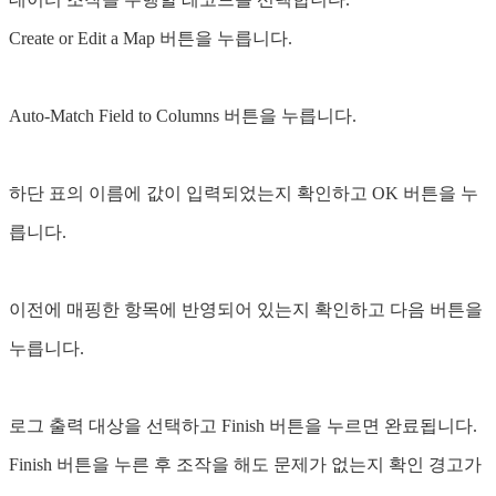
Create or Edit a Map 버튼을 누릅니다.
Auto-Match Field to Columns 버튼을 누릅니다.
하단 표의 이름에 값이 입력되었는지 확인하고 OK 버튼을 누
릅니다.
이전에 매핑한 항목에 반영되어 있는지 확인하고 다음 버튼을
누릅니다.
로그 출력 대상을 선택하고 Finish 버튼을 누르면 완료됩니다.
Finish 버튼을 누른 후 조작을 해도 문제가 없는지 확인 경고가