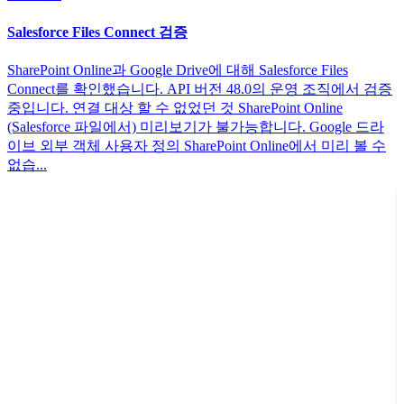
Salesforce Files Connect 검증
SharePoint Online과 Google Drive에 대해 Salesforce Files
Connect를 확인했습니다. API 버전 48.0의 운영 조직에서 검증
중입니다. 연결 대상 할 수 없었던 것 SharePoint Online
(Salesforce 파일에서) 미리보기가 불가능합니다. Google 드라
이브 외부 객체 사용자 정의 SharePoint Online에서 미리 볼 수
없습...