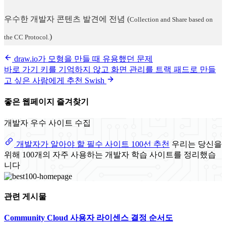
우수한 개발자 콘텐츠 발견에 전념
(
Collection and Share based on
)
the CC Protocol.
draw.io가 모형을 만들 때 유용했던 문제
바로 가기 키를 기억하지 않고 화면 관리를 트랙 패드로 만들
고 싶은 사람에게 추천 Swish
좋은 웹페이지 즐겨찾기
개발자 우수 사이트 수집
개발자가 알아야 할 필수 사이트 100선 추천
우리는 당신을
위해 100개의 자주 사용하는 개발자 학습 사이트를 정리했습
니다
관련 게시물
Community Cloud 사용자 라이센스 결정 순서도