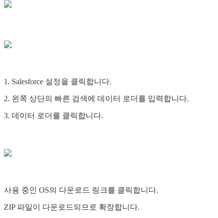
1. Salesforce 설정을 클릭합니다.
2. 왼쪽 상단의 빠른 검색에 데이터 로더를 입력합니다.
3. 데이터 로더를 클릭합니다.
사용 중인 OS의 다운로드 링크를 클릭합니다.
ZIP 파일이 다운로드되므로 확장합니다.