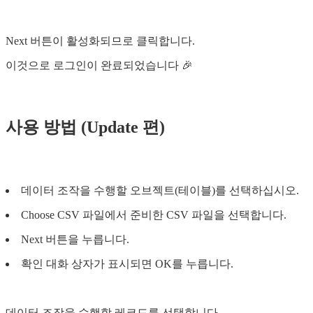
Next 버튼이 활성화되므로 클릭합니다.
이것으로 로그인이 완료되었습니다 🎉
사용 방법 (Update 편)
데이터 조작을 수행할 오브젝트(테이블)를 선택하십시오.
Choose CSV 파일에서 준비한 CSV 파일을 선택합니다.
Next 버튼을 누릅니다.
확인 대화 상자가 표시되면 OK를 누릅니다.
데이터 조작을 수행할 레코드를 선택합니다.