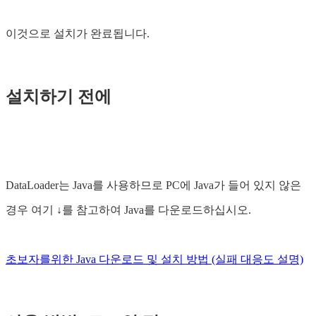
이것으로 설치가 완료됩니다.
설치하기 전에
DataLoader는 Java를 사용하므로 PC에 Java가 들어 있지 않은
경우 여기 ↓를 참고하여 Java를 다운로드하십시오.
초보자를위한 Java 다운로드 및 설치 방법 (실패 대응도 설명)