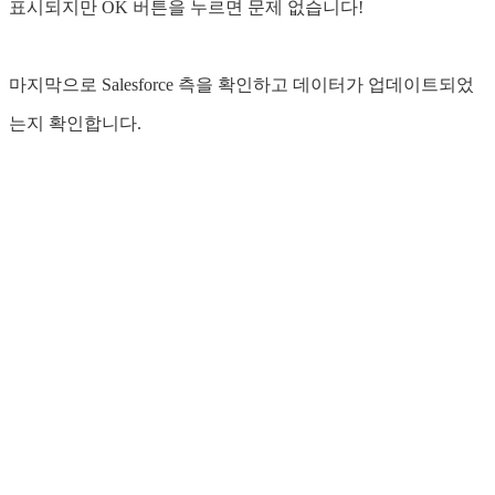
표시되지만 OK 버튼을 누르면 문제 없습니다!
마지막으로 Salesforce 측을 확인하고 데이터가 업데이트되었
는지 확인합니다.