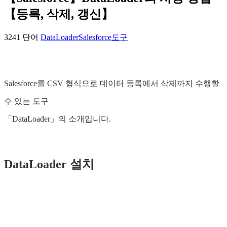
【등록, 삭제, 갱신】
3241 단어
DataLoader
Salesforce
도구
Salesforce를 CSV 형식으로 데이터 등록에서 삭제까지 수행할
수 있는 도구
「DataLoader」의 소개입니다.
DataLoader 설치