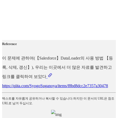
Reference
이 문제에 관하여(【Salesforce】DataLoader의 사용 방법 【등
록, 삭제, 갱신】), 우리는 이곳에서 더 많은 자료를 발견하고
링크를 클릭하여 보았다
https://qiita.com/SyogoSuganoya/items/f8bd8dcc2e7357a30478
텍스트를 자유롭게 공유하거나 복사할 수 있습니다.하지만 이 문서의 URL은 참조
URL로 남겨 두십시오.