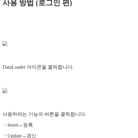
사용 방법 (로그인 편)
DataLoader 아이콘을 클릭합니다.
사용하려는 기능의 버튼을 클릭합니다.
・Insert→등록
・Update→갱신