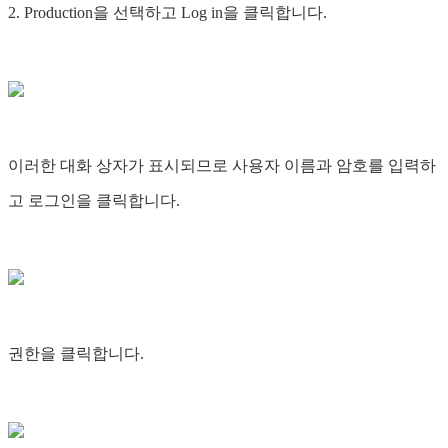
2. Production을 선택하고 Log in을 클릭합니다.
이러한 대화 상자가 표시되므로 사용자 이름과 암호를 입력하
고 로그인을 클릭합니다.
권한을 클릭합니다.