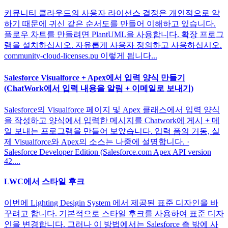
커뮤니티 클라우드의 사용자 라이선스 결정은 개인적으로 약
하기 때문에 귀신 같은 순서도를 만들어 이해하고 있습니다.
플로우 차트를 만들려면 PlantUML을 사용합니다. 확장 프로그
램을 설치하십시오. 자유롭게 사용자 정의하고 사용하십시오.
community-cloud-licenses.pu 이렇게 됩니다...
Salesforce Visualforce + Apex에서 입력 양식 만들기
(ChatWork에서 입력 내용을 알림 + 이메일로 보내기)
Salesforce의 Visualforce 페이지 및 Apex 클래스에서 입력 양식
을 작성하고 양식에서 입력한 메시지를 Chatwork에 게시 + 메
일 보내는 프로그램을 만들어 보았습니다. 입력 폼의 거동, 실
제 Visualforce와 Apex의 소스는 나중에 설명합니다. ·
Salesforce Developer Edition (Salesforce.com Apex API version
42....
LWC에서 스타일 후크
이번에 Lighting Desigin System 에서 제공된 표준 디자인을 바
꾸려고 합니다. 기본적으로 스타일 후크를 사용하여 표준 디자
인을 변경합니다. 그러나 이 방법에서는 Salesforce 측 밖에 사