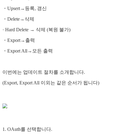
・Upsert→등록, 갱신
・Delete→삭제
· Hard Delete → 삭제 (복원 불가)
・Export→출력
・Export All→모든 출력
이번에는 업데이트 절차를 소개합니다.
(Export, Export All 이외는 같은 순서가 됩니다)
1. OAuth를 선택합니다.