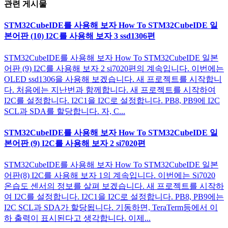
관련 게시물
STM32CubeIDE를 사용해 보자 How To STM32CubeIDE 일
본어판 (10) I2C를 사용해 보자 3 ssd1306편
STM32CubeIDE를 사용해 보자 How To STM32CubeIDE 일본
어판 (9) I2C를 사용해 보자 2 si7020편의 계속입니다. 이번에는
OLED ssd1306을 사용해 보겠습니다. 새 프로젝트를 시작합니
다. 처음에는 지난번과 함께합니다. 새 프로젝트를 시작하여
I2C를 설정합니다. I2C1을 I2C로 설정합니다. PB8, PB9에 I2C
SCL과 SDA를 할당합니다. 자, C...
STM32CubeIDE를 사용해 보자 How To STM32CubeIDE 일
본어판 (9) I2C를 사용해 보자 2 si7020편
STM32CubeIDE를 사용해 보자 How To STM32CubeIDE 일본
어판(8) I2C를 사용해 보자 1의 계속입니다. 이번에는 Si7020
온습도 센서의 정보를 살펴 보겠습니다. 새 프로젝트를 시작하
여 I2C를 설정합니다. I2C1을 I2C로 설정합니다. PB8, PB9에는
I2C SCL과 SDA가 할당됩니다. 기동하면, TeraTerm등에서 이
하 출력이 표시된다고 생각합니다. 이제...