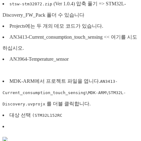
(Ver 1.0.4) 압축 풀기 => STM32L-
stsw-stm32072.zip
Discovery_FW_Pack 폴더 수 있습니다
Projects에는 두 개의 데모 코드가 있습니다.
AN3413-Current_consumption_touch_sensing << 여기를 시도
하십시오.
AN3964-Temperature_sensor
MDK-ARM에서 프로젝트 파일을 엽니다.
AN3413-
Current_consumption_touch_sensing\MDK-ARM\STM32L-
를 더블 클릭합니다.
Discovery.uvprojx
대상 선택
(STM32L152RC