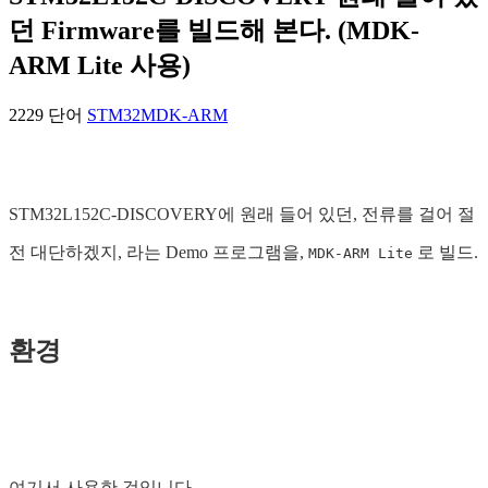
던 Firmware를 빌드해 본다. (MDK-
ARM Lite 사용)
2229 단어
STM32
MDK-ARM
STM32L152C-DISCOVERY에 원래 들어 있던, 전류를 걸어 절
전 대단하겠지, 라는 Demo 프로그램을,
로 빌드.
MDK-ARM Lite
환경
여기서 사용한 것입니다.