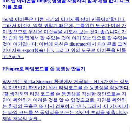
iOS 앱 아이콘을 ffmpeg 명령을 사용하여 알파 채널 없이 각 크
기를 토출
ios 앱 아이콘은 다른 크기의 이미지를 많이 만들어야합니다.
그래서 이것이 엄청 귀찮기 때문에, 그를위한 도구가 여러 가
지 있으므로 우선은 이것들을 시도해 보는 것이 좋습니다. 가
장 쉽게 웹 앱에서 할 수있는 것이 여기 Mac 앱으로 할 수있는
것이 여기입니다. 이번에 자신은 illustrator에서 아이콘을 그려
이미지로 export했습니다. 그리고 위의 도구로 아이콘을 만들
고 App S...
FFmpeg로 타임코드를 쓴 동영상 만들기
앞서 만든 Shaka Streamer 환경에서 제공되는 HLS가 어느 정도
의 지연인지 확인하기 위해 타임코드를 쓴 동영상을 작성한다.
(잘 생각하면 타임 코드를 쓴 동영상을 작성한 것만으로는 지
연이 확인하기 어려운 것을 알 수 있었으므로, 지연을 확인하
는 환경의 구축은 또 다시 검토하고 싶다. 그래서, 이 기사에서
는 타임 코드를 쓴 동영상을 만드는 것에만 초점을 맞춥니다.)
제일 처음의 링크...