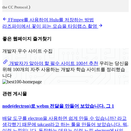
)
the CC Protocol.
FFmpeg를 사용하여 Hulu를 저장하는 방법
라즈파이에서 꽃이 피는 모습을 타임랩스 촬영
좋은 웹페이지 즐겨찾기
개발자 우수 사이트 수집
개발자가 알아야 할 필수 사이트 100선 추천
우리는 당신을
위해 100개의 자주 사용하는 개발자 학습 사이트를 정리했습
니다
관련 게시물
node(electron)로 webm 전달을 만들어 보았습니다. 그 1
배달 도구를 electron을 사용하면 쉽게 만들 수 있습니까? 라고
생각했기 때문에 takcast라고 하는 툴을 만들어 보았습니다. 뭐,
이런 느낌입니다. 동작하는 데모는 이런 느낌 electron에서의