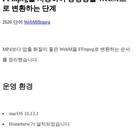
로 변환하는 단계
2626 단어
WebM
ffmpeg
MP4보다 압출 화질이 좋은 WebM을 FFmpeg로 변환하는 순서
를 정리했습니다.
운영 환경
macOS 10.13.1
Homebrew가 설치되었습니다