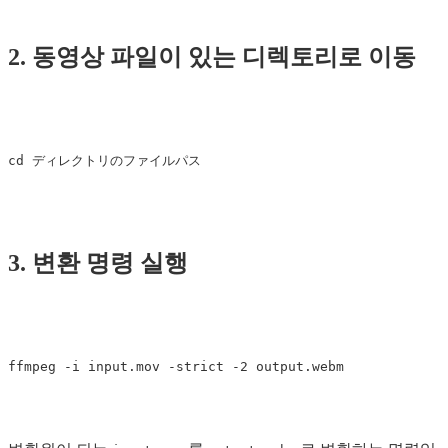
2. 동영상 파일이 있는 디렉토리로 이동
3. 변환 명령 실행