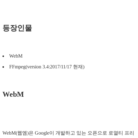
등장인물
WebM
FFmpeg(version 3.4:2017/11/17 현재)
WebM
WebM(웹엠)은 Google이 개발하고 있는 오픈으로 로열티 프리