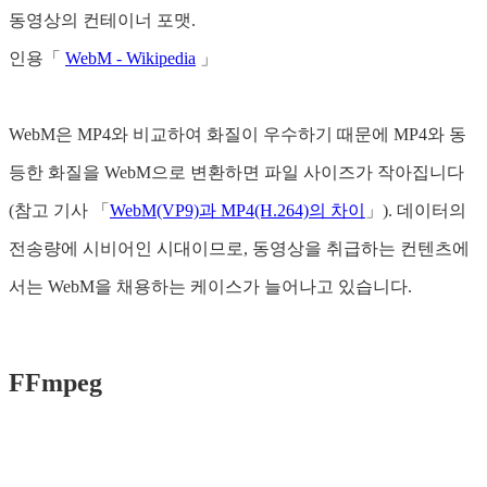
동영상의 컨테이너 포맷.
인용「
WebM - Wikipedia
」
WebM은 MP4와 비교하여 화질이 우수하기 때문에 MP4와 동
등한 화질을 WebM으로 변환하면 파일 사이즈가 작아집니다
(참고 기사 「
WebM(VP9)과 MP4(H.264)의 차이
」). 데이터의
전송량에 시비어인 시대이므로, 동영상을 취급하는 컨텐츠에
서는 WebM을 채용하는 케이스가 늘어나고 있습니다.
FFmpeg