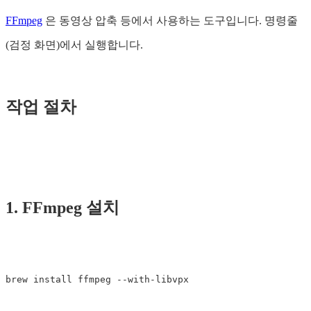
FFmpeg
은 동영상 압축 등에서 사용하는 도구입니다. 명령줄
(검정 화면)에서 실행합니다.
작업 절차
1. FFmpeg 설치