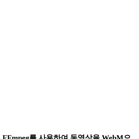
FFmpeg를 사용하여 동영상을 WebM으