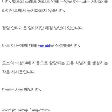
니다. 별도의 스레드 처리로 인해 무엇을 하든
는 서버와 클
id
라이언트에서 동기화되지 않습니다.
정말 안타까운 일이지만 해결 방법이 있습니다.
바로 이 문제에 대해
vue-uid
을 작성했습니다.
요소의 속성
에 자동으로 할당되는 고유 식별자를 생성하는
id
작은 지시문입니다.
다음은 사용 예입니다.
<
script
setup
lang=
"ts"
>