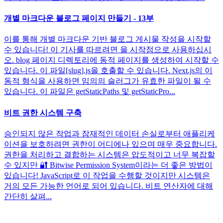
개별 마크다운 블로그 페이지 만들기 - 13부
이를 통해 개별 마크다운 기반 블로그 게시물 작성을 시작할
수 있습니다! 이 기사를 따르려면 을 시작점으로 사용하십시
오. blog 페이지 디렉토리에 동적 페이지를 생성하여 시작할 수
있습니다. 이 파일[slug].js을 호출할 수 있습니다. Next.js의 이
동적 형식을 사용하면 임의의 슬러그가 유효한 파일이 될 수
있습니다. 이 파일은 getStaticPaths 및 getStaticPro...
비트 권한 시스템 구축
승인되지 않은 작업과 잠재적인 데이터 손실로부터 애플리케
이션을 보호하려면 권한이 어디에나 있으며 매우 중요합니다.
권한을 처리하고 결합하는 시스템은 압도적이고 너무 복잡할
수 있지만 🔐 Bitwise Permission System이라는 더 좋은 방법이
있습니다! JavaScript로 이 작업을 수행할 것이지만 시스템은
거의 모든 가능한 언어로 되어 있습니다. 비트 연산자에 대해
간단히 살펴...