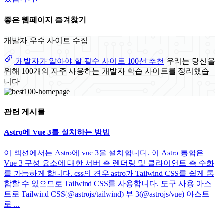
좋은 웹페이지 즐겨찾기
개발자 우수 사이트 수집
개발자가 알아야 할 필수 사이트 100선 추천
우리는 당신을
위해 100개의 자주 사용하는 개발자 학습 사이트를 정리했습
니다
관련 게시물
Astro에 Vue 3를 설치하는 방법
이 섹션에서는 Astro에 vue 3을 설치합니다. 이 Astro 통합은
Vue 3 구성 요소에 대한 서버 측 렌더링 및 클라이언트 측 수화
를 가능하게 합니다. css의 경우 astro가 Tailwind CSS를 쉽게 통
합할 수 있으므로 Tailwind CSS를 사용합니다. 도구 사용 아스
트로 Tailwind CSS(@astrojs/tailwind) 뷰 3(@astrojs/vue) 아스트
로 ...