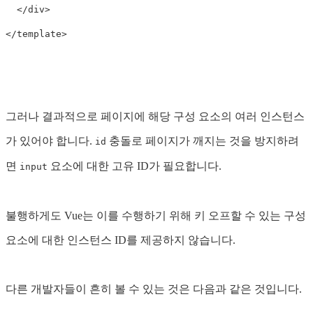
</div>
</
template
>
그러나 결과적으로 페이지에 해당 구성 요소의 여러 인스턴스
가 있어야 합니다.
충돌로 페이지가 깨지는 것을 방지하려
id
면
요소에 대한 고유 ID가 필요합니다.
input
불행하게도 Vue는 이를 수행하기 위해 키 오프할 수 있는 구성
요소에 대한 인스턴스 ID를 제공하지 않습니다.
다른 개발자들이 흔히 볼 수 있는 것은 다음과 같은 것입니다.