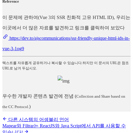
Reference
이 문제에 관하여(Vue 3의 SSR 친화적 고유 HTML ID), 우리는
이곳에서 더 많은 자료를 발견하고 링크를 클릭하여 보았다
https://dev.to/ajscommunications/ssr-friendly-unique-html-ids-in-
vue-3-1og9
텍스트를 자유롭게 공유하거나 복사할 수 있습니다.하지만 이 문서의 URL은 참조
URL로 남겨 두십시오.
우수한 개발자 콘텐츠 발견에 전념
(
Collection and Share based on
)
the CC Protocol.
다른 시스템의 어셈블리 언어
Mapear와 Filtrar는 ReactJS와 Java Script에서 API를 사용할 수
있습니다!