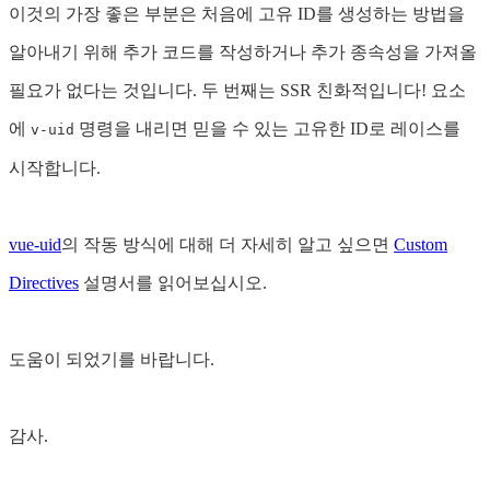
이것의 가장 좋은 부분은 처음에 고유 ID를 생성하는 방법을
알아내기 위해 추가 코드를 작성하거나 추가 종속성을 가져올
필요가 없다는 것입니다. 두 번째는 SSR 친화적입니다! 요소
에
명령을 내리면 믿을 수 있는 고유한 ID로 레이스를
v-uid
시작합니다.
vue-uid
의 작동 방식에 대해 더 자세히 알고 싶으면
Custom
Directives
설명서를 읽어보십시오.
도움이 되었기를 바랍니다.
감사.