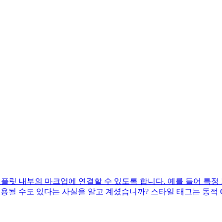
템플릿 내부의 마크업에 연결할 수 있도록 합니다. 예를 들어 특
용될 수도 있다는 사실을 알고 계셨습니까? 스타일 태그는 동적 CSS