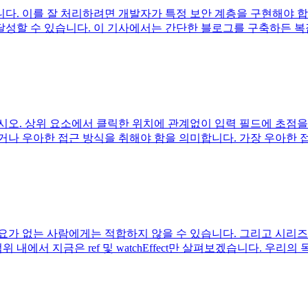
다. 이를 잘 처리하려면 개발자가 특정 보안 계층을 구현해야 합
성할 수 있습니다. 이 기사에서는 간단한 블로그를 구축하든 복잡
. 상위 요소에서 클릭한 위치에 관계없이 입력 필드에 초점을 맞추려고
나 우아한 접근 방식을 취해야 함을 의미합니다. 가장 우아한 접근
 없는 사람에게는 적합하지 않을 수 있습니다. 그리고 시리즈의 두
 내에서 지금은 ref 및 watchEffect만 살펴보겠습니다. 우리의 목