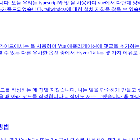
 오늘 우리는 typescript와 및 을 사용하여 vue에서 다단계
캐폴드되었습니다. tailwindcss에 대한 설치 지침을 찾을 수 있습
가이드에서는 을 사용하여 Vue 애플리케이션에 댓글을 추가하는 방법
는 다른 유사한 옵션 중에서 Hyvor Talk는 몇 가지 이유로 특
코드를 작성하는 데 정말 지쳤습니다. 나는 일을 단순하게 만들고 
싶을 때 아래 코드를 작성합니다 ... 적어도 저는 그랬습니다 
 방법
ue.js 2.x 또는 3.x 구성 요소를 사용하여 추가하는 방법을 살펴보겠습니다