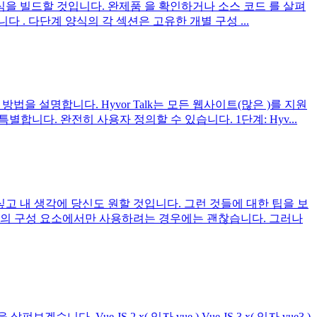
 양식을 빌드할 것입니다. 완제품 을 확인하거나 소스 코드 를 살펴
니다 . 다단계 양식의 각 섹션은 고유한 개별 구성 ...
을 설명합니다. Hyvor Talk는 모든 웹사이트(많은 )를 지원
별합니다. 완전히 사용자 정의할 수 있습니다. 1단계: Hyv...
싶고 내 생각에 당신도 원할 것입니다. 그런 것들에 대한 팁을 보
 하나의 구성 요소에서만 사용하려는 경우에는 괜찮습니다. 그러나
. Vue JS 2.x( 입자.vue ) Vue JS 3.x( 입자.vue3 )