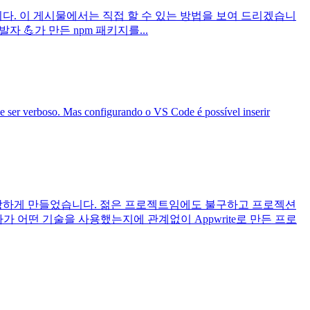
수 있습니다. 이 게시물에서는 직접 할 수 있는 방법을 보여 드리겠습니
발자 💪가 만든 npm 패키지를...
de ser verboso. Mas configurando o VS Code é possível inserir
 사랑하게 만들었습니다. 젊은 프로젝트임에도 불구하고 프로젝션
발자가 어떤 기술을 사용했는지에 관계없이 Appwrite로 만든 프로