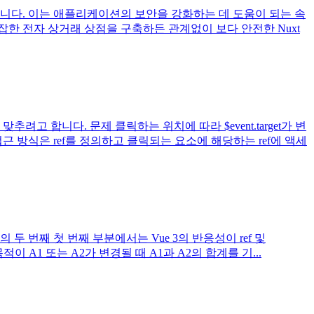
니다. 이는 애플리케이션의 보안을 강화하는 데 도움이 되는 속
한 전자 상거래 상점을 구축하든 관계없이 보다 안전한 Nuxt
 합니다. 문제 클릭하는 위치에 따라 $event.target가 변
 방식은 ref를 정의하고 클릭되는 요소에 해당하는 ref에 액세
 번째 첫 번째 부분에서는 Vue 3의 반응성이 ref 및
적이 A1 또는 A2가 변경될 때 A1과 A2의 합계를 기...