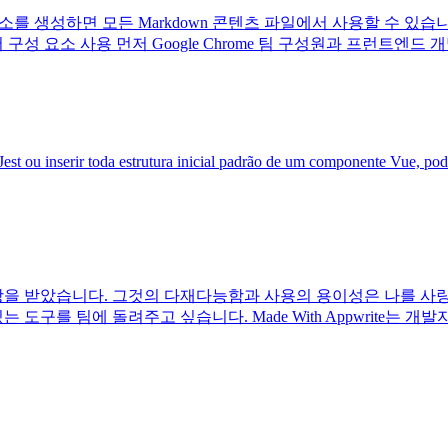
및 구성 요소를 생성하면 모든 Markdown 콘텐츠 파일에서 사용할 
일에서 구성 요소 사용 먼저 Google Chrome 팀 구성원과 프런트엔드 개
est ou inserir toda estrutura inicial padrão de um componente Vue, po
은 인상을 받았습니다. 그것의 다재다능함과 사용의 용이성은 나를
도구를 팀에 돌려주고 싶습니다. Made With Appwrite는 개