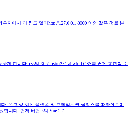
우저에서 이 링크 열기http://127.0.0.1:8000 이와 같은 것을 본
합니다. css의 경우 astro가 Tailwind CSS를 쉽게 통합할 수
 했습니다. 은 항상 최신 플랫폼 및 프레임워크 릴리스를 따라잡으며
니다. 먼저 버전 3의 Vue 2.7...