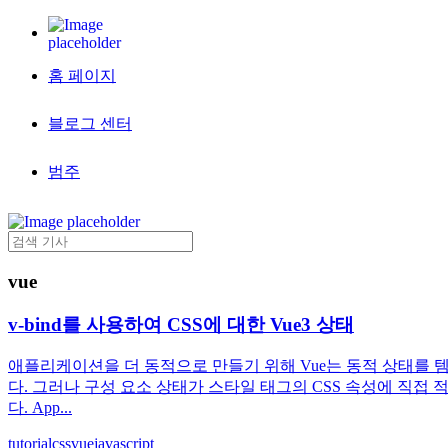
홈 페이지
블로그 센터
범주
vue
v-bind를 사용하여 CSS에 대한 Vue3 상태
애플리케이션을 더 동적으로 만들기 위해 Vue는 동적 상태를 
다. 그러나 구성 요소 상태가 스타일 태그의 CSS 속성에 직접 적
다. App...
tutorial
css
vue
javascript