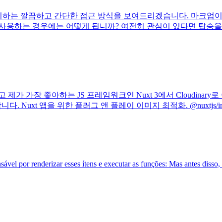
를 처리하는 깔끔하고 간단한 접근 방식을 보여드리겠습니다. 마크업
 사용하는 경우에는 어떻게 됩니까? 여전히 관심이 있다면 탑승을
제가 가장 좋아하는 JS 프레임워크인 Nuxt 3에서 Cloudin
다. Nuxt 앱을 위한 플러그 앤 플레이 이미지 최적화. @nuxtjs/im
ável por renderizar esses ítens e executar as funções: Mas antes disso