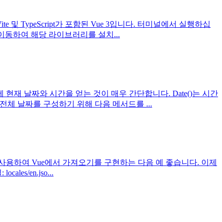
e 및 TypeScript가 포함된 Vue 3입니다. 터미널에서 실행하십
트로 이동하여 해당 라이브러리를 설치...
문에 현재 날짜와 시간을 얻는 것이 매우 간단합니다. Date()는 시간
 전체 날짜를 구성하기 위해 다음 메서드를 ...
8n())를 사용하여 Vue에서 가져오기를 구현하는 다음 예 좋습니다. 이제
s/en.jso...