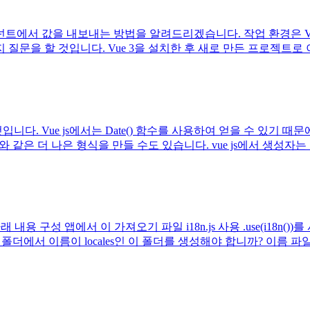
입력 컴포넌트에서 값을 내보내는 방법을 알려드리겠습니다. 작업 환경은 Vit
 몇 가지 질문을 할 것입니다. Vue 3을 설치한 후 새로 만든 프로젝
니다. Vue js에서는 Date() 함수를 사용하여 얻을 수 있기 때
d와 같은 더 나은 형식을 만들 수도 있습니다. vue js에서 생성자는
과 아래 내용 구성 앱에서 이 가져오기 파일 i18n.js 사용 .use(i1
 이름이 locales인 이 폴더를 생성해야 합니까? 이름 파일: locale