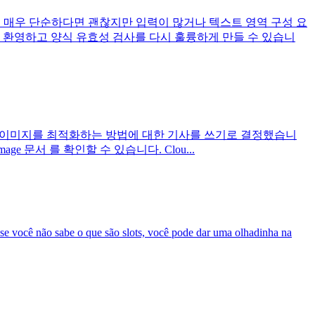
이 매우 단순하다면 괜찮지만 입력이 많거나 텍스트 영역 구성 요
 환영하고 양식 유효성 검사를 다시 훌륭하게 만들 수 있습니
ary로 이미지를 최적화하는 방법에 대한 기사를 쓰기로 결정했습니
age 문서 를 확인할 수 있습니다. Clou...
, se você não sabe o que são slots, você pode dar uma olhadinha na