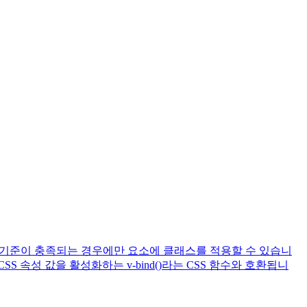
정 기준이 충족되는 경우에만 요소에 클래스를 적용할 수 있습니
 속성 값을 활성화하는 v-bind()라는 CSS 함수와 호환됩니