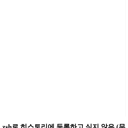
zsh로 히스토리에 등록하고 싶지 않은 (무