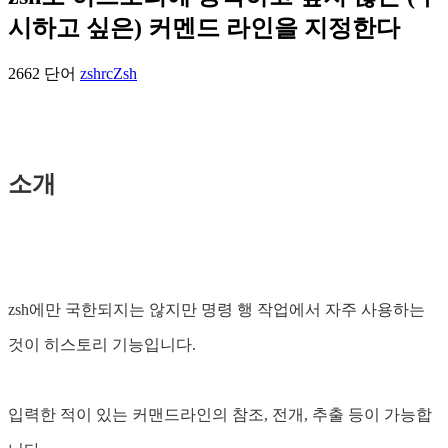
시하고 싶은) 커멘드 라인을 지정한다
2662 단어
zshrc
Zsh
소개
zsh에만 국한되지는 않지만 명령 행 작업에서 자주 사용하는
것이 히스토리 기능입니다.
입력한 적이 있는 커맨드라인의 참조, 전개, 추출 등이 가능합