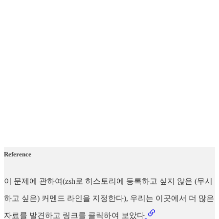
Reference
이 문제에 관하여(zsh로 히스토리에 등록하고 싶지 않은 (무시
하고 싶은) 커멘드 라인을 지정한다), 우리는 이곳에서 더 많은
자료를 발견하고 링크를 클릭하여 보았다