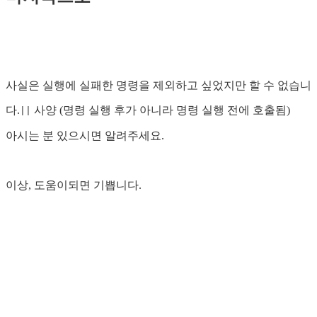
사실은 실행에 실패한 명령을 제외하고 싶었지만 할 수 없습니
다.
사양 (명령 실행 후가 아니라 명령 실행 전에 호출됨)
||
아시는 분 있으시면 알려주세요.
이상, 도움이되면 기쁩니다.