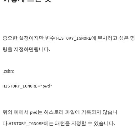
중요한 설정이지만 변수
에 무시하고 싶은 명
HISTORY_IGNORE
령을 지정하면됩니다.
.zshrc
HISTORY_IGNORE
=
"pwd"
위의 예에서
는 히스토리 파일에 기록되지 않습니
pwd
다.
에는 패턴을 지정할 수 있습니다.
HISTORY_IGNORE