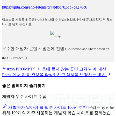
https://qiita.com/sho-t/items/d44bfbc783db7ca278c0
텍스트를 자유롭게 공유하거나 복사할 수 있습니다.하지만 이 문서의 URL은 참조
URL로 남겨 두십시오.
우수한 개발자 콘텐츠 발견에 전념
(
Collection and Share based on
)
the CC Protocol.
#zsh PROMPT의 마음에 들지 않는 곳만 고쳐/시계 대신
Prezto에서 자동 완성을 활성화하고 색상을 변경하는 방법
좋은 웹페이지 즐겨찾기
개발자 우수 사이트 수집
개발자가 알아야 할 필수 사이트 100선 추천
우리는 당신을
위해 100개의 자주 사용하는 개발자 학습 사이트를 정리했습