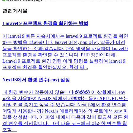
관련 게시물
Laravel 9 프로젝트 환경을 확인하는 방법
이 laravel 9 빠른 자습서에서는 laravel 9 프로젝트 환경을 확인
하는 방법을 살펴봅니다. laravel 버전, php 버전, 작곡가 버전
등을 확인하는 것과 같습니다. 단일 명령을 사용하여 laravel 9
프로젝트 환경을 확인할 수 있습니다. PHP 장인에 대해.
Laravel 9 프로젝트 환경 명령 아래 명령을 실행하여 laravel 9
프로젝트 환경을 확인하십시오. 환경 명...
NextJS에서 환경 변수(.env) 설정
내 환경 변수가 작동하지 않습니다 😱😱😱 이 상황에서 .env
파일을 사용하여 NextJS 앱에서 개발하는 동안 API URL 또는
비밀 키를 숨기고 싶을 수 있습니다. Next.js에서 환경 변수를
어떻게 사용합니까? Next.js 애플리케이션의 루트에서 .env 파
일을 생성합니다. 이 파일 내에서 다음과 같이 필요한 모든 환
경 변수를 선언합니다. 그런 다음 코드에서 이러한 변수를 참
조할 ...