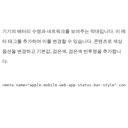
기기의 배터리 수명과 네트워크를 보여주는 막대입니다. 이 메
타 태그를 추가하여 이를 변경할 수 있습니다. 콘텐츠로 색상
옵션을 변경하고 기본값, 검은색, 검은색 반투명을 추가합니
다.
<meta
name=
"apple-mobile-web-app-status-bar-style"
cont