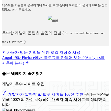
텍스트를 자유롭게 공유하거나 복사할 수 있습니다.하지만 이 문서의 URL은 참조
URL로 남겨 두십시오.
우수한 개발자 콘텐츠 발견에 전념
(
Collection and Share based on
)
the CC Protocol.
사용자 방문 기억을 위한 로컬 저장소 사용
Angular9와 Firebase에서 블로그를 만들어 보는 9(Analytics를
사용해 본다)
좋은 웹페이지 즐겨찾기
개발자 우수 사이트 수집
개발자가 알아야 할 필수 사이트 100선 추천
우리는 당신을
위해 100개의 자주 사용하는 개발자 학습 사이트를 정리했습
니다