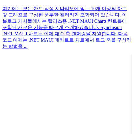
여기에는 모든 차트 작성 시나리오에 맞는 10개 이상의 차트
및 그래프로 구성된 풍부한 갤러리가 포함되어 있습니다. 이
블로그 게시물에서는 릴리스용 .NET MAUI Charts 컨트롤에
포함된 새로운 기능을 빠르게 소개하겠습니다. Syncfusion
.NET MAUI 차트는 이제 대수 축 렌더링을 지원합니다. 다음
코드 예제는 .NET MAUI 데카르트 차트에서 로그 축을 구성하
는 방법을 ...