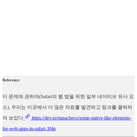
Reference
이 문제에 관하여(Safari의 웹 앱을 위한 일부 네이티브 유사 요
소), 우리는 이곳에서 더 많은 자료를 발견하고 링크를 클릭하
여 보았다
https://dev.to/riapacheco/some-native-like-elements-
for-web-apps-in-safari-3f4p