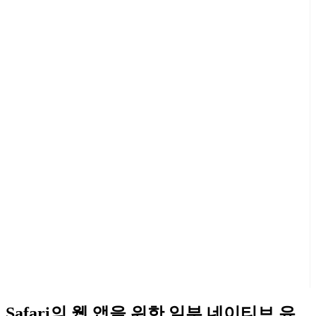
Safari의 웹 앱을 위한 일부 네이티브 유