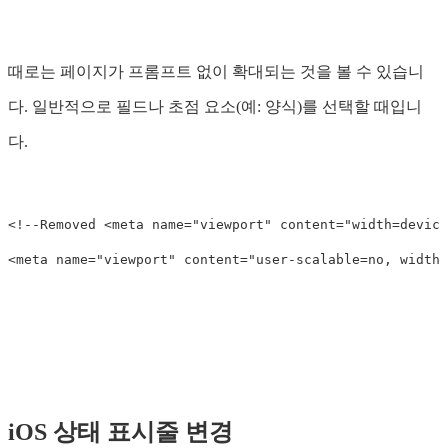
때로는 페이지가 프롬프트 없이 확대되는 것을 볼 수 있습니
다. 일반적으로 필드나 초점 요소(예: 양식)를 선택할 때입니
다.
<!--Removed <meta name="viewport" content="width=device
<meta
name=
"viewport"
content=
"user-scalable=no, width=
iOS 상태 표시줄 변경