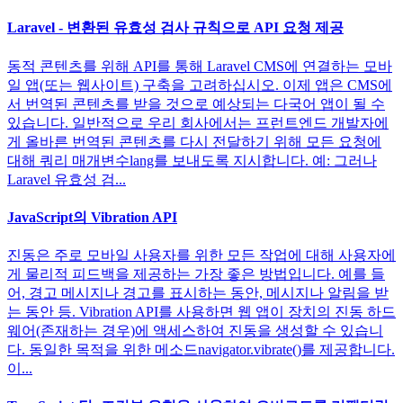
Laravel - 변환된 유효성 검사 규칙으로 API 요청 제공
동적 콘텐츠를 위해 API를 통해 Laravel CMS에 연결하는 모바
일 앱(또는 웹사이트) 구축을 고려하십시오. 이제 앱은 CMS에
서 번역된 콘텐츠를 받을 것으로 예상되는 다국어 앱이 될 수
있습니다. 일반적으로 우리 회사에서는 프런트엔드 개발자에
게 올바른 번역된 콘텐츠를 다시 전달하기 위해 모든 요청에
대해 쿼리 매개변수lang를 보내도록 지시합니다. 예: 그러나
Laravel 유효성 검...
JavaScript의 Vibration API
진동은 주로 모바일 사용자를 위한 모든 작업에 대해 사용자에
게 물리적 피드백을 제공하는 가장 좋은 방법입니다. 예를 들
어, 경고 메시지나 경고를 표시하는 동안, 메시지나 알림을 받
는 동안 등. Vibration API를 사용하면 웹 앱이 장치의 진동 하드
웨어(존재하는 경우)에 액세스하여 진동을 생성할 수 있습니
다. 동일한 목적을 위한 메소드navigator.vibrate()를 제공합니다.
이...