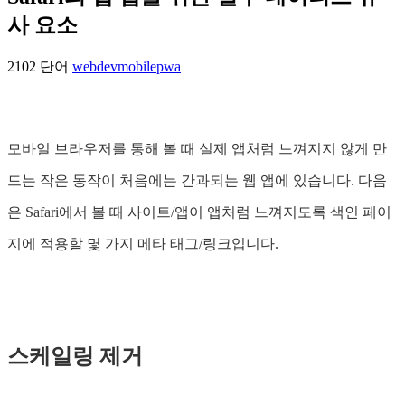
사 요소
2102 단어
webdev
mobile
pwa
모바일 브라우저를 통해 볼 때 실제 앱처럼 느껴지지 않게 만
드는 작은 동작이 처음에는 간과되는 웹 앱에 있습니다. 다음
은 Safari에서 볼 때 사이트/앱이 앱처럼 느껴지도록 색인 페이
지에 적용할 몇 가지 메타 태그/링크입니다.
스케일링 제거