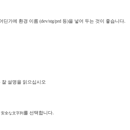
 환경 이름 (dev/stg/prd 등)을 넣어 두는 것이 좋습니다.
 잘 설명을 읽으십시오
면
를 선택합니다.
安全な文字列