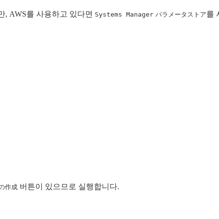
있지만, AWS를 사용하고 있다면
를 
Systems Manager
パラメータストア
버튼이 있으므로 실행합니다.
の作成