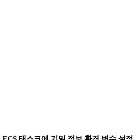
ECS 태스크에 기밀 정보 환경 변수 설정