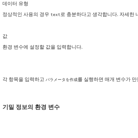
데이터 유형
정상적인 사용의 경우
로 충분하다고 생각합니다. 자세한 
text
값
환경 변수에 설정할 값을 입력합니다.
각 항목을 입력하고
를 실행하면 매개 변수가 
パラメータを作成
기밀 정보의 환경 변수