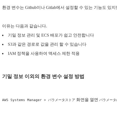
환경 변수는 Github이나 Gitlab에서 설정할 수 있는 기능도 
이유는 다음과 같습니다.
기밀 정보 관리 및 ECS 배포가 쉽고 안전합니다
S3과 같은 경로로 값을 관리 할 수 ​​있습니다
IAM 정책을 사용하여 액세스 제한 적용
기밀 정보 이외의 환경 변수 설정 방법
화면을 열면
AWS Systems Manager > パラメータストア
パラメータ