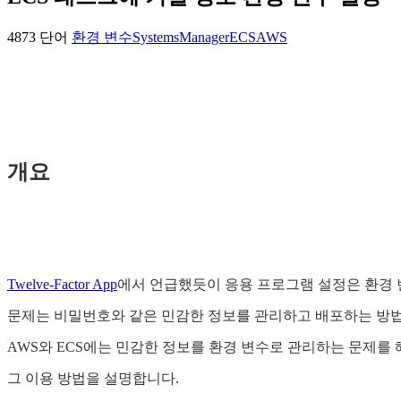
4873 단어
환경 변수
SystemsManager
ECS
AWS
개요
Twelve-Factor App
에서 언급했듯이 응용 프로그램 설정은 환경 
문제는 비밀번호와 같은 민감한 정보를 관리하고 배포하는 방법
AWS와 ECS에는 민감한 정보를 환경 변수로 관리하는 문제를
그 이용 방법을 설명합니다.