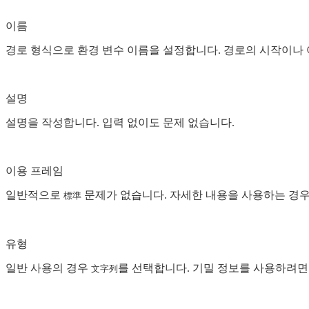
이름
경로 형식으로 환경 변수 이름을 설정합니다. 경로의 시작이나 어딘가에
설명
설명을 작성합니다. 입력 없이도 문제 없습니다.
이용 프레임
일반적으로
문제가 없습니다. 자세한 내용을 사용하는 경우
標準
유형
일반 사용의 경우
를 선택합니다. 기밀 정보를 사용하려
文字列