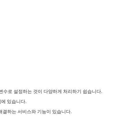
변수로 설정하는 것이 다양하게 처리하기 쉽습니다.
에 있습니다.
 해결하는 서비스와 기능이 있습니다.