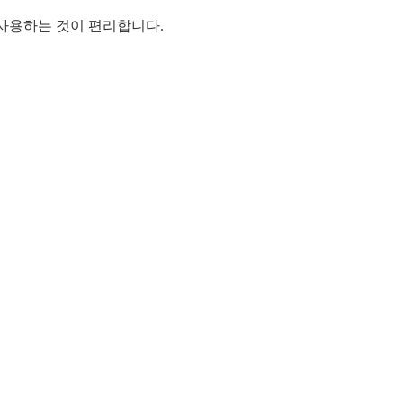
사용하는 것이 편리합니다.