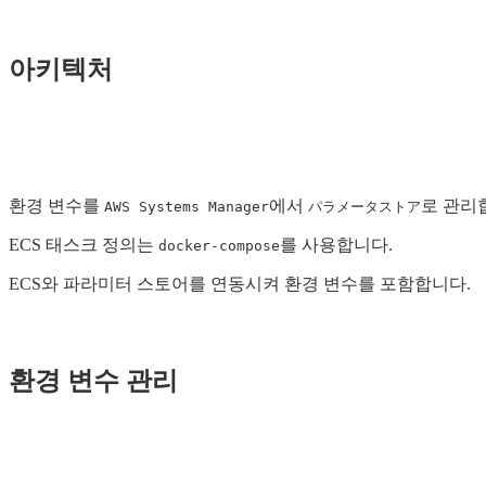
아키텍처
환경 변수를
에서
로 관리
AWS Systems Manager
パラメータストア
ECS 태스크 정의는
를 사용합니다.
docker-compose
ECS와 파라미터 스토어를 연동시켜 환경 변수를 포함합니다.
환경 변수 관리