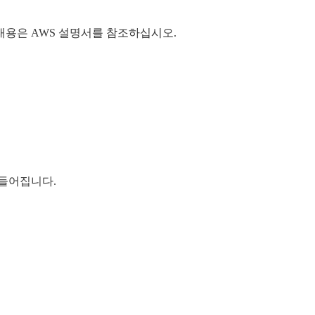
내용은 AWS 설명서를 참조하십시오.
만들어집니다.