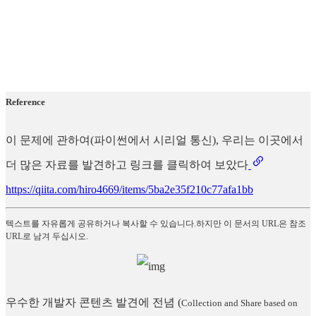
Reference
이 문제에 관하여(파이썬에서 시리얼 통신), 우리는 이곳에서
더 많은 자료를 발견하고 링크를 클릭하여 보았다
https://qiita.com/hiro4669/items/5ba2e35f210c77afa1bb
텍스트를 자유롭게 공유하거나 복사할 수 있습니다.하지만 이 문서의 URL은 참조
URL로 남겨 두십시오.
우수한 개발자 콘텐츠 발견에 전념
(
Collection and Share based on