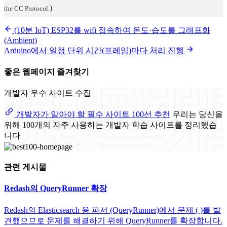
)
the CC Protocol.
(10분 IoT) ESP32를 wifi 접속하여 온도·습도를 그래프화
(Ambient)
Arduino에서 일정 단위 시간(프레임)마다 처리 진행
좋은 웹페이지 즐겨찾기
개발자 우수 사이트 수집
개발자가 알아야 할 필수 사이트 100선 추천
우리는 당신을
위해 100개의 자주 사용하는 개발자 학습 사이트를 정리했습
니다
관련 게시물
Redash의 QueryRunner 확장
Redash의 Elasticsearch 용 파서 (QueryRunner)에서 문제 ( )를 발
견했으므로 문제를 해결하기 위해 QueryRunner를 확장합니다.