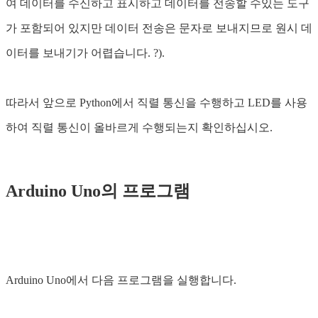
여 데이터를 수신하고 표시하고 데이터를 전송할 수있는 도구
가 포함되어 있지만 데이터 전송은 문자로 보내지므로 원시 데
이터를 보내기가 어렵습니다. ?).
따라서 앞으로 Python에서 직렬 통신을 수행하고 LED를 사용
하여 직렬 통신이 올바르게 수행되는지 확인하십시오.
Arduino Uno의 프로그램
Arduino Uno에서 다음 프로그램을 실행합니다.