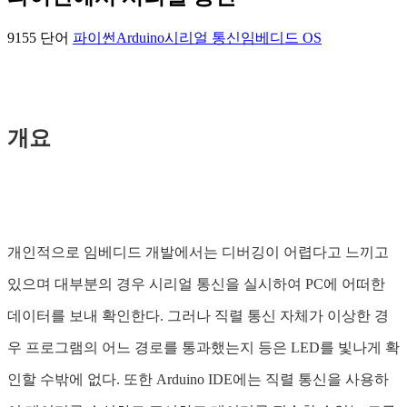
9155 단어
파이썬
Arduino
시리얼 통신
임베디드 OS
개요
개인적으로 임베디드 개발에서는 디버깅이 어렵다고 느끼고
있으며 대부분의 경우 시리얼 통신을 실시하여 PC에 어떠한
데이터를 보내 확인한다. 그러나 직렬 통신 자체가 이상한 경
우 프로그램의 어느 경로를 통과했는지 등은 LED를 빛나게 확
인할 수밖에 없다. 또한 Arduino IDE에는 직렬 통신을 사용하