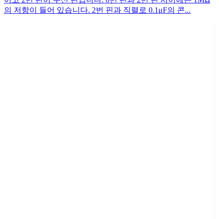
의 저항이 들어 있습니다. 2번 핀과 직렬로 0.1μF의 콘...