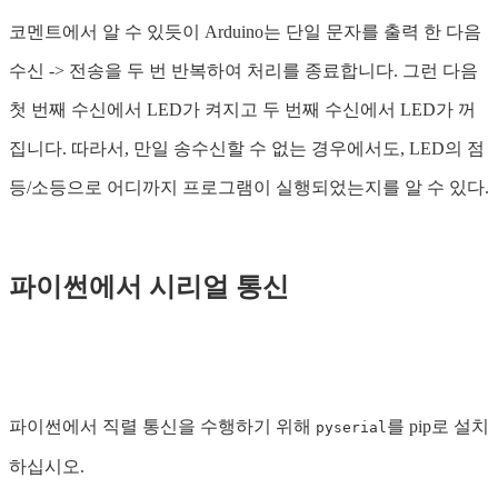
코멘트에서 알 수 있듯이 Arduino는 단일 문자를 출력 한 다음
수신 -> 전송을 두 번 반복하여 처리를 종료합니다. 그런 다음
첫 번째 수신에서 LED가 켜지고 두 번째 수신에서 LED가 꺼
집니다. 따라서, 만일 송수신할 수 없는 경우에서도, LED의 점
등/소등으로 어디까지 프로그램이 실행되었는지를 알 수 있다.
파이썬에서 시리얼 통신
파이썬에서 직렬 통신을 수행하기 위해
를 pip로 설치
pyserial
하십시오.