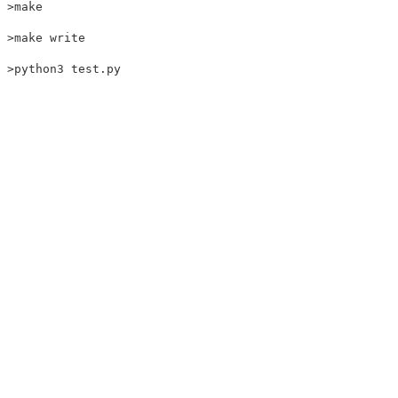
>make

>make write
