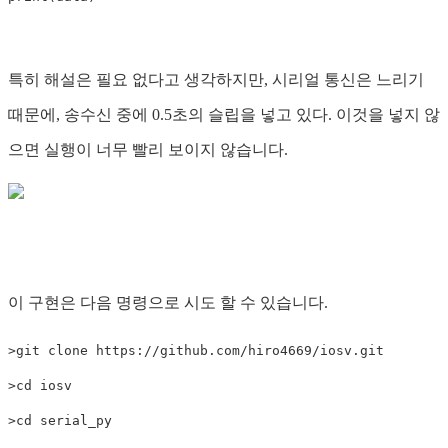
특히 해설은 필요 없다고 생각하지만, 시리얼 통신은 느리기
때문에, 송수신 중에 0.5초의 슬립을 넣고 있다. 이것을 넣지 않
으면 실행이 너무 빨리 보이지 않습니다.
이 구현은 다음 명령으로 시도 할 수 있습니다.
>git clone https://github.com/hiro4669/iosv.git

>cd iosv

>cd serial_py
