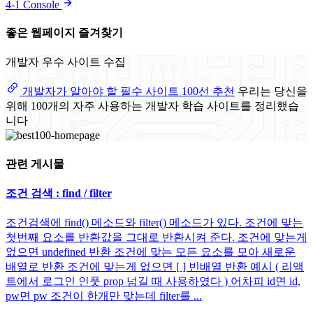
4-1 Console
좋은 웹페이지 즐겨찾기
개발자 우수 사이트 수집
개발자가 알아야 할 필수 사이트 100선 추천
우리는 당신을
위해 100개의 자주 사용하는 개발자 학습 사이트를 정리했습
니다
관련 게시물
조건 검색 : find / filter
조건검색에 find() 메소드와 filter() 메소드가 있다. 조건에 맞는
첫번째 요소를 반환값을 그대로 반환시켜 준다. 조건에 맞는게
없으면 undefined 반환 조건에 맞는 모든 요소를 모아 새로운
배열로 반환 조건에 맞는게 없으면 [ ] 빈배열 반환 예시 ( 리액
트에서 로그인 인풋 prop 넘길 때 사용하였다 ) 어차피 id면 id,
pw면 pw 조건이 한개만 맞는데 filter를 ...